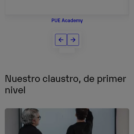
PUE Academy
Nuestro claustro, de primer
nivel