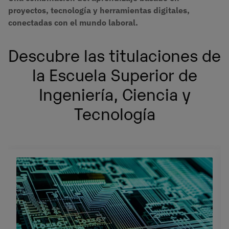
proyectos, tecnología y herramientas digitales,
conectadas con el mundo laboral.
Descubre las titulaciones de
la Escuela Superior de
Ingeniería, Ciencia y
Tecnología