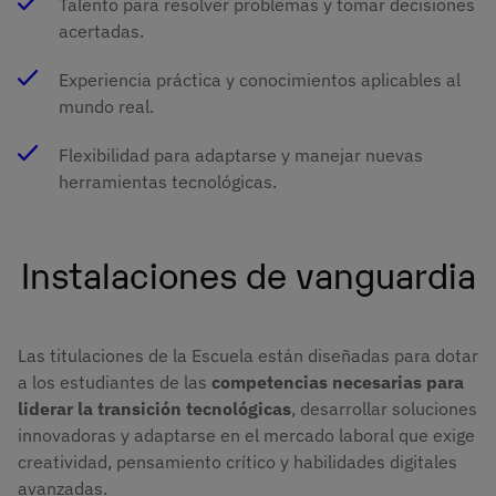
Talento para resolver problemas y tomar decisiones
acertadas.
Experiencia práctica y conocimientos aplicables al
mundo real.
Flexibilidad para adaptarse y manejar nuevas
herramientas tecnológicas.
Instalaciones de vanguardia
Las titulaciones de la Escuela están diseñadas para dotar
a los estudiantes de las
competencias necesarias para
liderar la transición tecnológicas
, desarrollar soluciones
innovadoras y adaptarse en el mercado laboral que exige
creatividad, pensamiento crítico y habilidades digitales
avanzadas.