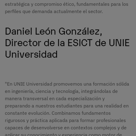
estratégica y compromiso ético, fundamentales para los
perfiles que demanda actualmente el sector.
Daniel León González,
Director de la ESICT de UNIE
Universidad
"En UNIE Universidad promovemos una formación sólida
en ingeniería, ciencia y tecnología, integrándolas de
manera transversal en cada especialización y
preparando a nuestros estudiantes para una realidad en
constante evolución. Combinamos fundamentos
rigurosos y práctica aplicada para formar profesionales
capaces de desenvolverse en contextos complejos y de
aplicar su conocimiento y experiencia como motor de