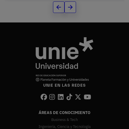
UNIE EN LAS REDES
ÁREAS DE CONOCIMIENTO
Business & Tech
Ingeniería, Ciencia y Tecnología