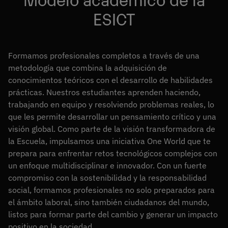
ESICT
Formamos profesionales completos a través de una
metodología que combina la adquisición de
conocimientos teóricos con el desarrollo de habilidades
prácticas. Nuestros estudiantes aprenden haciendo,
trabajando en equipo y resolviendo problemas reales, lo
que les permite desarrollar un pensamiento crítico y una
visión global. Como parte de la visión transformadora de
la Escuela, impulsamos una iniciativa One World que te
prepara para enfrentar retos tecnológicos complejos con
un enfoque multidisciplinar e innovador. Con un fuerte
compromiso con la sostenibilidad y la responsabilidad
social, formamos profesionales no solo preparados para
el ámbito laboral, sino también ciudadanos del mundo,
listos para formar parte del cambio y generar un impacto
positivo en la sociedad.