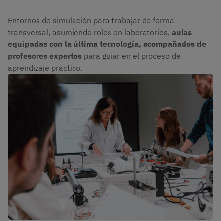
Entornos de simulación para trabajar de forma
transversal, asumiendo roles en laboratorios,
aulas
equipadas con la última tecnología, acompañados de
profesores expertos
para guiar en el proceso de
aprendizaje práctico
.
Imagen