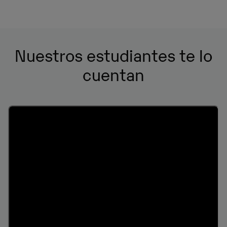
Nuestros estudiantes te lo
cuentan