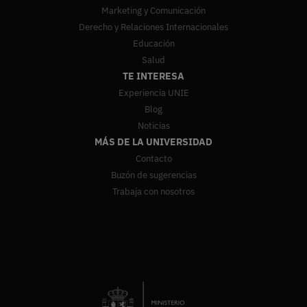
Marketing y Comunicación
Derecho y Relaciones Internacionales
Educación
Salud
TE INTERESA
Experiencia UNIE
Blog
Noticias
MÁS DE LA UNIVERSIDAD
Contacto
Buzón de sugerencias
Trabaja con nosotros