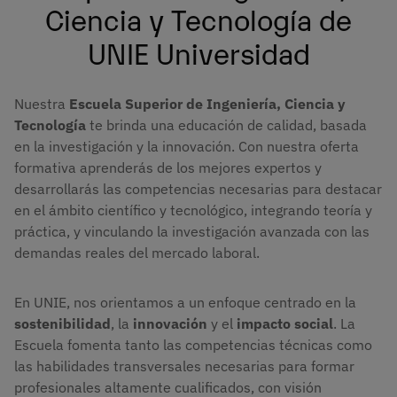
Ciencia y Tecnología de
UNIE Universidad
Nuestra
Escuela Superior de Ingeniería, Ciencia y
Tecnología
te brinda una educación de calidad, basada
en la investigación y la innovación. Con nuestra oferta
formativa aprenderás de los mejores expertos y
desarrollarás las competencias necesarias para destacar
en el ámbito científico y tecnológico, integrando teoría y
práctica, y vinculando la investigación avanzada con las
demandas reales del mercado laboral.
En UNIE, nos orientamos a un enfoque centrado en la
sostenibilidad
, la
innovación
y el
impacto social
. La
Escuela fomenta tanto las competencias técnicas como
las habilidades transversales necesarias para formar
profesionales altamente cualificados, con visión