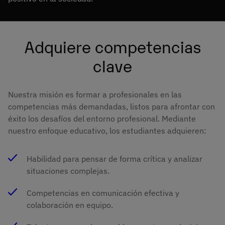
Adquiere competencias
clave
Nuestra misión es formar a profesionales en las
competencias más demandadas, listos para afrontar con
éxito los desafíos del entorno profesional. Mediante
nuestro enfoque educativo, los estudiantes adquieren:
Habilidad para pensar de forma crítica y analizar
situaciones complejas.
Competencias en comunicación efectiva y
colaboración en equipo.