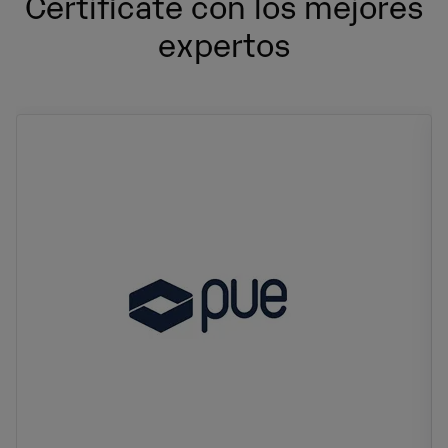
Certifícate con los mejores
expertos