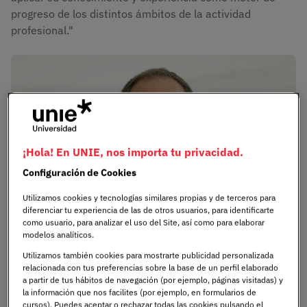
progreso de los distintos ámbitos de la actividad
profesional."
Imagen
¡Hola! En UNIE, nos importa tu privacidad.
Configuración de Cookies
Utilizamos cookies y tecnologías similares propias y de terceros para
diferenciar tu experiencia de las de otros usuarios, para identificarte
como usuario, para analizar el uso del Site, así como para elaborar
modelos analíticos.
Utilizamos también cookies para mostrarte publicidad personalizada
relacionada con tus preferencias sobre la base de un perfil elaborado
a partir de tus hábitos de navegación (por ejemplo, páginas visitadas) y
la información que nos facilites (por ejemplo, en formularios de
cursos). Puedes aceptar o rechazar todas las cookies pulsando el