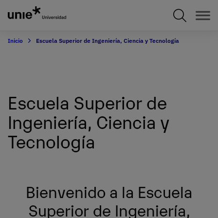
Pasar
al
contenido
principal
Inicio
Escuela Superior de Ingeniería, Ciencia y Tecnología
Escuela Superior de
Ingeniería, Ciencia y
Tecnología
Bienvenido a la Escuela
Superior de Ingeniería,