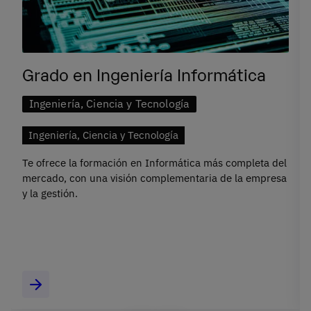
Grado en Ingeniería Informática
Ingeniería, Ciencia y Tecnología
Ingeniería, Ciencia y Tecnología
Te ofrece la formación en Informática más completa del
mercado, con una visión complementaria de la empresa
y la gestión.