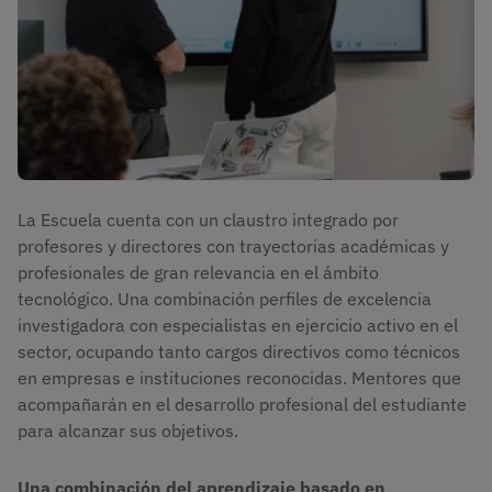
La Escuela cuenta con un claustro integrado por
profesores y directores con trayectorias académicas y
profesionales de gran relevancia en el ámbito
tecnológico. Una combinación perfiles de excelencia
investigadora con especialistas en ejercicio activo en el
sector, ocupando tanto cargos directivos como técnicos
en empresas e instituciones reconocidas. Mentores que
acompañarán en el desarrollo profesional del estudiante
para alcanzar sus objetivos.
Una combinación del aprendizaje basado en