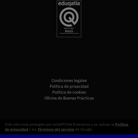
Condiciones legales
Política de privacidad
Política de cookies
Oficina de Buenas Prácticas
Este sitio está protegido por reCAPTCHA Enterprise y se aplican la
Política
de privacidad
y los
Términos del servicio
de Google.