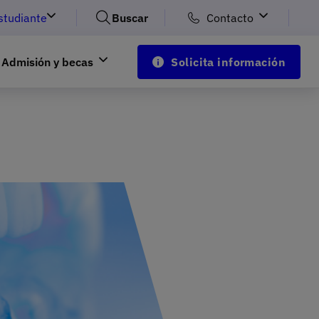
studiante
Buscar
Contacto
Admisión y becas
Solicita información