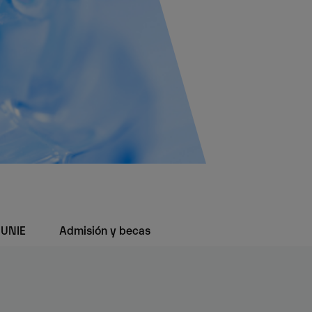
 UNIE
Admisión y becas