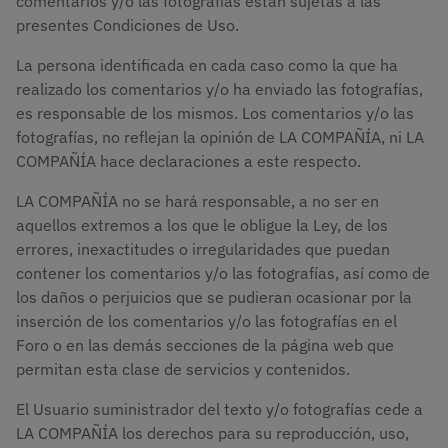
comentarios y/o las fotografías están sujetas a las
presentes Condiciones de Uso.
La persona identificada en cada caso como la que ha
realizado los comentarios y/o ha enviado las fotografías,
es responsable de los mismos. Los comentarios y/o las
fotografías, no reflejan la opinión de LA COMPAÑÍA, ni LA
COMPAÑÍA hace declaraciones a este respecto.
LA COMPAÑÍA no se hará responsable, a no ser en
aquellos extremos a los que le obligue la Ley, de los
errores, inexactitudes o irregularidades que puedan
contener los comentarios y/o las fotografías, así como de
los daños o perjuicios que se pudieran ocasionar por la
inserción de los comentarios y/o las fotografías en el
Foro o en las demás secciones de la página web que
permitan esta clase de servicios y contenidos.
El Usuario suministrador del texto y/o fotografías cede a
LA COMPAÑÍA los derechos para su reproducción, uso,