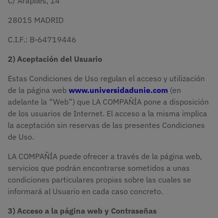
C/ Arapiles, 14
28015 MADRID
C.I.F.: B-64719446
2) Aceptación del Usuario
Estas Condiciones de Uso regulan el acceso y utilización
de la página web
www.universidadunie.com
(en
adelante la “Web”) que LA COMPAÑÍA pone a disposición
de los usuarios de Internet. El acceso a la misma implica
la aceptación sin reservas de las presentes Condiciones
de Uso.
LA COMPAÑÍA puede ofrecer a través de la página web,
servicios que podrán encontrarse sometidos a unas
condiciones particulares propias sobre las cuales se
informará al Usuario en cada caso concreto.
3) Acceso a la página web y Contraseñas