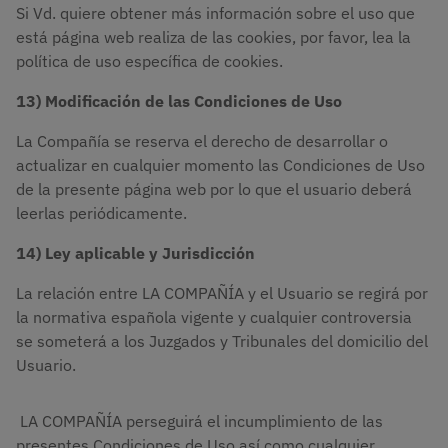
Si Vd. quiere obtener más información sobre el uso que
está página web realiza de las cookies, por favor, lea la
política de uso específica de cookies.
13) Modificación de las Condiciones de Uso
La Compañía se reserva el derecho de desarrollar o
actualizar en cualquier momento las Condiciones de Uso
de la presente página web por lo que el usuario deberá
leerlas periódicamente.
14) Ley aplicable y Jurisdicción
La relación entre LA COMPAÑÍA y el Usuario se regirá por
la normativa española vigente y cualquier controversia
se someterá a los Juzgados y Tribunales del domicilio del
Usuario.
LA COMPAÑÍA perseguirá el incumplimiento de las
presentes Condiciones de Uso así como cualquier