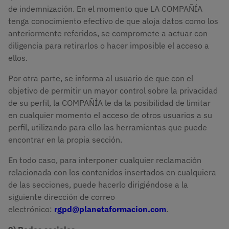
de indemnización. En el momento que LA COMPAÑÍA
tenga conocimiento efectivo de que aloja datos como los
anteriormente referidos, se compromete a actuar con
diligencia para retirarlos o hacer imposible el acceso a
ellos.
Por otra parte, se informa al usuario de que con el
objetivo de permitir un mayor control sobre la privacidad
de su perfil, la COMPAÑÍA le da la posibilidad de limitar
en cualquier momento el acceso de otros usuarios a su
perfil, utilizando para ello las herramientas que puede
encontrar en la propia sección.
En todo caso, para interponer cualquier reclamación
relacionada con los contenidos insertados en cualquiera
de las secciones, puede hacerlo dirigiéndose a la
siguiente dirección de correo
electrónico:
rgpd@planetaformacion.com
.