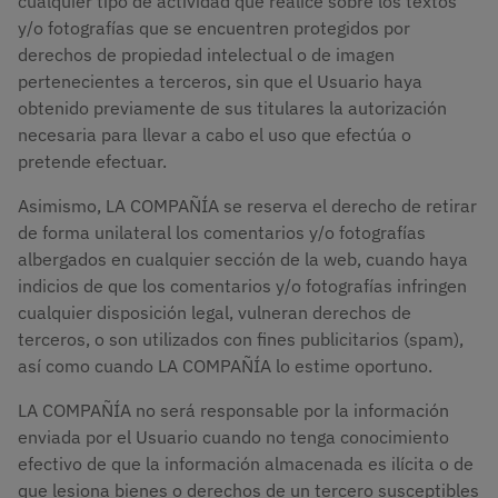
cualquier tipo de actividad que realice sobre los textos
y/o fotografías que se encuentren protegidos por
derechos de propiedad intelectual o de imagen
pertenecientes a terceros, sin que el Usuario haya
obtenido previamente de sus titulares la autorización
necesaria para llevar a cabo el uso que efectúa o
pretende efectuar.
Asimismo, LA COMPAÑÍA se reserva el derecho de retirar
de forma unilateral los comentarios y/o fotografías
albergados en cualquier sección de la web, cuando haya
indicios de que los comentarios y/o fotografías infringen
cualquier disposición legal, vulneran derechos de
terceros, o son utilizados con fines publicitarios (spam),
así como cuando LA COMPAÑÍA lo estime oportuno.
LA COMPAÑÍA no será responsable por la información
enviada por el Usuario cuando no tenga conocimiento
efectivo de que la información almacenada es ilícita o de
que lesiona bienes o derechos de un tercero susceptibles