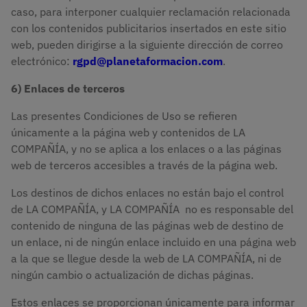
caso, para interponer cualquier reclamación relacionada
con los contenidos publicitarios insertados en este sitio
web, pueden dirigirse a la siguiente dirección de correo
electrónico:
rgpd@planetaformacion.com
.
6) Enlaces de terceros
Las presentes Condiciones de Uso se refieren
únicamente a la página web y contenidos de LA
COMPAÑÍA, y no se aplica a los enlaces o a las páginas
web de terceros accesibles a través de la página web.
Los destinos de dichos enlaces no están bajo el control
de LA COMPAÑÍA, y LA COMPAÑÍA no es responsable del
contenido de ninguna de las páginas web de destino de
un enlace, ni de ningún enlace incluido en una página web
a la que se llegue desde la web de LA COMPAÑÍA, ni de
ningún cambio o actualización de dichas páginas.
Estos enlaces se proporcionan únicamente para informar