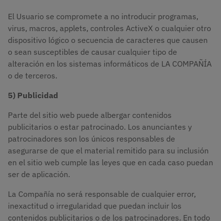
El Usuario se compromete a no introducir programas,
virus, macros, applets, controles ActiveX o cualquier otro
dispositivo lógico o secuencia de caracteres que causen
o sean susceptibles de causar cualquier tipo de
alteración en los sistemas informáticos de LA COMPAÑÍA
o de terceros.
5) Publicidad
Parte del sitio web puede albergar contenidos
publicitarios o estar patrocinado. Los anunciantes y
patrocinadores son los únicos responsables de
asegurarse de que el material remitido para su inclusión
en el sitio web cumple las leyes que en cada caso puedan
ser de aplicación.
La Compañía no será responsable de cualquier error,
inexactitud o irregularidad que puedan incluir los
contenidos publicitarios o de los patrocinadores. En todo