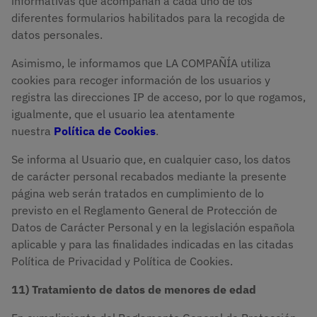
informativas que acompañan a cada uno de los
diferentes formularios habilitados para la recogida de
datos personales.
Asimismo, le informamos que LA COMPAÑÍA utiliza
cookies para recoger información de los usuarios y
registra las direcciones IP de acceso, por lo que rogamos,
igualmente, que el usuario lea atentamente
nuestra
Política de Cookies
.
Se informa al Usuario que, en cualquier caso, los datos
de carácter personal recabados mediante la presente
página web serán tratados en cumplimiento de lo
previsto en el Reglamento General de Protección de
Datos de Carácter Personal y en la legislación española
aplicable y para las finalidades indicadas en las citadas
Política de Privacidad y Política de Cookies.
11) Tratamiento de datos de menores de edad