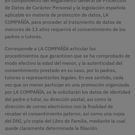
En cumplimiento del Reglamento General de Protección
de Datos de Carácter Personal y la legislación española
aplicable en materia de protección de datos, LA
COMPAÑÍA, para proceder al tratamiento de datos de
menores de 13 años requerirá el consentimiento de los
padres o tutores.
Corresponde a LA COMPAÑÍA articular los
procedimientos que garanticen que se ha comprobado de
modo efectivo la edad del menor, y la autenticidad del
consentimiento prestado en su caso, por lo padres,
tutores o representantes legales. En ese sentido, cada
vez que un menor participe en una promoción organizada
por LA COMPAÑÍA, se le solicitarán los datos de identidad
del padre o tutor, su dirección postal, así como la
dirección de correo electrónico con la finalidad de
recabar el consentimiento paterno, así como una copia
del DNI, y/o copia del Libro de Familia, mediante la cual
quede claramente determinada la filiación.