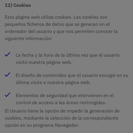
12) Cookies
Esta página web utiliza cookies. Las cookies son
pequeños ficheros de datos que se generan en el
ordenador del usuario y que nos permiten conocer la
siguiente información:
La fecha y la hora de la última vez que el usuario
visitó nuestra página web.
El diseño de contenidos que el usuario escogió en su
última visita a nuestra página web.
Elementos de seguridad que intervienen en el
control de acceso a las áreas restringidas.
El Usuario tiene la opción de impedir la generación de
cookies, mediante la selección de la correspondiente
opción en su programa Navegador.