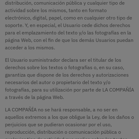
distribución, comunicación pública y cualquier tipo de
actividad sobre los mismos, tanto en formato
electrónico, digital, papel, como en cualquier otro tipo de
soporte. Y, en especial, el Usuario cede dichos derechos
para el emplazamiento del texto y/o las fotografías en la
página Web, con el fin de que los demás Usuarios puedan
acceder a los mismos.
El Usuario suministrador declara ser el titular de los
derechos sobre los textos o fotografías o, en su caso,
garantiza que dispone de los derechos y autorizaciones
necesarios del autor o propietario del texto y/o
fotografías, para su utilización por parte de LA COMPAÑÍA
a través de la página Web.
LA COMPAÑÍA no se hará responsable, a no ser en
aquellos extremos a los que obligue la Ley, de los daños o
perjuicios que se pudieran ocasionar por el uso,
reproducción, distribución o comunicación pública o