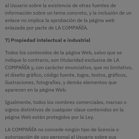
al Usuario sobre la existencia de otras fuentes de
información sobre un tema concreto, y la inclusión de un
enlace no implica la aprobación de la página web
enlazada por parte de LA COMPAÑÍA.
7) Propiedad intelectual e industrial
Todos los contenidos de la página Web, salvo que se
indique lo contrario, son titularidad exclusiva de LA
COMPAÑÍA y, con carácter enunciativo, que no limitativo,
el diseño gráfico, código fuente, logos, textos, gráficos,
ilustraciones, fotografías, y demás elementos que
aparecen en la página Web.
Igualmente, todos los nombres comerciales, marcas o
signos distintivos de cualquier clase contenidos en la
página Web están protegidos por la Ley.
LA COMPAÑÍA no concede ningún tipo de licencia o
autorización de uso personal al Usuario sobre sus