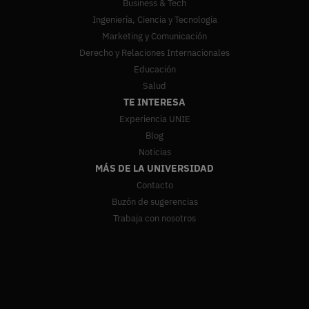
Business & Tech
Ingeniería, Ciencia y Tecnología
Marketing y Comunicación
Derecho y Relaciones Internacionales
Educación
Salud
TE INTERESA
Experiencia UNIE
Blog
Noticias
MÁS DE LA UNIVERSIDAD
Contacto
Buzón de sugerencias
Trabaja con nosotros