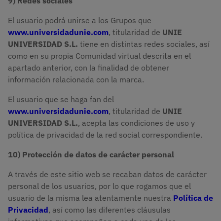
9) Redes sociales
El usuario podrá unirse a los Grupos que
www.universidadunie.com
, titularidad de
UNIE
UNIVERSIDAD S.L.
tiene en distintas redes sociales, así
como en su propia Comunidad virtual descrita en el
apartado anterior, con la finalidad de obtener
información relacionada con la marca.
El usuario que se haga fan del
www.universidadunie.com
, titularidad de
UNIE
UNIVERSIDAD S.L.
, acepta las condiciones de uso y
política de privacidad de la red social correspondiente.
10) Protección de datos de carácter personal
A través de este sitio web se recaban datos de carácter
personal de los usuarios, por lo que rogamos que el
usuario de la misma lea atentamente nuestra
Política de
Privacidad
, así como las diferentes cláusulas