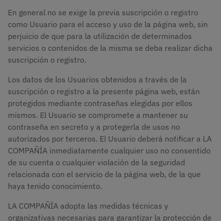
En general no se exige la previa suscripción o registro
como Usuario para el acceso y uso de la página web, sin
perjuicio de que para la utilización de determinados
servicios o contenidos de la misma se deba realizar dicha
suscripción o registro.
Los datos de los Usuarios obtenidos a través de la
suscripción o registro a la presente página web, están
protegidos mediante contraseñas elegidas por ellos
mismos. El Usuario se compromete a mantener su
contraseña en secreto y a protegerla de usos no
autorizados por terceros. El Usuario deberá notificar a LA
COMPAÑÍA inmediatamente cualquier uso no consentido
de su cuenta o cualquier violación de la seguridad
relacionada con el servicio de la página web, de la que
haya tenido conocimiento.
LA COMPAÑÍA adopta las medidas técnicas y
organizativas necesarias para garantizar la protección de