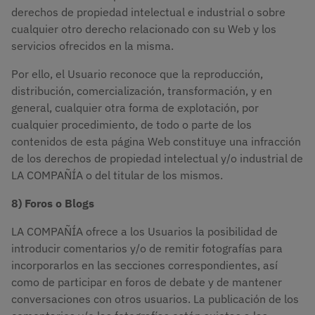
derechos de propiedad intelectual e industrial o sobre
cualquier otro derecho relacionado con su Web y los
servicios ofrecidos en la misma.
Por ello, el Usuario reconoce que la reproducción,
distribución, comercialización, transformación, y en
general, cualquier otra forma de explotación, por
cualquier procedimiento, de todo o parte de los
contenidos de esta página Web constituye una infracción
de los derechos de propiedad intelectual y/o industrial de
LA COMPAÑÍA o del titular de los mismos.
8) Foros o Blogs
LA COMPAÑÍA ofrece a los Usuarios la posibilidad de
introducir comentarios y/o de remitir fotografías para
incorporarlos en las secciones correspondientes, así
como de participar en foros de debate y de mantener
conversaciones con otros usuarios. La publicación de los