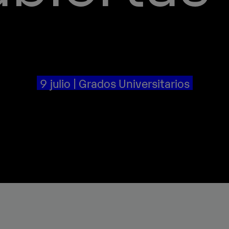
9 julio | Grados Universitarios