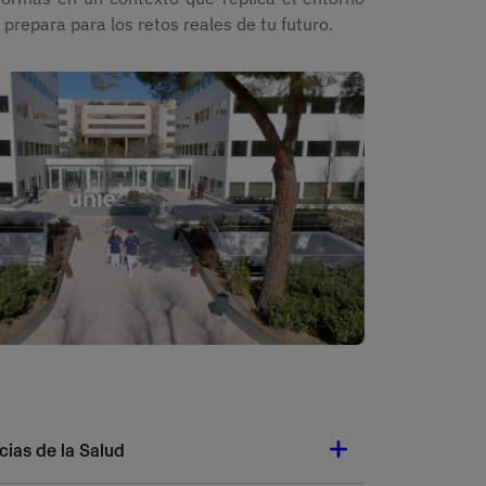
 prepara para los retos reales de tu futuro.
Imagen
cias de la Salud