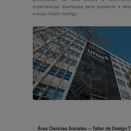
experiencias diseñadas para ayudarte a des
encaja mejor contigo.
Imagen
Área Ciencias Sociales — Taller de Design 