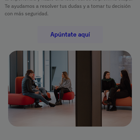
Te ayudamos a resolver tus dudas y a tomar tu decisión
con más seguridad.
Apúntate aquí
Imagen