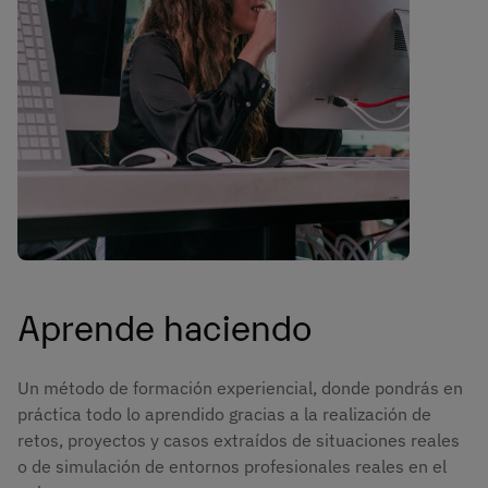
Aprende haciendo
Un método de formación experiencial, donde pondrás en
práctica todo lo aprendido gracias a la realización de
retos, proyectos y casos extraídos de situaciones reales
o de simulación de entornos profesionales reales en el