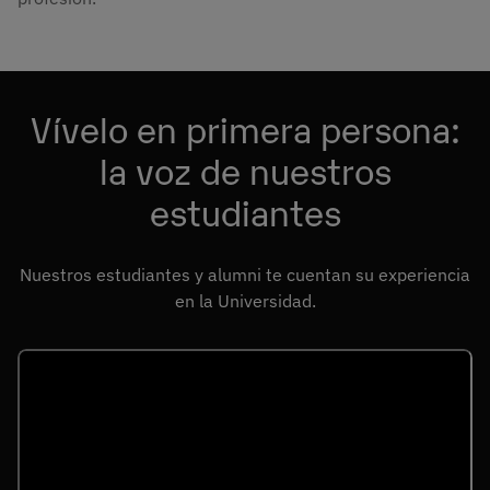
Vívelo en primera persona:
la voz de nuestros
estudiantes
Nuestros estudiantes y alumni te cuentan su experiencia
en la Universidad.