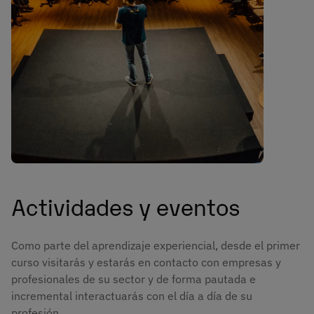
Actividades y eventos
Como parte del aprendizaje experiencial, desde el primer
curso visitarás y estarás en contacto con empresas y
profesionales de su sector y de forma pautada e
incremental interactuarás con el día a día de su
profesión.