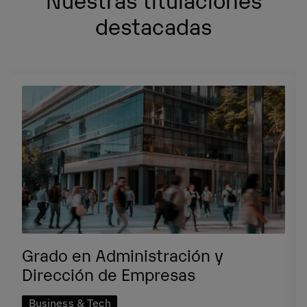
destacadas
Grado en Administración y
Dirección de Empresas
Business & Tech