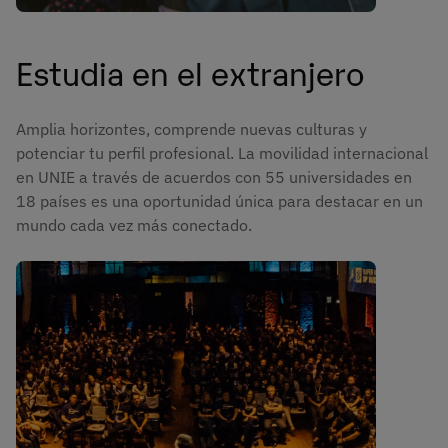
Estudia en el extranjero
Amplia horizontes, comprende nuevas culturas y
potenciar tu perfil profesional. La movilidad internacional
en UNIE a través de acuerdos con 55 universidades en
18 países es una oportunidad única para destacar en un
mundo cada vez más conectado.
Imagen