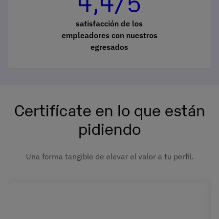
4,4/5
satisfacción de los
empleadores con nuestros
egresados
Certifícate en lo que están
pidiendo
Una forma tangible de elevar el valor a tu perfil.