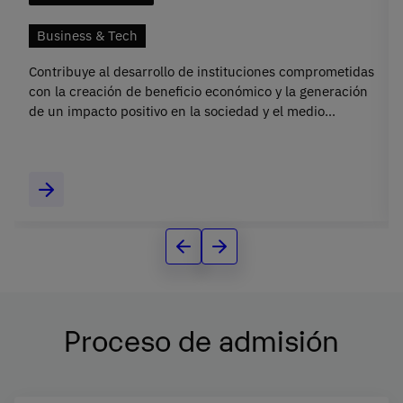
Business & Tech
Contribuye al desarrollo de instituciones comprometidas
con la creación de beneficio económico y la generación
de un impacto positivo en la sociedad y el medio
ambiente.
Proceso de admisión