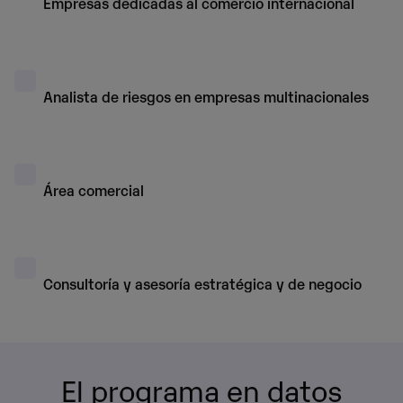
Empresas dedicadas al comercio internacional
Analista de riesgos en empresas multinacionales
Área comercial
Consultoría y asesoría estratégica y de negocio
El programa en datos