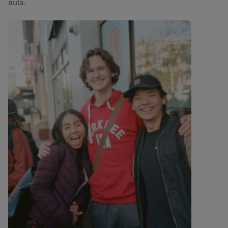
aula.
Imagen