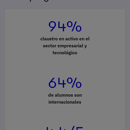
94%
claustro en activo en el
sector empresarial y
tecnológico
64%
de alumnos son
internacionales