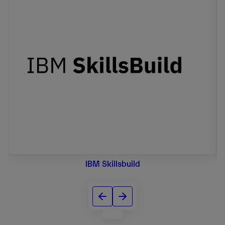
IBM Skillsbuild