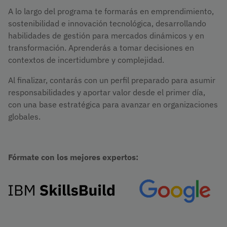
A lo largo del programa te formarás en emprendimiento,
sostenibilidad e innovación tecnológica, desarrollando
habilidades de gestión para mercados dinámicos y en
transformación. Aprenderás a tomar decisiones en
contextos de incertidumbre y complejidad.
Al finalizar, contarás con un perfil preparado para asumir
responsabilidades y aportar valor desde el primer día,
con una base estratégica para avanzar en organizaciones
globales.
Fórmate con los mejores expertos:
Imagen