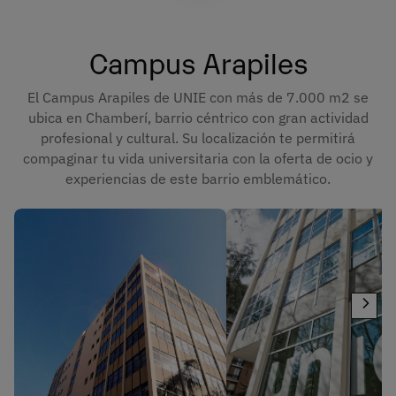
Campus Arapiles
El Campus Arapiles de UNIE con más de 7.000 m2 se
ubica en Chamberí, barrio céntrico con gran actividad
profesional y cultural. Su localización te permitirá
compaginar tu vida universitaria con la oferta de ocio y
experiencias de este barrio emblemático.