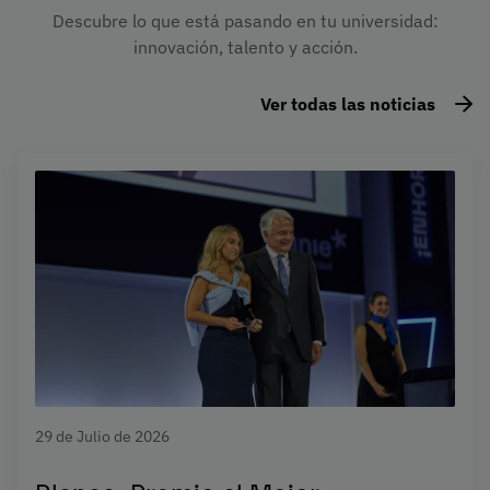
Descubre lo que está pasando en tu universidad:
innovación, talento y acción.
Ver todas las noticias
29 de Julio de 2026