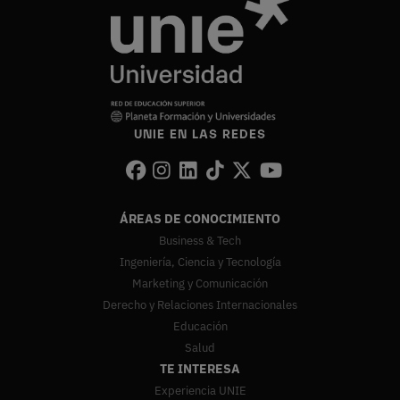
UNIE EN LAS REDES
ÁREAS DE CONOCIMIENTO
Business & Tech
Ingeniería, Ciencia y Tecnología
Marketing y Comunicación
Derecho y Relaciones Internacionales
Educación
Salud
TE INTERESA
Experiencia UNIE