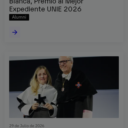
Blanca, Premio al Mejor
Expediente UNIE 2026
Alumni
29 de Julio de 2026