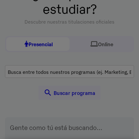
estudiar?
Descubre nuestras titulaciones oficiales
Presencial
Online
Gente como tú está buscando...