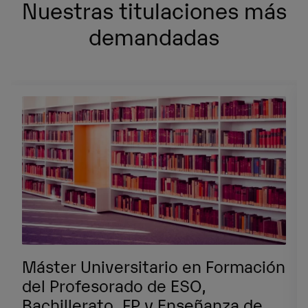
Nuestras titulaciones más
demandadas
Máster Universitario en Formación
del Profesorado de ESO,
Bachillerato, FP y Enseñanza de