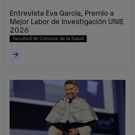
Entrevista Eva García, Premio a
Mejor Labor de Investigación UNIE
2026
Facultad de Ciencias de la Salud