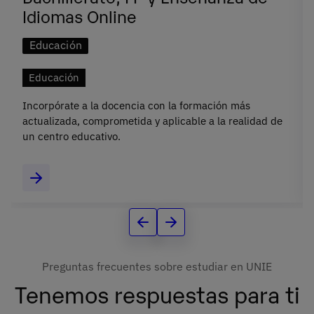
Idiomas Online
Educación
Educación
Incorpórate a la docencia con la formación más
actualizada, comprometida y aplicable a la realidad de
un centro educativo.
Preguntas frecuentes sobre estudiar en UNIE
Tenemos respuestas para ti