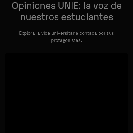
Opiniones UNIE: la voz de
nuestros estudiantes
Explora la vida universitaria contada por sus
protagonistas.