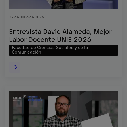
27 de Julio de 2026
Entrevista David Alameda, Mejor
Labor Docente UNIE 2026
Facultad de Ciencias Sociales y de la
Comunicación