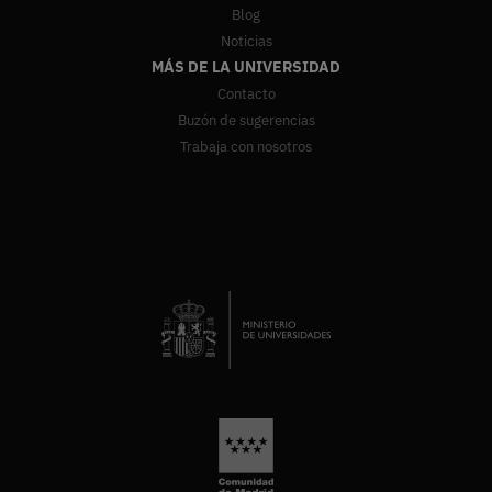
Blog
Noticias
MÁS DE LA UNIVERSIDAD
Contacto
Buzón de sugerencias
Trabaja con nosotros