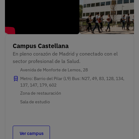
Campus Castellana
En pleno corazón de Madrid y conectado con el 
sector profesional de la Salud.
Avenida de Monforte de Lemos, 28
Metro: Barrio del Pilar (L9) Bus: N27, 49, 83, 128, 134,
137, 147, 179, 602
Zona de restauración
Sala de estudio
Ver campus