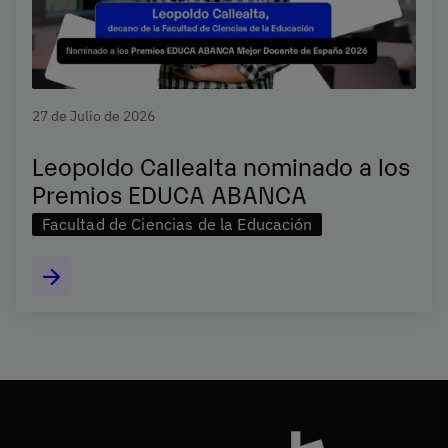
27 de Julio de 2026
Leopoldo Callealta nominado a los
Premios EDUCA ABANCA
Facultad de Ciencias de la Educación