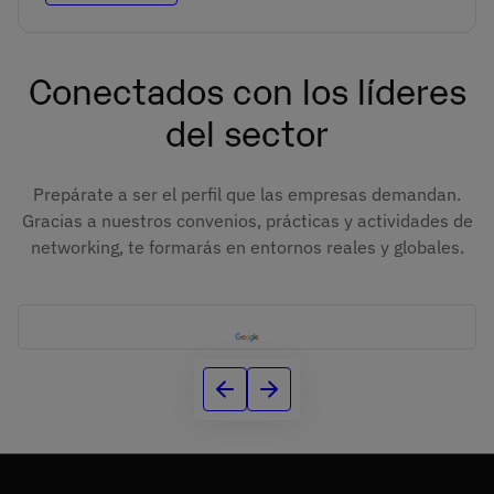
Conectados con los líderes
del sector
Prepárate a ser el perfil que las empresas demandan.
Gracias a nuestros convenios, prácticas y actividades de
networking, te formarás en entornos reales y globales.