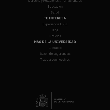
Derecho y Relaciones Internacionales
Educación
Salud
TE INTERESA
Experiencia UNIE
Blog
Noticias
MÁS DE LA UNIVERSIDAD
Contacto
Buzón de sugerencias
Trabaja con nosotros