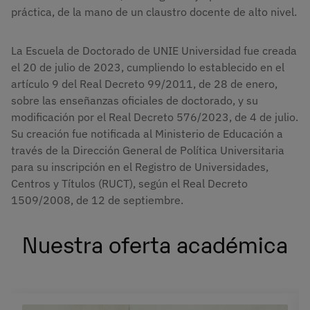
práctica, de la mano de un claustro docente de alto nivel.
La Escuela de Doctorado de UNIE Universidad fue creada
el 20 de julio de 2023, cumpliendo lo establecido en el
artículo 9 del Real Decreto 99/2011, de 28 de enero,
sobre las enseñanzas oficiales de doctorado, y su
modificación por el Real Decreto 576/2023, de 4 de julio.
Su creación fue notificada al Ministerio de Educación a
través de la Dirección General de Política Universitaria
para su inscripción en el Registro de Universidades,
Centros y Títulos (RUCT), según el Real Decreto
1509/2008, de 12 de septiembre.
Nuestra oferta académica