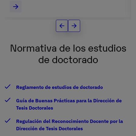
la información.
Normativa de los estudios
de doctorado
Reglamento de estudios de doctorado
Guía de Buenas Prácticas para la Dirección de
Tesis Doctorales
Regulación del Reconocimiento Docente por la
Dirección de Tesis Doctorales