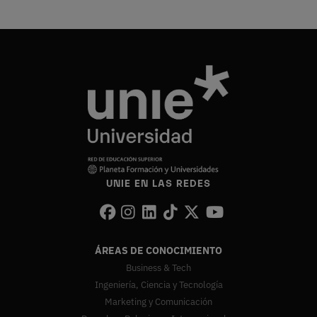
UNIE EN LAS REDES
ÁREAS DE CONOCIMIENTO
Business & Tech
Ingeniería, Ciencia y Tecnología
Marketing y Comunicación