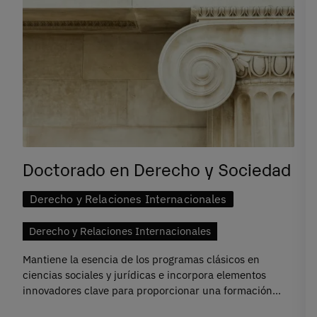
Doctorado en Derecho y Sociedad
Derecho y Relaciones Internacionales
Derecho y Relaciones Internacionales
Mantiene la esencia de los programas clásicos en
ciencias sociales y jurídicas e incorpora elementos
innovadores clave para proporcionar una formación
completa en el ámbito jurídico y en el de la sociedad de