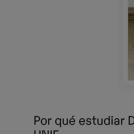
Por qué estudiar 
UNIE