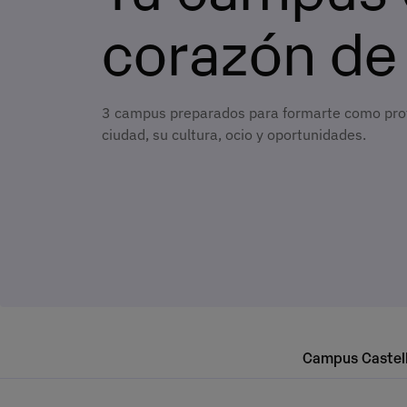
corazón de
3 campus preparados para formarte como profes
ciudad, su cultura, ocio y oportunidades.
Campus Castel