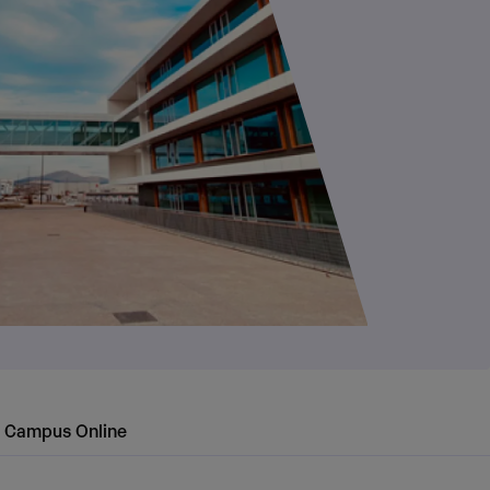
Campus Online