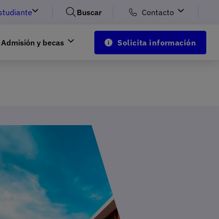
studiante
Buscar
Contacto
Admisión y becas
Solicita información