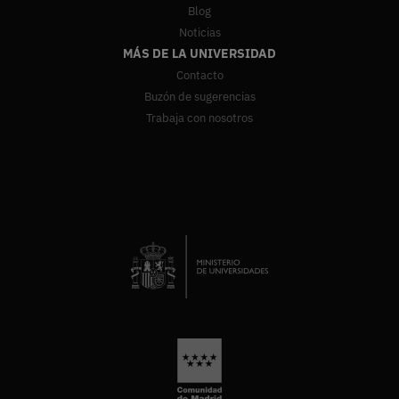
Blog
Noticias
MÁS DE LA UNIVERSIDAD
Contacto
Buzón de sugerencias
Trabaja con nosotros