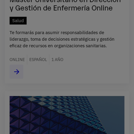
y Gestión de Enfermería Online
Salud
Te formarás para asumir responsabilidades de
liderazgo, toma de decisiones estratégicas y gestión
eficaz de recursos en organizaciones sanitarias.
ONLINE
ESPAÑOL
1 AÑO