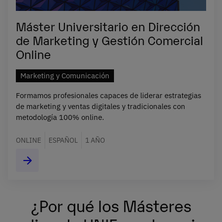
Máster Universitario en Dirección
de Marketing y Gestión Comercial
Online
Marketing y Comunicación
Formamos profesionales capaces de liderar estrategias
de marketing y ventas digitales y tradicionales con
metodología 100% online.
ONLINE
ESPAÑOL
1 AÑO
¿Por qué los Másteres