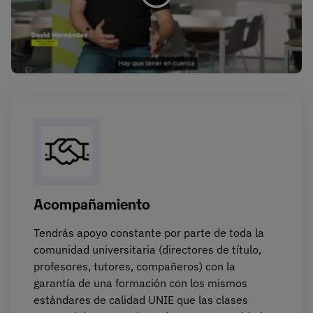
Acompañamiento
Tendrás apoyo constante por parte de toda la
comunidad universitaria (directores de título,
profesores, tutores, compañeros) con la
garantía de una formación con los mismos
estándares de calidad UNIE que las clases