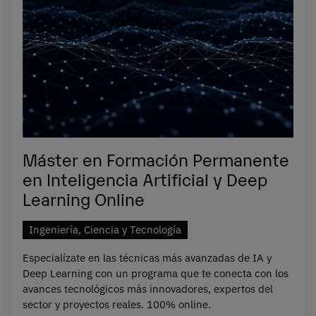
Máster en Formación Permanente
en Inteligencia Artificial y Deep
Learning Online
Ingeniería, Ciencia y Tecnología
Especialízate en las técnicas más avanzadas de IA y
Deep Learning con un programa que te conecta con los
avances tecnológicos más innovadores, expertos del
sector y proyectos reales. 100% online.