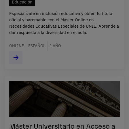
Educación
Especialízate en inclusión educativa y obtén tu título
oficial y baremable con el Máster Online en
Necesidades Educativas Especiales de UNIE. Aprende a
dar respuesta a la diversidad en el aula.
ONLINE
ESPAÑOL
1 AÑO
Máster Universitario en Acceso a