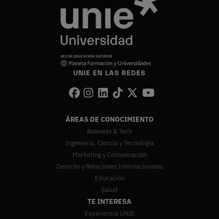
UNIE EN LAS REDES
ÁREAS DE CONOCIMIENTO
Business & Tech
Ingeniería, Ciencia y Tecnología
Marketing y Comunicación
Derecho y Relaciones Internacionales
Educación
Salud
TE INTERESA
Experiencia UNIE