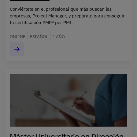
Conviértete en el profesional que más buscan las
empresas, Project Manager, y prepárate para conseguir
tu certificación PMP® por PMI.
ONLINE
ESPAÑOL
1 AÑO
Máster Universitario en Dirección