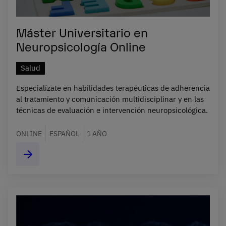
Máster Universitario en
Neuropsicología Online
Salud
Especialízate en habilidades terapéuticas de adherencia
al tratamiento y comunicación multidisciplinar y en las
técnicas de evaluación e intervención neuropsicológica.
ONLINE
ESPAÑOL
1 AÑO