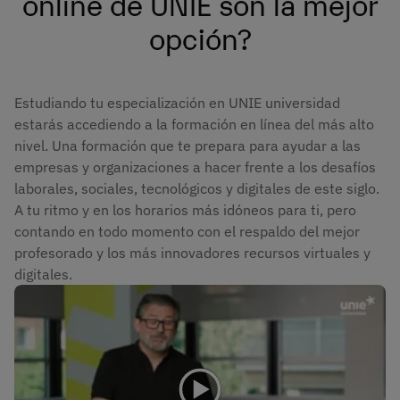
online de UNIE son la mejor
opción?
Estudiando tu especialización en UNIE universidad
estarás accediendo a la formación en línea del más alto
nivel. Una formación que te prepara para ayudar a las
empresas y organizaciones a hacer frente a los desafíos
laborales, sociales, tecnológicos y digitales de este siglo.
A tu ritmo y en los horarios más idóneos para ti, pero
contando en todo momento con el respaldo del mejor
profesorado y los más innovadores recursos virtuales y
digitales.