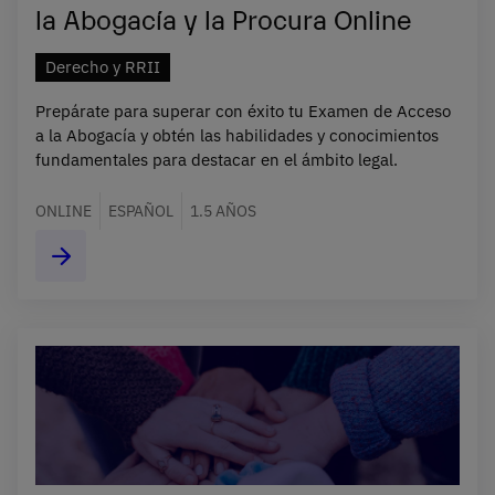
la Abogacía y la Procura Online
Derecho y RRII
Prepárate para superar con éxito tu Examen de Acceso
a la Abogacía y obtén las habilidades y conocimientos
fundamentales para destacar en el ámbito legal.
ONLINE
ESPAÑOL
1.5 AÑOS