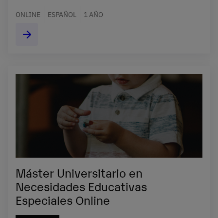
ONLINE
ESPAÑOL
1 AÑO
Máster Universitario en
Necesidades Educativas
Especiales Online