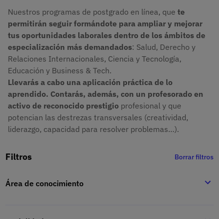
Nuestros programas de postgrado en línea, que
te
permitirán seguir formándote para ampliar y mejorar
tus oportunidades laborales dentro de los ámbitos de
especialización más demandados
: Salud, Derecho y
Relaciones Internacionales, Ciencia y Tecnología,
Educación y Business & Tech.
Llevarás a cabo una aplicación práctica de lo
aprendido. Contarás, además, con un profesorado en
activo de reconocido prestigio
profesional y que
potencian las destrezas transversales (creatividad,
liderazgo, capacidad para resolver problemas…).
Filtros
Borrar filtros
Área de conocimiento