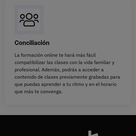
Conciliación
La formación online te hará más fácil
compatibilizar las clases con la vida familiar y
profesional. Además, podrás a acceder a
contenido de clases previamente grabadas para
que puedas aprender a tu ritmo y en el horario
que más te convenga.