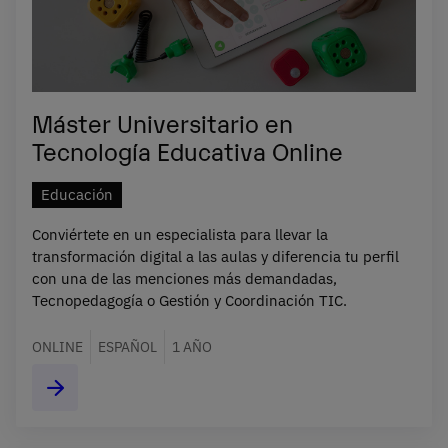
Máster Universitario en
Tecnología Educativa Online
Educación
Conviértete en un especialista para llevar la
transformación digital a las aulas y diferencia tu perfil
con una de las menciones más demandadas,
Tecnopedagogía o Gestión y Coordinación TIC.
ONLINE
ESPAÑOL
1 AÑO