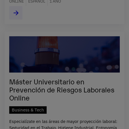
ONLINE
ESPAÑOL
1 AÑO
Máster Universitario en
Prevención de Riesgos Laborales
Online
Business & Tech
Especialízate en las áreas de mayor proyección laboral:
Seguridad en el Trabajo, Higiene Industrial, Ergonomía