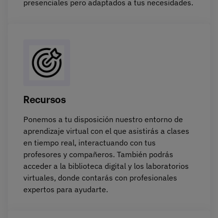
presenciales pero adaptados a tus necesidades.
Recursos
Ponemos a tu disposición nuestro entorno de
aprendizaje virtual con el que asistirás a clases
en tiempo real, interactuando con tus
profesores y compañeros. También podrás
acceder a la biblioteca digital y los laboratorios
virtuales, donde contarás con profesionales
expertos para ayudarte.