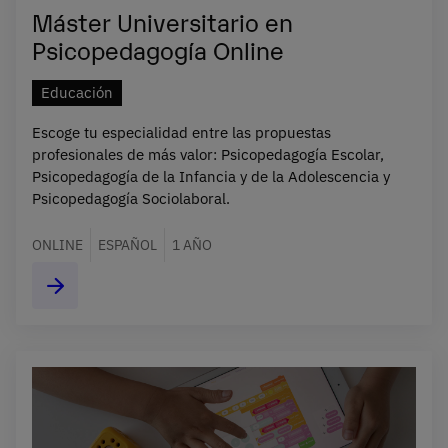
Máster Universitario en
Psicopedagogía Online
Educación
Escoge tu especialidad entre las propuestas
profesionales de más valor: Psicopedagogía Escolar,
Psicopedagogía de la Infancia y de la Adolescencia y
Psicopedagogía Sociolaboral.
ONLINE
ESPAÑOL
1 AÑO