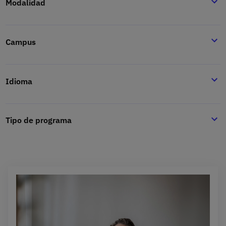
Modalidad
Campus
Idioma
Tipo de programa