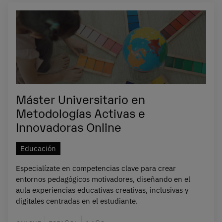
Máster Universitario en
Metodologías Activas e
Innovadoras Online
Educación
Especialízate en competencias clave para crear
entornos pedagógicos motivadores, diseñando en el
aula experiencias educativas creativas, inclusivas y
digitales centradas en el estudiante.