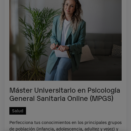
Máster Universitario en Psicología
General Sanitaria Online (MPGS)
Salud
Perfecciona tus conocimientos en los principales grupos
de población (infancia, adolescencia, adultez y vejez) y