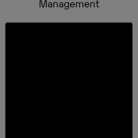
Management