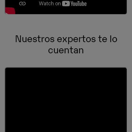
Nuestros expertos te lo
cuentan