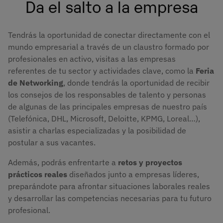
Da el salto a la empresa
Tendrás la oportunidad de conectar directamente con el
mundo empresarial a través de un claustro formado por
profesionales en activo, visitas a las empresas
referentes de tu sector y actividades clave, como la
Feria
de Networking
, donde tendrás la oportunidad de recibir
los consejos de los responsables de talento y personas
de algunas de las principales empresas de nuestro país
(Telefónica, DHL, Microsoft, Deloitte, KPMG, Loreal…),
asistir a charlas especializadas y la posibilidad de
postular a sus vacantes.
Además, podrás enfrentarte a
retos y proyectos
prácticos
reales
diseñados junto a empresas líderes,
preparándote para afrontar situaciones laborales reales
y desarrollar las competencias necesarias para tu futuro
profesional.