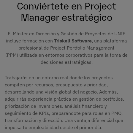
Conviértete en Project
Manager estratégico
El Máster en Dirección y Gestión de Proyectos de UNIE
incluye formación con
Triskell Software
, una plataforma
profesional de Project Portfolio Management
(PPM) utilizada en entornos corporativos para la toma de
decisiones estratégicas.
Trabajarás en un entorno real donde los proyectos
compiten por recursos, presupuesto y prioridad,
desarrollando una visión global del negocio. Además,
adquirirás experiencia práctica en gestión de portfolios,
priorización de inversiones, análisis financiero y
seguimiento de KPIs, preparándote para roles en PMO,
transformación y dirección. Una ventaja diferencial que
impulsa tu empleabilidad desde el primer día.