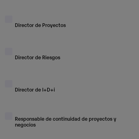
Director de Proyectos
Director de Riesgos
Director de I+D+i
Responsable de continuidad de proyectos y
negocios