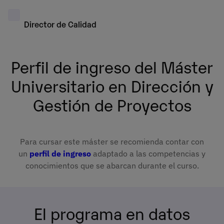
Director de Calidad
Perfil de ingreso del Máster
Universitario en Dirección y
Gestión de Proyectos
Para cursar este máster se recomienda contar con
un
perfil de ingreso
adaptado a las competencias y
conocimientos que se abarcan durante el curso.
El programa en datos