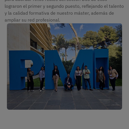
lograron el primer y segundo puesto, reflejando el talento
y la calidad formativa de nuestro máster, además de
ampliar su red profesional.
Imagen