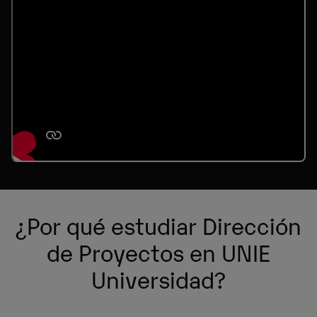
¿Por qué estudiar Dirección
de Proyectos en UNIE
Universidad?