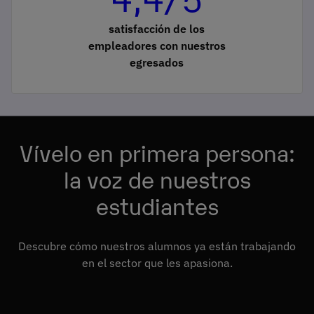
satisfacción de los
empleadores con nuestros
egresados
Vívelo en primera persona:
la voz de nuestros
estudiantes
Descubre cómo nuestros alumnos ya están trabajando
en el sector que les apasiona.