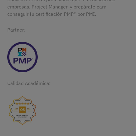
empresas, Project Manager, y prepárate para
conseguir tu certificación PMP® por PMI.
Partner:
Calidad Académica: