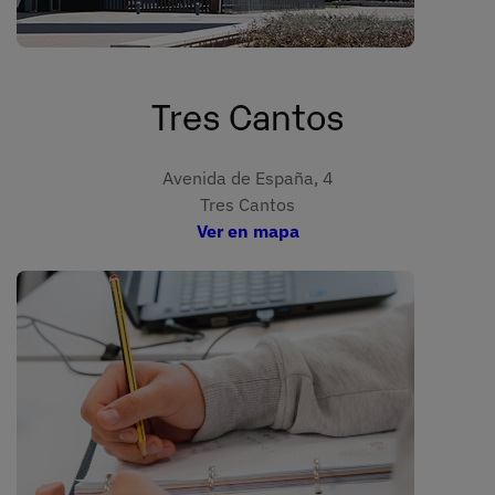
Tres Cantos
Avenida de España, 4
Tres Cantos
Ver en mapa
Imagen