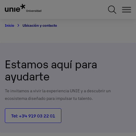
Pasar
al
contenido
principal
Inicio
Ubicación y contacto
Estamos aquí para
ayudarte
Te invitamos a vivir la experiencia UNIE y a descubrir un
ecosistema diseñado para impulsar tu talento.
Tel: +34 919 03 22 01