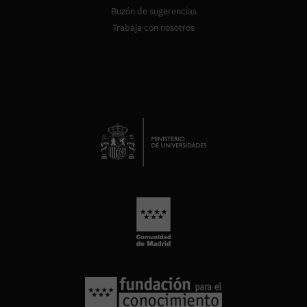
Buzón de sugerencias
Trabaja con nosotros