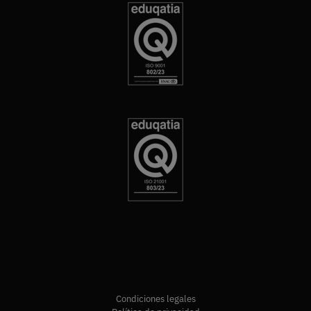
Condiciones legales