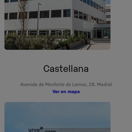
Castellana
Avenida de Monforte de Lemos, 28. Madrid
Ver en mapa
Imagen