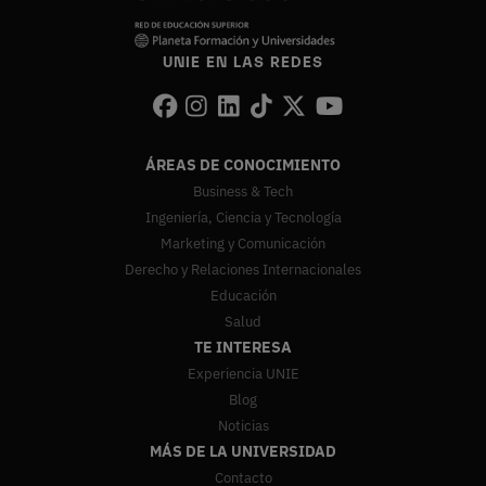
UNIE EN LAS REDES
ÁREAS DE CONOCIMIENTO
Business & Tech
Ingeniería, Ciencia y Tecnología
Marketing y Comunicación
Derecho y Relaciones Internacionales
Educación
Salud
TE INTERESA
Experiencia UNIE
Blog
Noticias
MÁS DE LA UNIVERSIDAD
Contacto