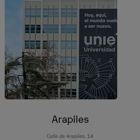
Arapiles
Calle de Arapiles, 14