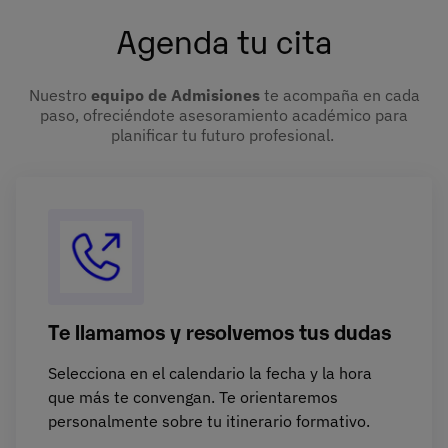
Agenda tu cita
Nuestro
equipo de Admisiones
te acompaña en cada
paso, ofreciéndote asesoramiento académico para
planificar tu futuro profesional.
Te llamamos y resolvemos tus dudas
Selecciona en el calendario la fecha y la hora
que más te convengan. Te orientaremos
personalmente sobre tu itinerario formativo.