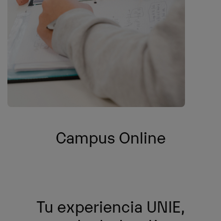
Campus Online
Tu experiencia UNIE,