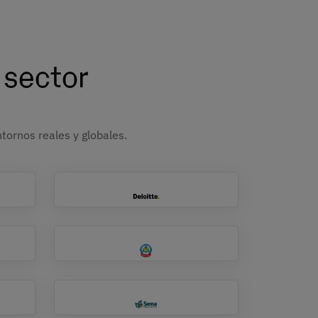
 sector
tornos reales y globales.