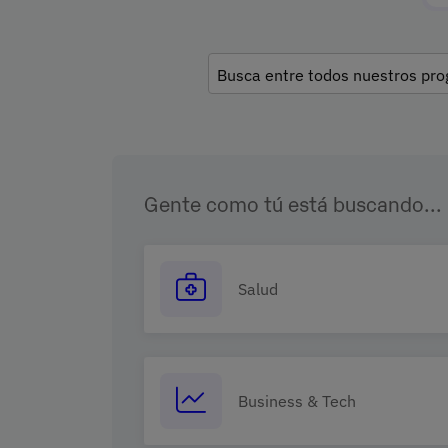
Gente como tú está buscando...
Salud
Business & Tech