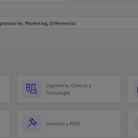
Ingeniería, Ciencia y
Tecnología
Derecho y RRII