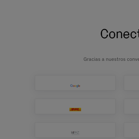
Conect
Gracias a nuestros conve