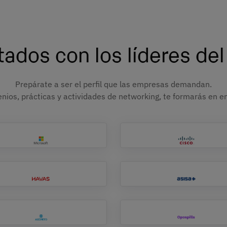
ados con los líderes del
Prepárate a ser el perfil que las empresas demandan.
nios, prácticas y actividades de networking, te formarás en en