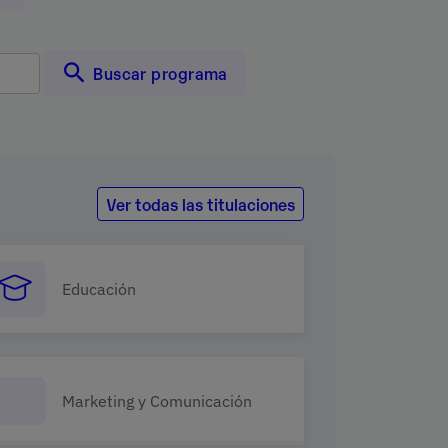
Ver todas las titulaciones
Educación
Marketing y Comunicación