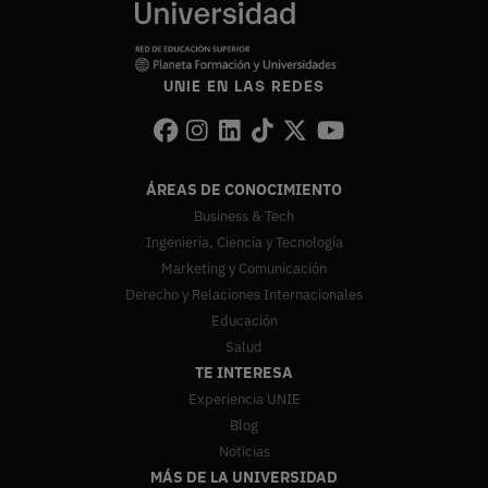
UNIE EN LAS REDES
ÁREAS DE CONOCIMIENTO
Business & Tech
Ingeniería, Ciencia y Tecnología
Marketing y Comunicación
Derecho y Relaciones Internacionales
Educación
Salud
TE INTERESA
Experiencia UNIE
Blog
Noticias
MÁS DE LA UNIVERSIDAD