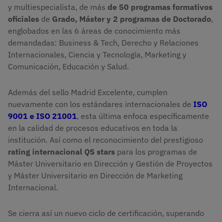
y multiespecialista, de más
de 50 programas formativos
oficiales
de
Grado, Máster y 2 programas de Doctorado
,
englobados en las 6 áreas de conocimiento más
demandadas: Business & Tech, Derecho y Relaciones
Internacionales, Ciencia y Tecnología, Marketing y
Comunicación, Educación y Salud.
Además del sello Madrid Excelente, cumplen
nuevamente con los estándares internacionales de
ISO
9001 e ISO 21001
, esta última enfoca específicamente
en la calidad de procesos educativos en toda la
institución. Así como el reconocimiento del prestigioso
rating internacional QS stars
para los programas de
Máster Universitario en Dirección y Gestión de Proyectos
y Máster Universitario en Dirección de Marketing
Internacional.
Se cierra así un nuevo ciclo de certificación, superando