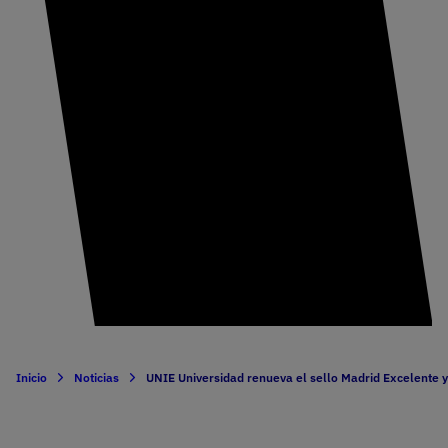
Inicio
Noticias
UNIE Universidad renueva el sello Madrid Excelente y