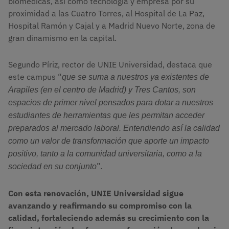
biomédicas, así como tecnología y empresa por su
proximidad a las Cuatro Torres, al Hospital de La Paz,
Hospital Ramón y Cajal y a Madrid Nuevo Norte, zona de
gran dinamismo en la capital.
Segundo Píriz, rector de UNIE Universidad, destaca que
este campus “
que se suma a nuestros ya existentes de 
Arapiles (en el centro de Madrid) y Tres Cantos, son 
espacios de primer nivel pensados para dotar a nuestros 
estudiantes de herramientas que les permitan acceder 
preparados al mercado laboral. Entendiendo así la calidad 
como un valor de transformación que aporte un impacto 
positivo, tanto a la comunidad universitaria, como a la 
”.
sociedad en su conjunto
Con esta renovación, UNIE Universidad sigue
avanzando y reafirmando su compromiso con la
calidad, fortaleciendo además su crecimiento con la