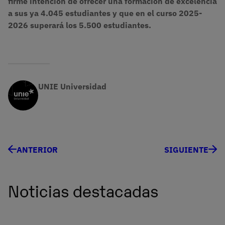
firme intención de ofrecer una formación de excelencia
a sus ya 4.045 estudiantes y que en el curso 2025-
2026 superará los 5.500 estudiantes.
UNIE Universidad
ANTERIOR
SIGUIENTE
Noticias destacadas