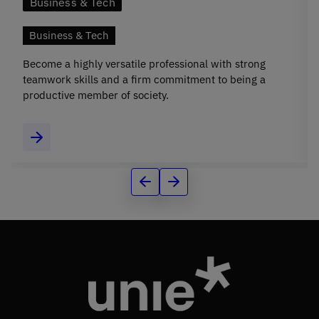
Business & Tech
Business & Tech
Become a highly versatile professional with strong
teamwork skills and a firm commitment to being a
productive member of society.