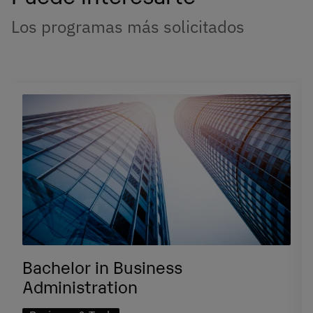
Los programas más solicitados
Bachelor in Business
Administration