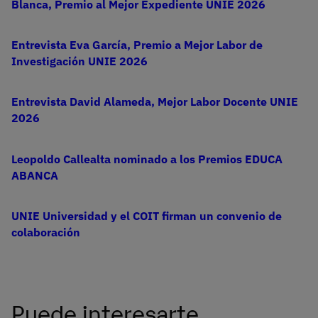
Blanca, Premio al Mejor Expediente UNIE 2026
Entrevista Eva García, Premio a Mejor Labor de
Investigación UNIE 2026
Entrevista David Alameda, Mejor Labor Docente UNIE
2026
Leopoldo Callealta nominado a los Premios EDUCA
ABANCA
UNIE Universidad y el COIT firman un convenio de
colaboración
Puede interesarte