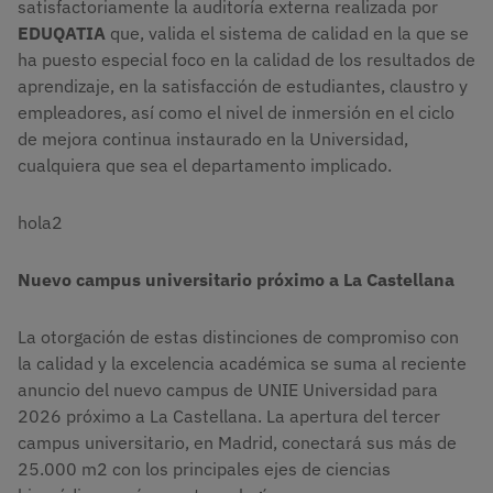
satisfactoriamente la auditoría externa realizada por
EDUQATIA
que, valida el sistema de calidad en la que se
ha puesto especial foco en la calidad de los resultados de
aprendizaje, en la satisfacción de estudiantes, claustro y
empleadores, así como el nivel de inmersión en el ciclo
de mejora continua instaurado en la Universidad,
cualquiera que sea el departamento implicado.
hola2
Nuevo campus universitario próximo a La Castellana
La otorgación de estas distinciones de compromiso con
la calidad y la excelencia académica se suma al reciente
anuncio del nuevo campus de UNIE Universidad para
2026 próximo a La Castellana. La apertura del tercer
campus universitario, en Madrid, conectará sus más de
25.000 m2 con los principales ejes de ciencias