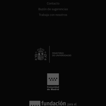
Contacto
Buzón de sugerencias
Trabaja con nosotros