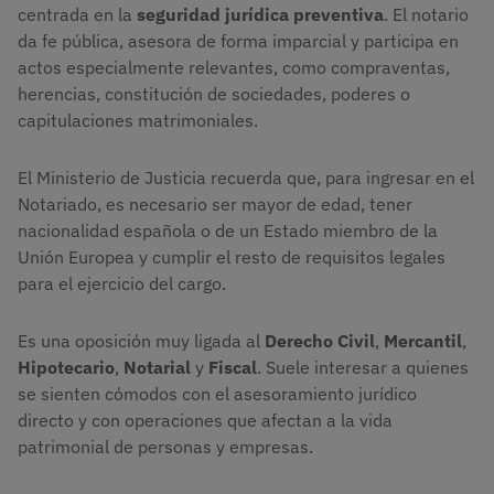
centrada en la
seguridad jurídica preventiva
. El notario
da fe pública, asesora de forma imparcial y participa en
actos especialmente relevantes, como compraventas,
herencias, constitución de sociedades, poderes o
capitulaciones matrimoniales.
El Ministerio de Justicia recuerda que, para ingresar en el
Notariado, es necesario ser mayor de edad, tener
nacionalidad española o de un Estado miembro de la
Unión Europea y cumplir el resto de requisitos legales
para el ejercicio del cargo.
Es una oposición muy ligada al
Derecho Civil
,
Mercantil
,
Hipotecario
,
Notarial
y
Fiscal
. Suele interesar a quienes
se sienten cómodos con el asesoramiento jurídico
directo y con operaciones que afectan a la vida
patrimonial de personas y empresas.