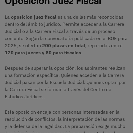
La
oposicion juez fiscal
es una de las más reconocidas
dentro del ámbito jurídico. Permite acceder a la Carrera
Judicial o a la Carrera Fiscal a través de un proceso
conjunto. Según la convocatoria publicada en el BOE para
2025, se ofertan
200 plazas en total
, repartidas entre
120 para jueces y 80 para fiscales
.
Después de superar la oposición, los aspirantes realizan
una formación específica. Quienes acceden a la Carrera
Judicial pasan por la Escuela Judicial. Quienes optan por
la Carrera Fiscal se forman a través del Centro de
Estudios Jurídicos.
Esta oposición encaja con personas interesadas en la
resolución de conflictos, la interpretación de las normas
y la defensa de la legalidad. La preparación exige mucho