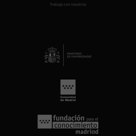
Trabaja con nosotros