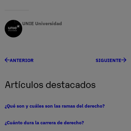
UNIE Universidad
ANTERIOR
SIGUIENTE
Artículos destacados
¿Qué son y cuáles son las ramas del derecho?
¿Cuánto dura la carrera de derecho?