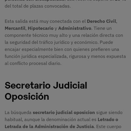
del total de plazas convocadas.
Esta salida está muy conectada con el
Derecho Civil
,
Mercantil
,
Hipotecario
y
Administrativo
. Tiene un
componente técnico muy alto y una relación directa con
la seguridad del tráfico jurídico y económico. Puede
encajar especialmente bien con quienes prefieren una
función jurídica especializada, rigurosa y menos expuesta
al conflicto procesal diario.
Secretario Judicial
Oposición
La búsqueda
secretario judicial oposicion
sigue siendo
habitual, aunque la denominación actual es
Letrado o
Letrada de la Administración de Justicia
. Este cuerpo