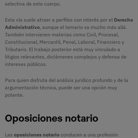
selectiva de este cuerpo.
Esta vía suele atraer a perfiles con interés por el
Derecho
Administrativo
, aunque el temario va mucho más allá.
También intervienen materias como Civil, Procesal,
Constitucional, Mercantil, Penal, Laboral, Financiero y
Tributario. El trabajo posterior está muy vinculado a
litigios relevantes, dictámenes complejos y defensa de
intereses públicos.
Para quien disfruta del análisis jurídico profundo y de la
argumentación técnica, puede ser una opción muy
potente.
Oposiciones notario
Las
oposiciones notario
conducen a una profesión