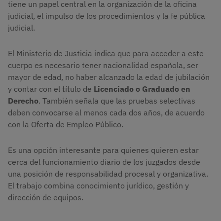
tiene un papel central en la organización de la oficina
judicial, el impulso de los procedimientos y la fe pública
judicial.
El Ministerio de Justicia indica que para acceder a este
cuerpo es necesario tener nacionalidad española, ser
mayor de edad, no haber alcanzado la edad de jubilación
y contar con el título de
Licenciado o Graduado en
Derecho
. También señala que las pruebas selectivas
deben convocarse al menos cada dos años, de acuerdo
con la Oferta de Empleo Público.
Es una opción interesante para quienes quieren estar
cerca del funcionamiento diario de los juzgados desde
una posición de responsabilidad procesal y organizativa.
El trabajo combina conocimiento jurídico, gestión y
dirección de equipos.