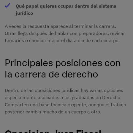
Qué papel quieres ocupar dentro del sistema
jurídico
A veces la respuesta aparece al terminar la carrera.
Otras llega después de hablar con preparadores, revisar
temarios o conocer mejor el día a día de cada cuerpo.
Principales posiciones con
la carrera de derecho
Dentro de las oposiciones jurídicas hay varias opciones
especialmente asociadas a los graduados en Derecho.
Comparten una base técnica exigente, aunque el trabajo
posterior cambia mucho de un cuerpo a otro.
Oposicion Juez Fiscal