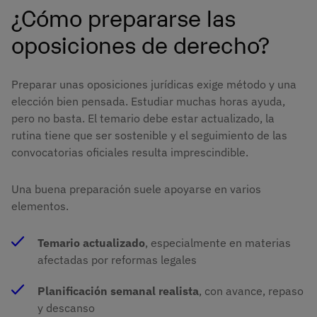
¿Cómo prepararse las
oposiciones de derecho?
Preparar unas oposiciones jurídicas exige método y una
elección bien pensada. Estudiar muchas horas ayuda,
pero no basta. El temario debe estar actualizado, la
rutina tiene que ser sostenible y el seguimiento de las
convocatorias oficiales resulta imprescindible.
Una buena preparación suele apoyarse en varios
elementos.
Temario actualizado
, especialmente en materias
afectadas por reformas legales
Planificación semanal realista
, con avance, repaso
y descanso