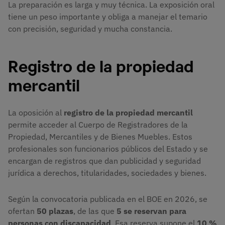
La preparación es larga y muy técnica. La exposición oral
tiene un peso importante y obliga a manejar el temario
con precisión, seguridad y mucha constancia.
Registro de la propiedad
mercantil
La oposición al
registro de la propiedad mercantil
permite acceder al Cuerpo de Registradores de la
Propiedad, Mercantiles y de Bienes Muebles. Estos
profesionales son funcionarios públicos del Estado y se
encargan de registros que dan publicidad y seguridad
jurídica a derechos, titularidades, sociedades y bienes.
Según la convocatoria publicada en el BOE en 2026, se
ofertan
50 plazas
, de las que
5 se reservan para
personas con discapacidad
. Esa reserva supone el
10 %