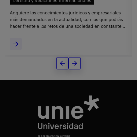
Derecho y Relaciones Internacionales
Adquiere los conocimientos jurídicos y empresariales
más demandados en la actualidad, con los que podrás
hacer frente a los retos de una sociedad en constante
cambio como la actual.