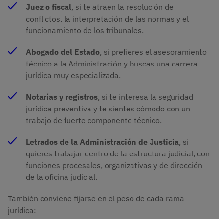
Juez o fiscal
, si te atraen la resolución de
conflictos, la interpretación de las normas y el
funcionamiento de los tribunales.
Abogado del Estado
, si prefieres el asesoramiento
técnico a la Administración y buscas una carrera
jurídica muy especializada.
Notarías y registros
, si te interesa la seguridad
jurídica preventiva y te sientes cómodo con un
trabajo de fuerte componente técnico.
Letrados de la Administración de Justicia
, si
quieres trabajar dentro de la estructura judicial, con
funciones procesales, organizativas y de dirección
de la oficina judicial.
También conviene fijarse en el peso de cada rama
jurídica: