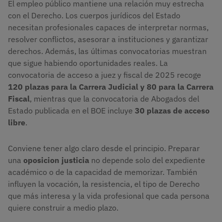
El empleo público mantiene una relación muy estrecha
con el Derecho. Los cuerpos jurídicos del Estado
necesitan profesionales capaces de interpretar normas,
resolver conflictos, asesorar a instituciones y garantizar
derechos. Además, las últimas convocatorias muestran
que sigue habiendo oportunidades reales. La
convocatoria de acceso a juez y fiscal de 2025 recoge
120 plazas para la Carrera Judicial y 80 para la Carrera
Fiscal
, mientras que la convocatoria de Abogados del
Estado publicada en el BOE incluye
30 plazas de acceso
libre
.
Conviene tener algo claro desde el principio. Preparar
una
oposicion justicia
no depende solo del expediente
académico o de la capacidad de memorizar. También
influyen la vocación, la resistencia, el tipo de Derecho
que más interesa y la vida profesional que cada persona
quiere construir a medio plazo.