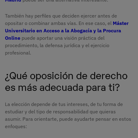
También hay perfiles que deciden ejercer antes de
opositar o combinar ambas vías. En ese caso, el
Máster
Universitario en Acceso a la Abogacía y la Procura
Online
puede aportar una visión práctica del
procedimiento, la defensa jurídica y el ejercicio
profesional.
¿Qué oposición de derecho
es más adecuada para ti?
La elección depende de tus intereses, de tu forma de
estudiar y del tipo de responsabilidad que quieras
asumir. Para orientarte, puede ayudarte pensar en estos
enfoques: