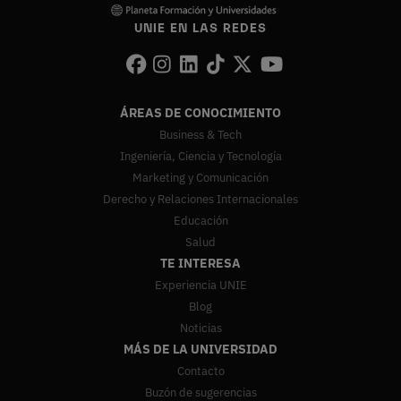
UNIE EN LAS REDES
ÁREAS DE CONOCIMIENTO
Business & Tech
Ingeniería, Ciencia y Tecnología
Marketing y Comunicación
Derecho y Relaciones Internacionales
Educación
Salud
TE INTERESA
Experiencia UNIE
Blog
Noticias
MÁS DE LA UNIVERSIDAD
Contacto
Buzón de sugerencias