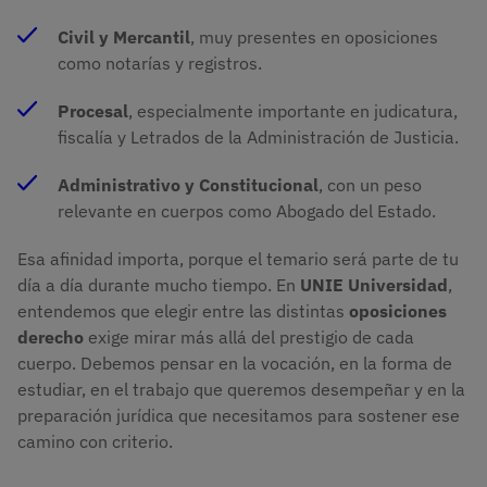
Civil y Mercantil
, muy presentes en oposiciones
como notarías y registros.
Procesal
, especialmente importante en judicatura,
fiscalía y Letrados de la Administración de Justicia.
Administrativo y Constitucional
, con un peso
relevante en cuerpos como Abogado del Estado.
Esa afinidad importa, porque el temario será parte de tu
día a día durante mucho tiempo. En
UNIE Universidad
,
entendemos que elegir entre las distintas
oposiciones
derecho
exige mirar más allá del prestigio de cada
cuerpo. Debemos pensar en la vocación, en la forma de
estudiar, en el trabajo que queremos desempeñar y en la
preparación jurídica que necesitamos para sostener ese
camino con criterio.