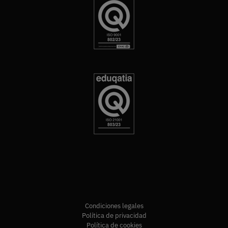
Condiciones legales
Política de privacidad
Política de cookies