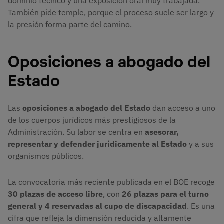
dominio técnico y una exposición oral muy trabajada.
También pide temple, porque el proceso suele ser largo y
la presión forma parte del camino.
Oposiciones a abogado del
Estado
Las
oposiciones a abogado del Estado
dan acceso a uno
de los cuerpos jurídicos más prestigiosos de la
Administración. Su labor se centra en
asesorar,
representar y defender jurídicamente al Estado
y a sus
organismos públicos.
La convocatoria más reciente publicada en el BOE recoge
30 plazas de acceso libre
, con
26 plazas para el turno
general y 4 reservadas al cupo de discapacidad
. Es una
cifra que refleja la dimensión reducida y altamente