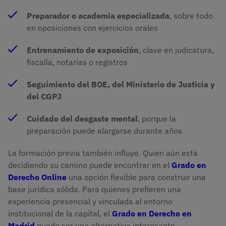
Preparador o academia especializada
, sobre todo
en oposiciones con ejercicios orales
Entrenamiento de exposición
, clave en judicatura,
fiscalía, notarías o registros
Seguimiento del BOE, del Ministerio de Justicia y
del CGPJ
Cuidado del desgaste mental
, porque la
preparación puede alargarse durante años
La formación previa también influye. Quien aún está
decidiendo su camino puede encontrar en el
Grado en
Derecho Online
una opción flexible para construir una
base jurídica sólida. Para quienes prefieren una
experiencia presencial y vinculada al entorno
institucional de la capital, el
Grado en Derecho en
Madrid
puede ser una alternativa interesante.