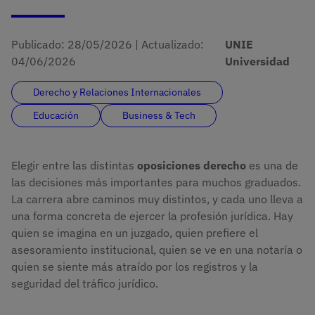
Publicado:
28/05/2026
|
Actualizado:
UNIE
04/06/2026
Universidad
Derecho y Relaciones Internacionales
Educación
Business & Tech
Elegir entre las distintas
oposiciones derecho
es una de
las decisiones más importantes para muchos graduados.
La carrera abre caminos muy distintos, y cada uno lleva a
una forma concreta de ejercer la profesión jurídica. Hay
quien se imagina en un juzgado, quien prefiere el
asesoramiento institucional, quien se ve en una notaría o
quien se siente más atraído por los registros y la
seguridad del tráfico jurídico.