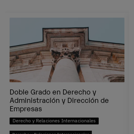
Doble Grado en Derecho y
Administración y Dirección de
Empresas
Derecho y Relaciones Internacionales