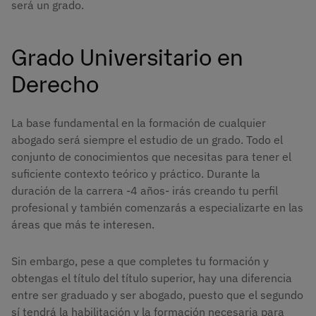
será un grado.
Grado Universitario en
Derecho
La base fundamental en la formación de cualquier
abogado será siempre el estudio de un grado. Todo el
conjunto de conocimientos que necesitas para tener el
suficiente contexto teórico y práctico. Durante la
duración de la carrera -4 años- irás creando tu perfil
profesional y también comenzarás a especializarte en las
áreas que más te interesen.
Sin embargo, pese a que completes tu formación y
obtengas el título del título superior, hay una diferencia
entre ser graduado y ser abogado, puesto que el segundo
sí tendrá la habilitación y la formación necesaria para