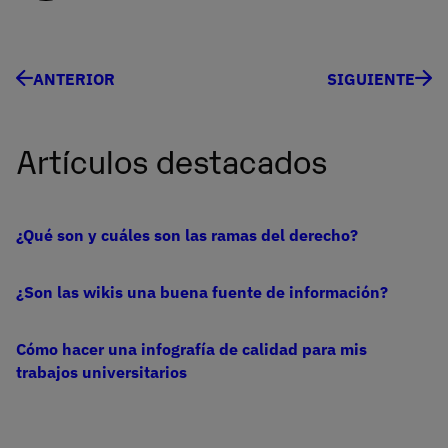
ANTERIOR
SIGUIENTE
Artículos destacados
¿Qué son y cuáles son las ramas del derecho?
¿Son las wikis una buena fuente de información?
Cómo hacer una infografía de calidad para mis
trabajos universitarios