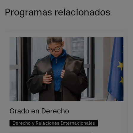
Programas relacionados
Grado en Derecho
Derecho y Relaciones Internacionales