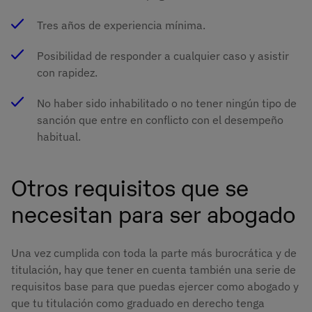
Tres años de experiencia mínima.
Posibilidad de responder a cualquier caso y asistir
con rapidez.
No haber sido inhabilitado o no tener ningún tipo de
sanción que entre en conflicto con el desempeño
habitual.
Otros requisitos que se
necesitan para ser abogado
Una vez cumplida con toda la parte más burocrática y de
titulación, hay que tener en cuenta también una serie de
requisitos base para que puedas ejercer como abogado y
que tu titulación como graduado en derecho tenga