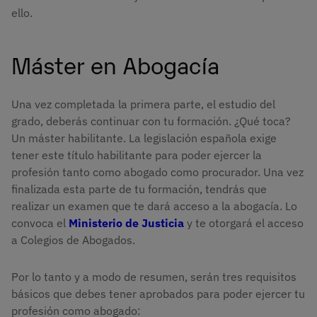
ello.
Máster en Abogacía
Una vez completada la primera parte, el estudio del
grado, deberás continuar con tu formación. ¿Qué toca?
Un máster habilitante. La legislación española exige
tener este título habilitante para poder ejercer la
profesión tanto como abogado como procurador. Una vez
finalizada esta parte de tu formación, tendrás que
realizar un examen que te dará acceso a la abogacía. Lo
convoca el
Ministerio de Justicia
y te otorgará el acceso
a Colegios de Abogados.
Por lo tanto y a modo de resumen, serán tres requisitos
básicos que debes tener aprobados para poder ejercer tu
profesión como abogado: