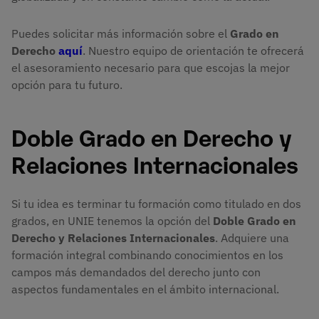
Puedes solicitar más información sobre el
Grado en
Derecho
aquí
. Nuestro equipo de orientación te ofrecerá
el asesoramiento necesario para que escojas la mejor
opción para tu futuro.
Doble Grado en Derecho y
Relaciones Internacionales
Si tu idea es terminar tu formación como titulado en dos
grados, en UNIE tenemos la opción del
Doble Grado en
Derecho y Relaciones Internacionales
. Adquiere una
formación integral combinando conocimientos en los
campos más demandados del derecho junto con
aspectos fundamentales en el ámbito internacional.