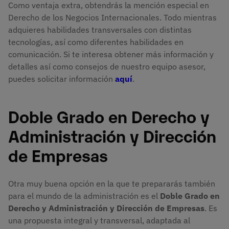
Como ventaja extra, obtendrás la mención especial en
Derecho de los Negocios Internacionales. Todo mientras
adquieres habilidades transversales con distintas
tecnologías, así como diferentes habilidades en
comunicación. Si te interesa obtener más información y
detalles así como consejos de nuestro equipo asesor,
puedes solicitar información
aquí
.
Doble Grado en Derecho y
Administración y Dirección
de Empresas
Otra muy buena opción en la que te prepararás también
para el mundo de la administración es el
Doble Grado en
Derecho y Administración y Dirección de Empresas
. Es
una propuesta integral y transversal, adaptada al