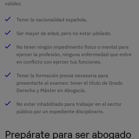
validez.
Tener la nacionalidad española.
Ser mayor de edad, pero no estar jubilado.
No tener ningún impedimento físico o mental para
ejercer la profesión, ninguna enfermedad que entre
en conflicto con ejercer tus funciones.
Tener la formación previa necesaria para
presentarte al examen: tener el título de Grado
Derecho y Máster en Abogacía.
No estar inhabilitado para trabajar en el sector
público por un expediente disciplinario.
Prepárate para ser abogado