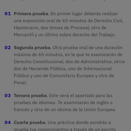
Primera prueba
. En primer lugar deberás realizar
una exposición oral de 65 minutos de Derecho Civil,
Hipotecario, dos temas de Procesal, otro de
Mercantil y un último sobre derecho del Trabajo.
Segunda prueba
. Otra prueba oral de una duración
máxima de 65 minutos, en la que te examinarán de
Derecho Constitucional, dos de Administrativo, otros
dos de Hacienda Pública, uno de Internacional
Público y uno de Comunitario Europeo y otro de
Penal.
Tercera prueba
. Este será el apartado para las
pruebas de idiomas. Te examinarán de inglés o
francés y otra de un idioma de la Unión Europea.
Cuarta prueba
. Una práctica donde pondrás a
prueba tus conocimientos a través de un escrito