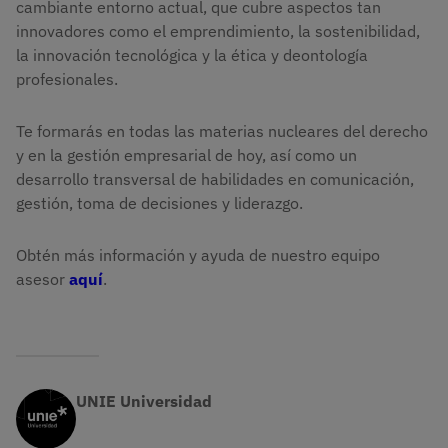
cambiante entorno actual, que cubre aspectos tan
innovadores como el emprendimiento, la sostenibilidad,
la innovación tecnológica y la ética y deontología
profesionales.
Te formarás en todas las materias nucleares del derecho
y en la gestión empresarial de hoy, así como un
desarrollo transversal de habilidades en comunicación,
gestión, toma de decisiones y liderazgo.
Obtén más información y ayuda de nuestro equipo
asesor
aquí
.
UNIE Universidad