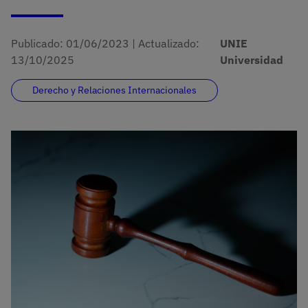
Publicado:
01/06/2023
|
Actualizado:
UNIE
13/10/2025
Universidad
Derecho y Relaciones Internacionales
Imagen