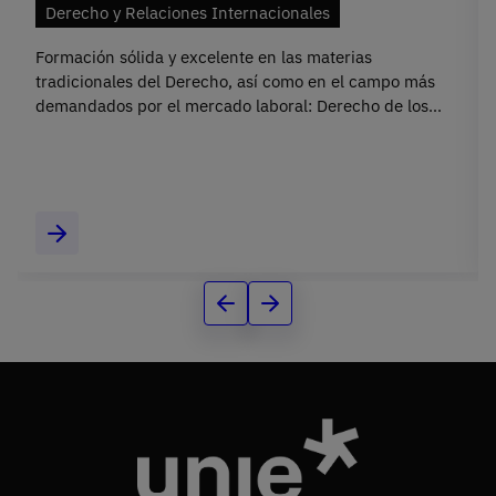
Derecho y Relaciones Internacionales
Formación sólida y excelente en las materias
tradicionales del Derecho, así como en el campo más
demandados por el mercado laboral: Derecho de los
negocios internacionales.