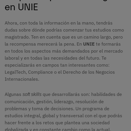
en UNIE
Ahora, con toda la información en la mano, tendrás
dudas sobre dónde podrías comenzar tus estudios como
magistrado. Ten en cuenta que es un camino largo, pero
la recompensa merecerá la pena. En
UNIE
te formarás
en todos los aspectos más demandados por el mercado
laboral y en todas las necesidades del futuro. Te
especializarás en campos tan interesantes como:
LegalTech, Compliance o el Derecho de los Negocios
Internacionales.
Algunas
que desarrollarás son: habilidades de
soft skills 
comunicación, gestión, liderazgo, resolución de
problemas y toma de decisiones. Un programa de
estudios integral, global y transversal con el que podrás
hacer frente a los retos que plantea una sociedad
globalizada y en constante cambio como la actual.