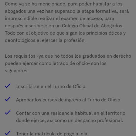
Como ya se ha mencionado, para poder habilitar a los
abogados una vez han superado la etapa formativa, será
imprescindible realizar el examen de acceso, para
después inscribirse en un Colegio Oficial de Abogados.
Todo con el objetivo de que sigan los principios éticos y
deontológicos al ejercer la profesión.
Los requisitos -ya que no todos los graduados en derecho
pueden ejercer como letrado de oficio- son los
siguientes:
Inscribirse en el Turno de Oficio.
Aprobar los cursos de ingreso al Turno de Oficio.
Contar con una residencia habitual en el territorio
donde ejerce, así como un despacho profesional.
Tener la matrícula de pago al día.