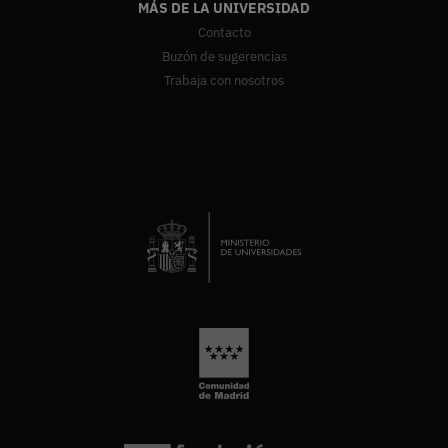
MÁS DE LA UNIVERSIDAD
Contacto
Buzón de sugerencias
Trabaja con nosotros