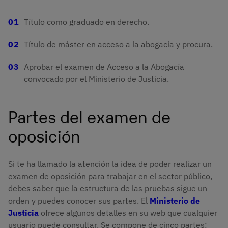
Título como graduado en derecho.
Título de máster en acceso a la abogacía y procura.
Aprobar el examen de Acceso a la Abogacía
convocado por el Ministerio de Justicia.
Partes del examen de
oposición
Si te ha llamado la atención la idea de poder realizar un
examen de oposición para trabajar en el sector público,
debes saber que la estructura de las pruebas sigue un
orden y puedes conocer sus partes. El
Ministerio de
Justicia
ofrece algunos detalles en su web que cualquier
usuario puede consultar. Se compone de cinco partes: