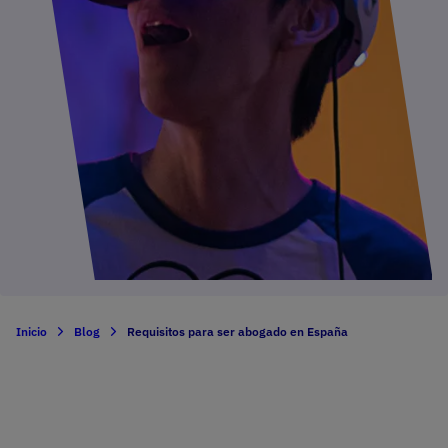
Inicio
Blog
Requisitos para ser abogado en España