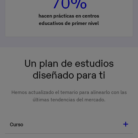
70%
hacen prácticas en centros
educativos de primer nivel
Un plan de estudios
diseñado para ti
Hemos actualizado el temario para alinearlo con las
últimas tendencias del mercado.
Curso