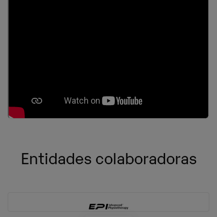
Entidades colaboradoras