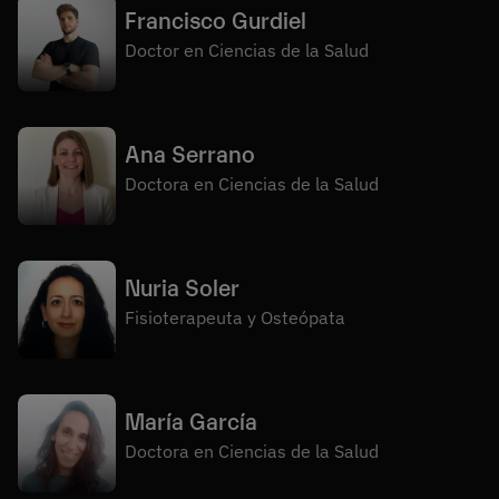
Francisco Gurdiel
Doctor en Ciencias de la Salud
Ana Serrano
Doctora en Ciencias de la Salud
Nuria Soler
Fisioterapeuta y Osteópata
María García
Doctora en Ciencias de la Salud