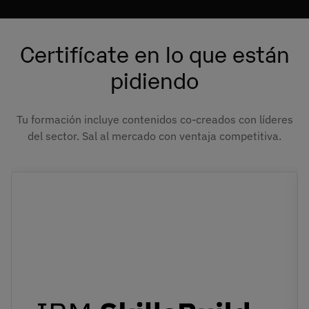
Certifícate en lo que están
pidiendo
Tu formación incluye contenidos co-creados con líderes
del sector. Sal al mercado con ventaja competitiva.