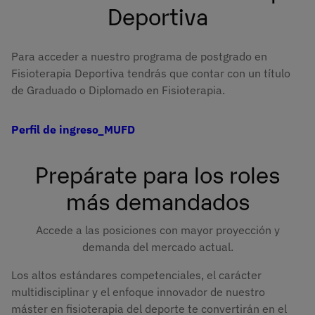
Deportiva
Para acceder a nuestro programa de postgrado en
Fisioterapia Deportiva tendrás que contar con un título
de Graduado o Diplomado en Fisioterapia.
Perfil de ingreso_MUFD
Prepárate para los roles
más demandados
Accede a las posiciones con mayor proyección y
demanda del mercado actual.
Los altos estándares competenciales, el carácter
multidisciplinar y el enfoque innovador de nuestro
máster en fisioterapia del deporte te convertirán en el