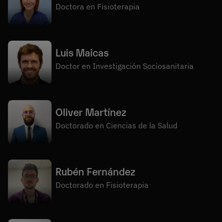
Doctora en Fisioterapia
Luis Maicas
Doctor en Investigación Sociosanitaria
Oliver Martínez
Doctorado en Ciencias de la Salud
Rubén Fernández
Doctorado en Fisioterapia