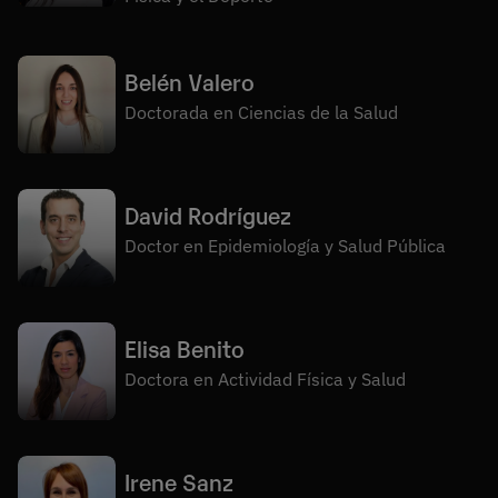
Belén Valero
Doctorada en Ciencias de la Salud
David Rodríguez
Doctor en Epidemiología y Salud Pública
Elisa Benito
Doctora en Actividad Física y Salud
Irene Sanz