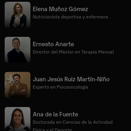
Elena Muñoz Gómez
Nutricionista deportiva y enfermera
Ernesto Anarte
Director del Máster en Terapia Manual
Juan Jesús Ruiz Martín-Niño
Experto en Psicooncología
Ana de la Fuente
Doctorada en Ciencias de la Actividad
Física y el Deporte