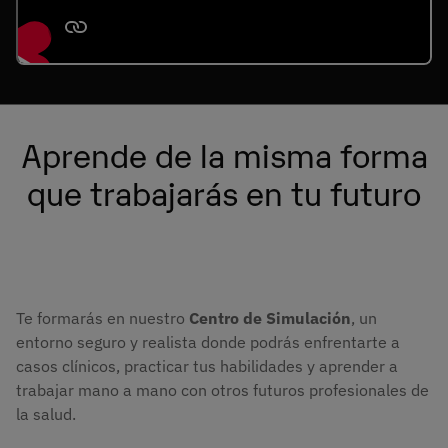
Aprende de la misma forma
que trabajarás en tu futuro
Te formarás en nuestro
Centro de Simulación
, un
entorno seguro y realista donde podrás enfrentarte a
casos clínicos, practicar tus habilidades y aprender a
trabajar mano a mano con otros futuros profesionales de
la salud.