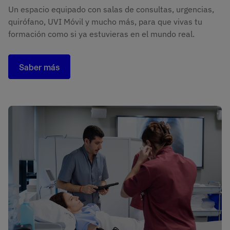
Un espacio equipado con salas de consultas, urgencias,
quirófano, UVI Móvil y mucho más, para que vivas tu
formación como si ya estuvieras en el mundo real.
Saber más
Imagen