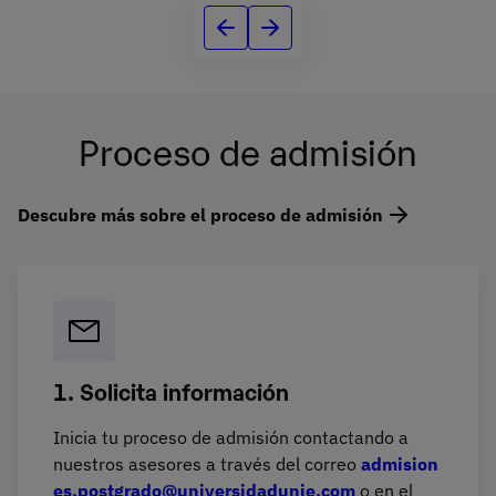
Proceso de admisión
Descubre más sobre el proceso de admisión
1. Solicita información
Inicia tu proceso de admisión contactando a
nuestros asesores a través del correo
admision
es.postgrado@universidadunie.com
o en el