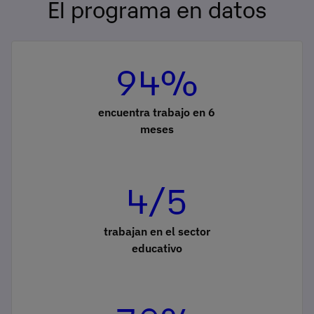
El programa en datos
94%
encuentra trabajo en 6
meses
4/5
trabajan en el sector
educativo