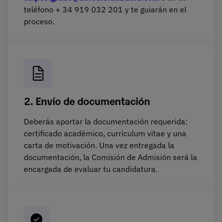
teléfono + 34 919 032 201 y te guiarán en el
proceso.
2. Envío de documentación
Deberás aportar la documentación requerida:
certificado académico, currículum vitae y una
carta de motivación. Una vez entregada la
documentación, la Comisión de Admisión será la
encargada de evaluar tu candidatura.