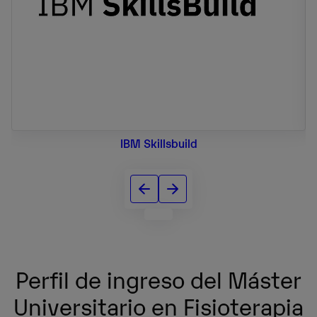
IBM Skillsbuild
Perfil de ingreso del Máster
Universitario en Fisioterapia