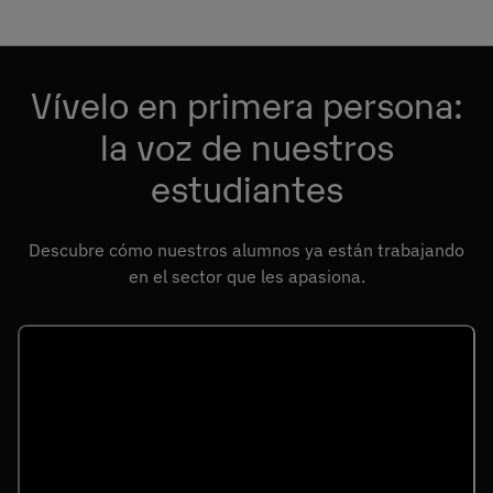
Vívelo en primera persona:
la voz de nuestros
estudiantes
Descubre cómo nuestros alumnos ya están trabajando
en el sector que les apasiona.