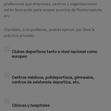
profesional que empresas, centros y organizaciones
están buscando para ocupar puestos de fisioterapeuta
en:
(También, si lo prefieres, podrás ejercer por libre la
práctica privada)
Clubes deportivos tanto a nivel nacional como
europeo
Centros médicos, polideportivos, gimnasios,
centros de asistencia deportiva, etc.
Clínicas y hospitales