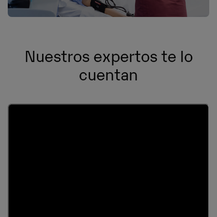
Nuestros expertos te lo
cuentan