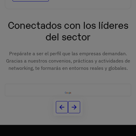
Conectados con los líderes
del sector
Prepárate a ser el perfil que las empresas demandan.
Gracias a nuestros convenios, prácticas y actividades de
networking, te formarás en entornos reales y globales.