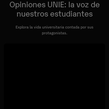
Opiniones UNIE: la voz de
nuestros estudiantes
Explora la vida universitaria contada por sus
protagonistas.