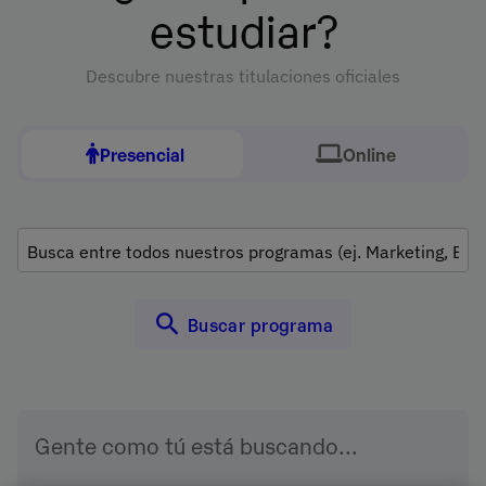
estudiar?
Descubre nuestras titulaciones oficiales
Presencial
Online
Gente como tú está buscando...