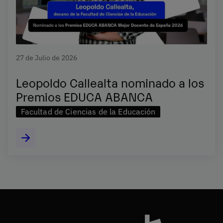
27 de Julio de 2026
Leopoldo Callealta nominado a los
Premios EDUCA ABANCA
Facultad de Ciencias de la Educación