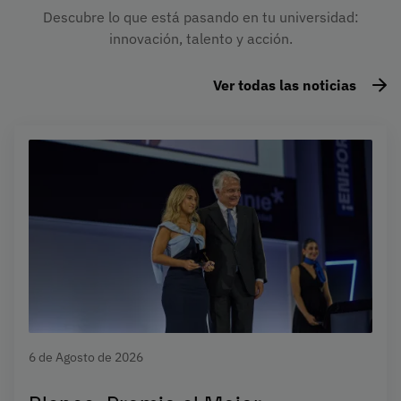
Descubre lo que está pasando en tu universidad:
innovación, talento y acción.
Ver todas las noticias
6 de Agosto de 2026