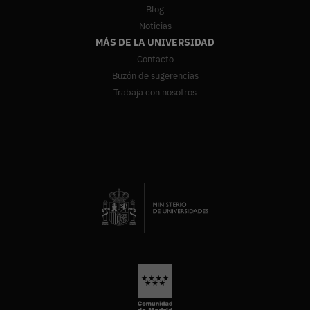
Blog
Noticias
MÁS DE LA UNIVERSIDAD
Contacto
Buzón de sugerencias
Trabaja con nosotros