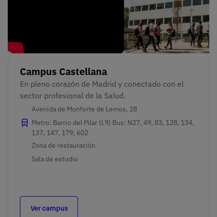
Campus Castellana
En pleno corazón de Madrid y conectado con el 
sector profesional de la Salud.
Avenida de Monforte de Lemos, 28
Metro: Barrio del Pilar (L9) Bus: N27, 49, 83, 128, 134,
137, 147, 179, 602
Zona de restauración
Sala de estudio
Ver campus