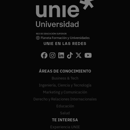
UNIE EN LAS REDES
ÁREAS DE CONOCIMIENTO
Business & Tech
Ingeniería, Ciencia y Tecnología
Marketing y Comunicación
Derecho y Relaciones Internacionales
Educación
Salud
TE INTERESA
Experiencia UNIE