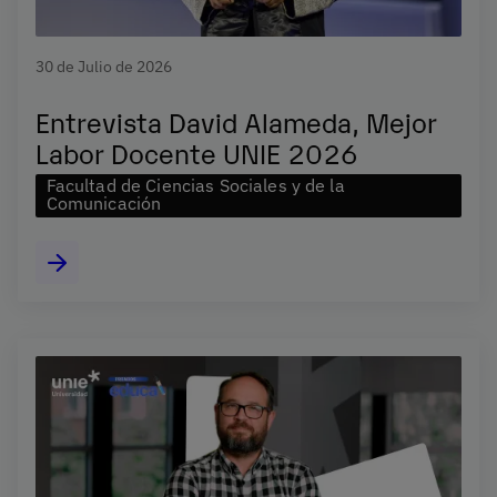
30 de Julio de 2026
Entrevista David Alameda, Mejor
Labor Docente UNIE 2026
Facultad de Ciencias Sociales y de la
Comunicación