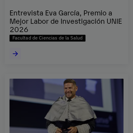
Entrevista Eva García, Premio a
Mejor Labor de Investigación UNIE
2026
Facultad de Ciencias de la Salud