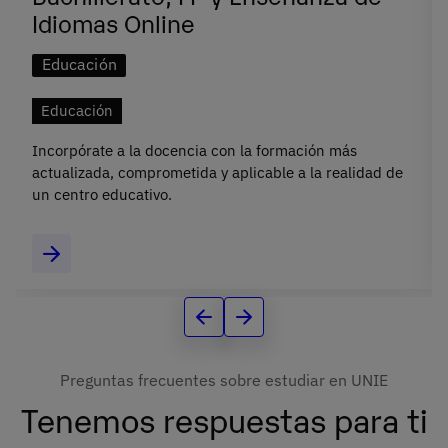
Idiomas Online
Educación
Educación
Incorpórate a la docencia con la formación más
actualizada, comprometida y aplicable a la realidad de
un centro educativo.
Preguntas frecuentes sobre estudiar en UNIE
Tenemos respuestas para ti