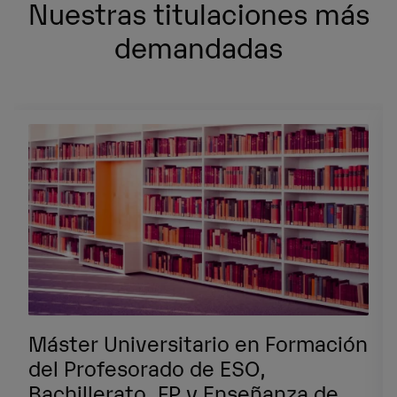
Nuestras titulaciones más
demandadas
Máster Universitario en Formación
del Profesorado de ESO,
Bachillerato, FP y Enseñanza de