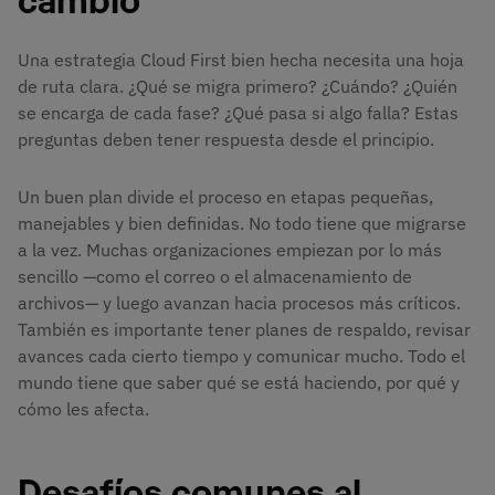
Una estrategia Cloud First bien hecha necesita una hoja
de ruta clara. ¿Qué se migra primero? ¿Cuándo? ¿Quién
se encarga de cada fase? ¿Qué pasa si algo falla? Estas
preguntas deben tener respuesta desde el principio.
Un buen plan divide el proceso en etapas pequeñas,
manejables y bien definidas. No todo tiene que migrarse
a la vez. Muchas organizaciones empiezan por lo más
sencillo —como el correo o el almacenamiento de
archivos— y luego avanzan hacia procesos más críticos.
También es importante tener planes de respaldo, revisar
avances cada cierto tiempo y comunicar mucho. Todo el
mundo tiene que saber qué se está haciendo, por qué y
cómo les afecta.
Desafíos comunes al