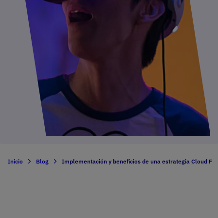
Inicio
Blog
Implementación y beneficios de una estrategia Cloud Fir