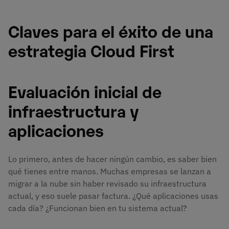
Claves para el éxito de una
estrategia Cloud First
Evaluación inicial de
infraestructura y
aplicaciones
Lo primero, antes de hacer ningún cambio, es saber bien
qué tienes entre manos. Muchas empresas se lanzan a
migrar a la nube sin haber revisado su infraestructura
actual, y eso suele pasar factura. ¿Qué aplicaciones usas
cada día? ¿Funcionan bien en tu sistema actual?