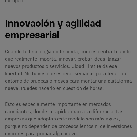
europeo.
Innovación y agilidad
empresarial
Cuando tu tecnología no te limita, puedes centrarte en lo
que realmente importa: innovar, probar ideas, lanzar
nuevos productos o servicios. Cloud First te da esa
libertad. No tienes que esperar semanas para tener un
entorno de pruebas o meses para montar una plataforma
nueva. Puedes hacerlo en cuestión de horas.
Esto es especialmente importante en mercados
cambiantes, donde la rapidez marca la diferencia. Las
empresas que adoptan este modelo son más ágiles,
porque no dependen de procesos lentos ni de inversiones
enormes para probar algo nuevo.