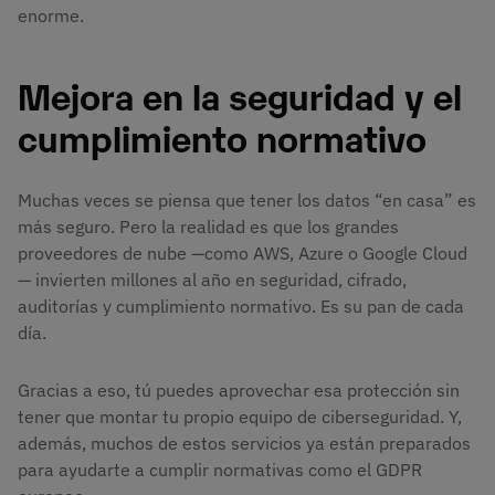
enorme.
Mejora en la seguridad y el
cumplimiento normativo
Muchas veces se piensa que tener los datos “en casa” es
más seguro. Pero la realidad es que los grandes
proveedores de nube —como AWS, Azure o Google Cloud
— invierten millones al año en seguridad, cifrado,
auditorías y cumplimiento normativo. Es su pan de cada
día.
Gracias a eso, tú puedes aprovechar esa protección sin
tener que montar tu propio equipo de ciberseguridad. Y,
además, muchos de estos servicios ya están preparados
para ayudarte a cumplir normativas como el GDPR