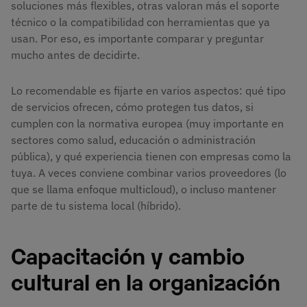
soluciones más flexibles, otras valoran más el soporte
técnico o la compatibilidad con herramientas que ya
usan. Por eso, es importante comparar y preguntar
mucho antes de decidirte.
Lo recomendable es fijarte en varios aspectos: qué tipo
de servicios ofrecen, cómo protegen tus datos, si
cumplen con la normativa europea (muy importante en
sectores como salud, educación o administración
pública), y qué experiencia tienen con empresas como la
tuya. A veces conviene combinar varios proveedores (lo
que se llama enfoque multicloud), o incluso mantener
parte de tu sistema local (híbrido).
Capacitación y cambio
cultural en la organización