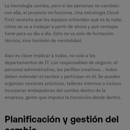
La tecnología cambia, pero si las personas no cambian
con ella, el proyecto no funciona. Una estrategia Cloud
First necesita que los equipos entiendan qué es la nube,
cómo se va a trabajar a partir de ahora y qué ventajas
tiene para su día a día. Esto no va solo de formación
técnica, sino también de mentalidad.
Aquí es clave implicar a todos, no solo a los
departamentos de IT. Los responsables de negocio, el
personal administrativo, los perfiles creativos… todos
deben entender el cambio y participar en él. Se pueden
organizar sesiones prácticas, talleres internos o incluso
incorporar embajadores del cambio dentro de la
empresa, gente que impulse la transición desde dentro.
Planificación y gestión del
cambio