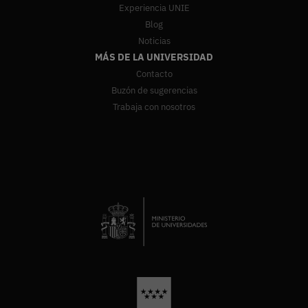
Experiencia UNIE
Blog
Noticias
MÁS DE LA UNIVERSIDAD
Contacto
Buzón de sugerencias
Trabaja con nosotros