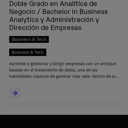
Doble Grado en Analítica de
Negocio / Bachelor in Business
Analytics y Administración y
Dirección de Empresas
Business & Tech
Business & Tech
Aprende a gestionar y dirigir empresas con un enfoque
basado en el tratamiento de datos, una de las
habilidades capaces de generar más valor dentro de las
organizaciones del SXXI.