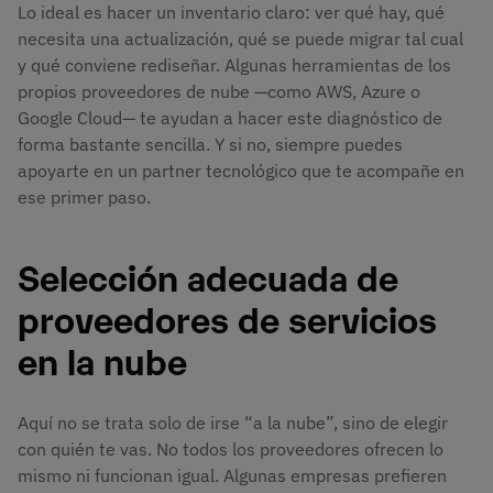
Lo ideal es hacer un inventario claro: ver qué hay, qué
necesita una actualización, qué se puede migrar tal cual
y qué conviene rediseñar. Algunas herramientas de los
propios proveedores de nube —como AWS, Azure o
Google Cloud— te ayudan a hacer este diagnóstico de
forma bastante sencilla. Y si no, siempre puedes
apoyarte en un partner tecnológico que te acompañe en
ese primer paso.
Selección adecuada de
proveedores de servicios
en la nube
Aquí no se trata solo de irse “a la nube”, sino de elegir
con quién te vas. No todos los proveedores ofrecen lo
mismo ni funcionan igual. Algunas empresas prefieren