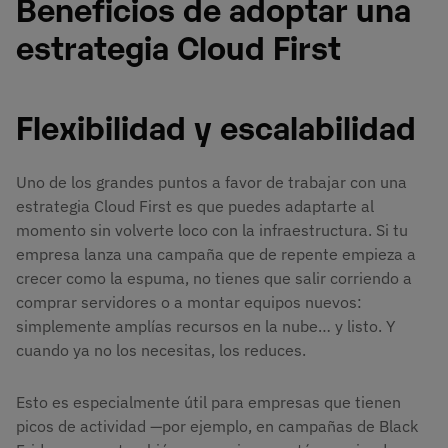
Beneficios de adoptar una
estrategia Cloud First
Flexibilidad y escalabilidad
Uno de los grandes puntos a favor de trabajar con una
estrategia Cloud First es que puedes adaptarte al
momento sin volverte loco con la infraestructura. Si tu
empresa lanza una campaña que de repente empieza a
crecer como la espuma, no tienes que salir corriendo a
comprar servidores o a montar equipos nuevos:
simplemente amplías recursos en la nube… y listo. Y
cuando ya no los necesitas, los reduces.
Esto es especialmente útil para empresas que tienen
picos de actividad —por ejemplo, en campañas de Black