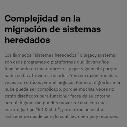
Complejidad en la
migración de sistemas
heredados
Los llamados “sistemas heredados” o legacy systems
son esos programas o plataformas que llevan años
funcionando en una empresa… y que siguen ahí porque
nadie se ha atrevido a tocarlos. Y no sin razón: muchas
veces son críticos para el negocio. Por eso migrarlos a la
nube puede ser complicado, porque muchas veces no
están diseñados para funcionar fuera de su entorno
actual. Algunos se pueden mover tal cual con una
estrategia tipo “lift & shift”, pero otros necesitan
rediseñarse desde cero, lo cual lleva tiempo y recursos.