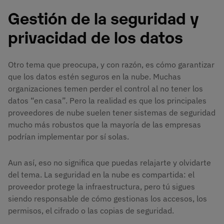
Gestión de la seguridad y
privacidad de los datos
Otro tema que preocupa, y con razón, es cómo garantizar
que los datos estén seguros en la nube. Muchas
organizaciones temen perder el control al no tener los
datos “en casa”. Pero la realidad es que los principales
proveedores de nube suelen tener sistemas de seguridad
mucho más robustos que la mayoría de las empresas
podrían implementar por sí solas.
Aun así, eso no significa que puedas relajarte y olvidarte
del tema. La seguridad en la nube es compartida: el
proveedor protege la infraestructura, pero tú sigues
siendo responsable de cómo gestionas los accesos, los
permisos, el cifrado o las copias de seguridad.