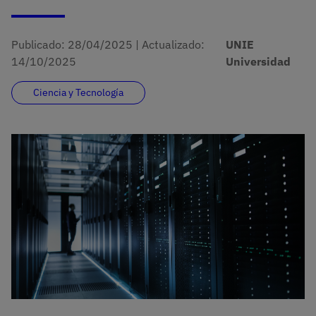
Publicado:
28/04/2025
|
Actualizado:
UNIE
14/10/2025
Universidad
Ciencia y Tecnología
Imagen