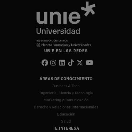
UNIE EN LAS REDES
ÁREAS DE CONOCIMIENTO
Business & Tech
Ingeniería, Ciencia y Tecnología
Marketing y Comunicación
Derecho y Relaciones Internacionales
Educación
Salud
TE INTERESA