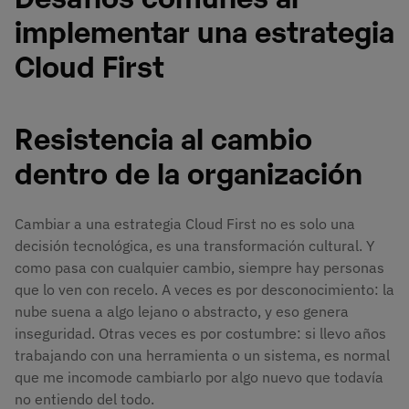
implementar una estrategia
Cloud First
Resistencia al cambio
dentro de la organización
Cambiar a una estrategia Cloud First no es solo una
decisión tecnológica, es una transformación cultural. Y
como pasa con cualquier cambio, siempre hay personas
que lo ven con recelo. A veces es por desconocimiento: la
nube suena a algo lejano o abstracto, y eso genera
inseguridad. Otras veces es por costumbre: si llevo años
trabajando con una herramienta o un sistema, es normal
que me incomode cambiarlo por algo nuevo que todavía
no entiendo del todo.