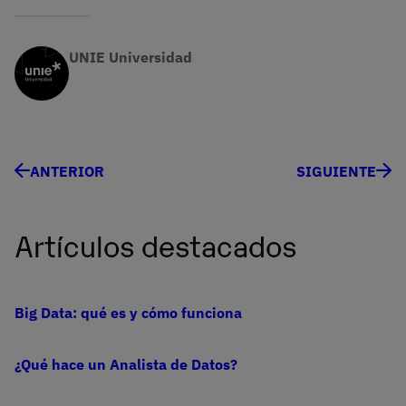
UNIE Universidad
ANTERIOR
SIGUIENTE
Artículos destacados
Big Data: qué es y cómo funciona
¿Qué hace un Analista de Datos?