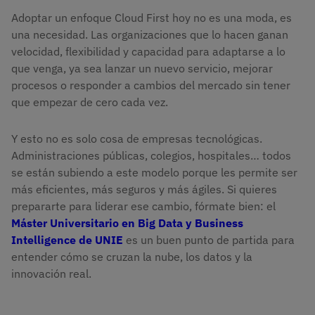
Adoptar un enfoque Cloud First hoy no es una moda, es
una necesidad. Las organizaciones que lo hacen ganan
velocidad, flexibilidad y capacidad para adaptarse a lo
que venga, ya sea lanzar un nuevo servicio, mejorar
procesos o responder a cambios del mercado sin tener
que empezar de cero cada vez.
Y esto no es solo cosa de empresas tecnológicas.
Administraciones públicas, colegios, hospitales… todos
se están subiendo a este modelo porque les permite ser
más eficientes, más seguros y más ágiles. Si quieres
prepararte para liderar ese cambio, fórmate bien: el
Máster Universitario en Big Data y Business
Intelligence de UNIE
es un buen punto de partida para
entender cómo se cruzan la nube, los datos y la
innovación real.