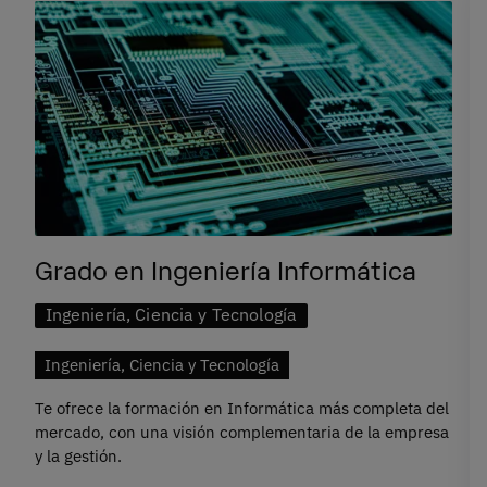
Grado en Ingeniería Informática
Ingeniería, Ciencia y Tecnología
Ingeniería, Ciencia y Tecnología
Te ofrece la formación en Informática más completa del
mercado, con una visión complementaria de la empresa
y la gestión.