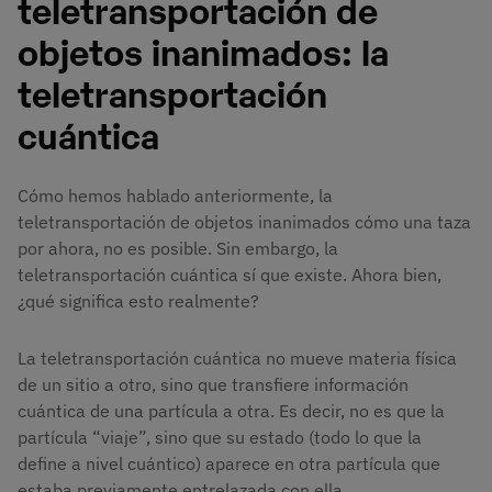
teletransportación de
objetos inanimados: la
teletransportación
cuántica
Cómo hemos hablado anteriormente, la
teletransportación de objetos inanimados cómo una taza
por ahora, no es posible. Sin embargo, la
teletransportación cuántica sí que existe. Ahora bien,
¿qué significa esto realmente?
La teletransportación cuántica no mueve materia física
de un sitio a otro, sino que transfiere información
cuántica de una partícula a otra. Es decir, no es que la
partícula “viaje”, sino que su estado (todo lo que la
define a nivel cuántico) aparece en otra partícula que
estaba previamente entrelazada con ella.