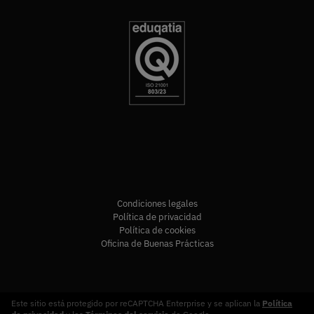
Condiciones legales
Política de privacidad
Política de cookies
Oficina de Buenas Prácticas
Este sitio está protegido por reCAPTCHA Enterprise y se aplican la
Política