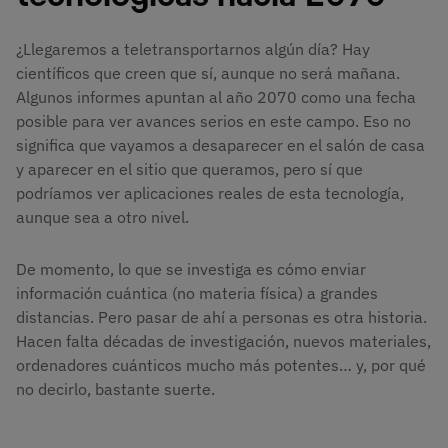
¿Llegaremos a teletransportarnos algún día? Hay
científicos que creen que sí, aunque no será mañana.
Algunos informes apuntan al año 2070 como una fecha
posible para ver avances serios en este campo. Eso no
significa que vayamos a desaparecer en el salón de casa
y aparecer en el sitio que queramos, pero sí que
podríamos ver aplicaciones reales de esta tecnología,
aunque sea a otro nivel.
De momento, lo que se investiga es cómo enviar
información cuántica (no materia física) a grandes
distancias. Pero pasar de ahí a personas es otra historia.
Hacen falta décadas de investigación, nuevos materiales,
ordenadores cuánticos mucho más potentes… y, por qué
no decirlo, bastante suerte.