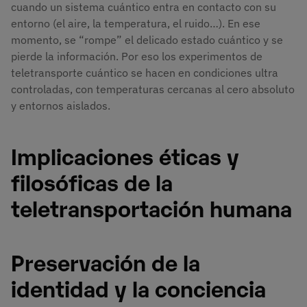
cuando un sistema cuántico entra en contacto con su
entorno (el aire, la temperatura, el ruido…). En ese
momento, se “rompe” el delicado estado cuántico y se
pierde la información. Por eso los experimentos de
teletransporte cuántico se hacen en condiciones ultra
controladas, con temperaturas cercanas al cero absoluto
y entornos aislados.
Implicaciones éticas y
filosóficas de la
teletransportación humana
Preservación de la
identidad y la conciencia