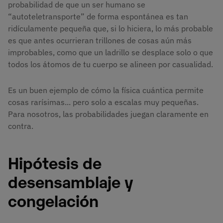
probabilidad de que un ser humano se
“autoteletransporte” de forma espontánea es tan
ridículamente pequeña que, si lo hiciera, lo más probable
es que antes ocurrieran trillones de cosas aún más
improbables, como que un ladrillo se desplace solo o que
todos los átomos de tu cuerpo se alineen por casualidad.
Es un buen ejemplo de cómo la física cuántica permite
cosas rarísimas... pero solo a escalas muy pequeñas.
Para nosotros, las probabilidades juegan claramente en
contra.
Hipótesis de
desensamblaje y
congelación