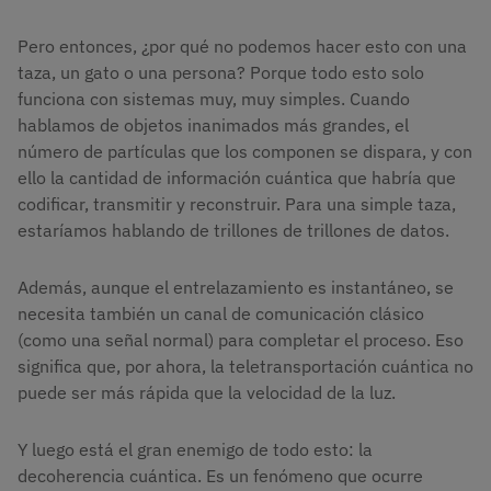
Pero entonces, ¿por qué no podemos hacer esto con una
taza, un gato o una persona? Porque todo esto solo
funciona con sistemas muy, muy simples. Cuando
hablamos de objetos inanimados más grandes, el
número de partículas que los componen se dispara, y con
ello la cantidad de información cuántica que habría que
codificar, transmitir y reconstruir. Para una simple taza,
estaríamos hablando de trillones de trillones de datos.
Además, aunque el entrelazamiento es instantáneo, se
necesita también un canal de comunicación clásico
(como una señal normal) para completar el proceso. Eso
significa que, por ahora, la teletransportación cuántica no
puede ser más rápida que la velocidad de la luz.
Y luego está el gran enemigo de todo esto: la
decoherencia cuántica. Es un fenómeno que ocurre