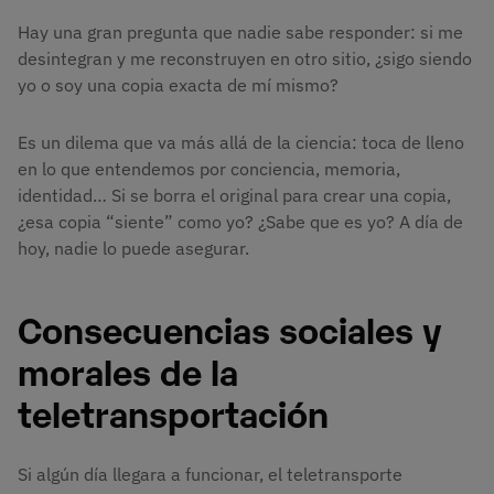
Hay una gran pregunta que nadie sabe responder: si me
desintegran y me reconstruyen en otro sitio, ¿sigo siendo
yo o soy una copia exacta de mí mismo?
Es un dilema que va más allá de la ciencia: toca de lleno
en lo que entendemos por conciencia, memoria,
identidad… Si se borra el original para crear una copia,
¿esa copia “siente” como yo? ¿Sabe que es yo? A día de
hoy, nadie lo puede asegurar.
Consecuencias sociales y
morales de la
teletransportación
Si algún día llegara a funcionar, el teletransporte