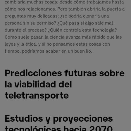
cambiaría muchas cosas: desde cómo trabajamos hasta
cómo nos relacionamos. Pero también abriría la puerta a
preguntas muy delicadas: ¿se podría clonar a una
persona sin su permiso? ¿Qué pasa si algo sale mal
durante el proceso? ¿Quién controla esta tecnología?
Como suele pasar, la ciencia avanza más rápido que las
leyes y la ética, y si no pensamos estas cosas con
tiempo, podríamos acabar en un buen lío.
Predicciones futuras sobre
la viabilidad del
teletransporte
Estudios y proyecciones
tecnológicas hacia 2070