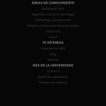
ÁREAS DE CONOCIMIENTO
Business & Tech
Ingeniería, Ciencia y Tecnología
Marketing y Comunicación
Derecho y Relaciones Internacionales
Educación
Salud
TE INTERESA
Experiencia UNIE
Blog
Noticias
MÁS DE LA UNIVERSIDAD
Contacto
Buzón de sugerencias
Trabaja con nosotros