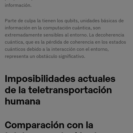
información.
Parte de culpa la tienen los qubits, unidades básicas de
información en la computación cuántica, son
extremadamente sensibles al entorno. La decoherencia
cuántica, que es la pérdida de coherencia en los estados
cuánticos debido a la interacción con el entorno,
representa un obstáculo significativo.
Imposibilidades actuales
de la teletransportación
humana
Comparación con la