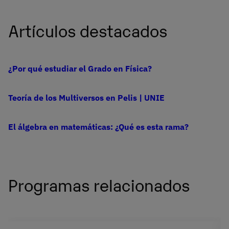
Artículos destacados
¿Por qué estudiar el Grado en Física?
Teoría de los Multiversos en Pelis | UNIE
El álgebra en matemáticas: ¿Qué es esta rama?
Programas relacionados