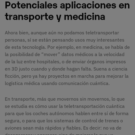
Potenciales aplicaciones en
transporte y medicina
Ahora bien, aunque aún no podamos teletransportar
personas, sí se están pensando usos muy interesantes
de esta tecnología. Por ejemplo, en medicina, se habla de
la posibilidad de “mover” datos médicos a la velocidad
de la luz entre hospitales, o de enviar órganos impresos
en 3D justo cuando y donde hagan falta. Suena a ciencia
ficción, pero ya hay proyectos en marcha para mejorar la
logística médica usando comunicación cuántica.
En transporte, más que movernos sin movernos, lo que
se estudia es cómo usar la teletransportación cuántica
para que los coches autónomos hablen entre sí de forma
segura, o para que los sistemas de control de trenes o
aviones sean más rápidos y fiables. Es decir: no va de