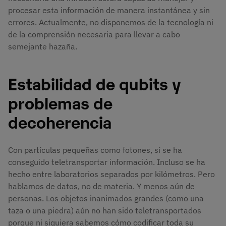
procesar esta información de manera instantánea y sin
errores. Actualmente, no disponemos de la tecnología ni
de la comprensión necesaria para llevar a cabo
semejante hazaña.
Estabilidad de qubits y
problemas de
decoherencia
Con partículas pequeñas como fotones, sí se ha
conseguido teletransportar información. Incluso se ha
hecho entre laboratorios separados por kilómetros. Pero
hablamos de datos, no de materia. Y menos aún de
personas. Los objetos inanimados grandes (como una
taza o una piedra) aún no han sido teletransportados
porque ni siquiera sabemos cómo codificar toda su