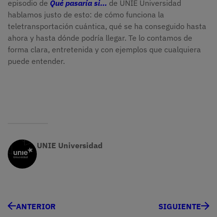
episodio de
Qué pasaría si…
de UNIE Universidad
hablamos justo de esto: de cómo funciona la
teletransportación cuántica, qué se ha conseguido hasta
ahora y hasta dónde podría llegar. Te lo contamos de
forma clara, entretenida y con ejemplos que cualquiera
puede entender.
UNIE Universidad
ANTERIOR
SIGUIENTE