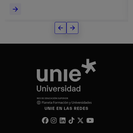
UNIE EN LAS REDES