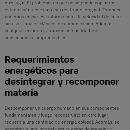
otro lugar. El problema es que no se puede copiar un
estado cuántico exacto sin destruir el original. Tampoco
podemos enviar esa información a la velocidad de la luz
sin usar canales clásicos de comunicación. Además,
cualquier error en la transmisión podría tener
consecuencias impredecibles.
Requerimientos
energéticos para
desintegrar y recomponer
materia
Descomponer un cuerpo humano en sus componentes
fundamentales y luego reconstruirlo en otro lugar
requeriría una cantidad de energía colosal. Además, se
necesitaría una infraestructura capaz de manejar y