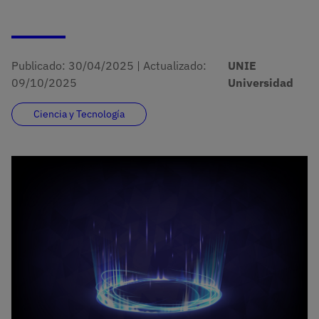
Publicado:
30/04/2025
|
Actualizado:
UNIE
09/10/2025
Universidad
Ciencia y Tecnología
Imagen