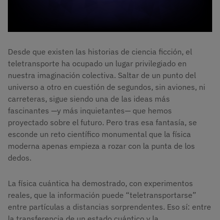
Desde que existen las historias de ciencia ficción, el
teletransporte ha ocupado un lugar privilegiado en
nuestra imaginación colectiva. Saltar de un punto del
universo a otro en cuestión de segundos, sin aviones, ni
carreteras, sigue siendo una de las ideas más
fascinantes —y más inquietantes— que hemos
proyectado sobre el futuro. Pero tras esa fantasía, se
esconde un reto científico monumental que la física
moderna apenas empieza a rozar con la punta de los
dedos.
La física cuántica ha demostrado, con experimentos
reales, que la información puede “teletransportarse”
entre partículas a distancias sorprendentes. Eso sí: entre
la transferencia de un estado cuántico y la