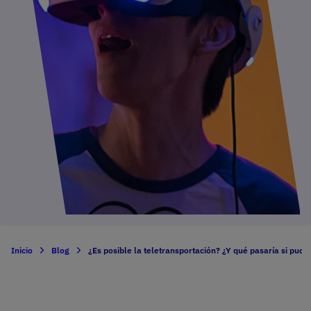
Inicio
Blog
¿Es posible la teletransportación? ¿Y qué pasaría si pud