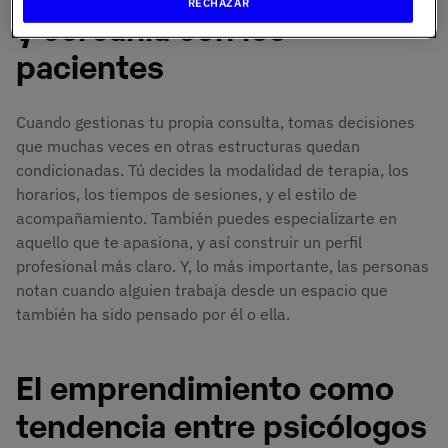
RECHAZAR
y cercanía con los
pacientes
Cuando gestionas tu propia consulta, tomas decisiones
que muchas veces en otras estructuras quedan
condicionadas. Tú decides la modalidad de terapia, los
horarios, los tiempos de sesiones, y el estilo de
acompañamiento. También puedes especializarte en
aquello que te apasiona, y así construir un perfil
profesional más claro. Y, lo más importante, las personas
notan cuando alguien trabaja desde un espacio que
también ha sido pensado por él o ella.
El emprendimiento como
tendencia entre psicólogos