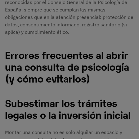
reconocidas por el Consejo General de la Psicología de
España, siempre que se cumplan las mismas
obligaciones que en la atención presencial: protección de
datos, consentimiento informado, registro sanitario (si
aplica) y cumplimiento ético.
Errores frecuentes al abrir
una consulta de psicología
(y cómo evitarlos)
Subestimar los trámites
legales o la inversión inicial
Montar una consulta no es solo alquilar un espacio y