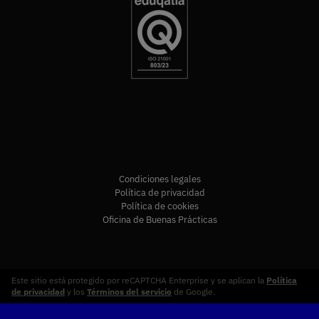
Condiciones legales
Política de privacidad
Política de cookies
Oficina de Buenas Prácticas
Este sitio está protegido por reCAPTCHA Enterprise y se aplican la
Política
de privacidad
y los
Términos del servicio
de Google.