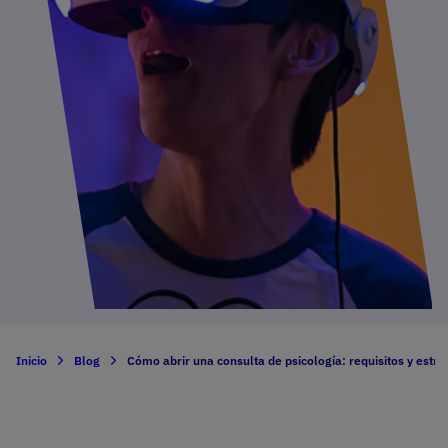
Inicio
Blog
Cómo abrir una consulta de psicología: requisitos y estra