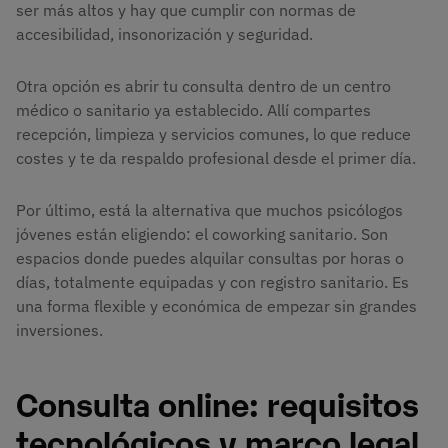
ser más altos y hay que cumplir con normas de
accesibilidad, insonorización y seguridad.
Otra opción es abrir tu consulta dentro de un centro
médico o sanitario ya establecido. Allí compartes
recepción, limpieza y servicios comunes, lo que reduce
costes y te da respaldo profesional desde el primer día.
Por último, está la alternativa que muchos psicólogos
jóvenes están eligiendo: el coworking sanitario. Son
espacios donde puedes alquilar consultas por horas o
días, totalmente equipadas y con registro sanitario. Es
una forma flexible y económica de empezar sin grandes
inversiones.
Consulta online: requisitos
tecnológicos y marco legal