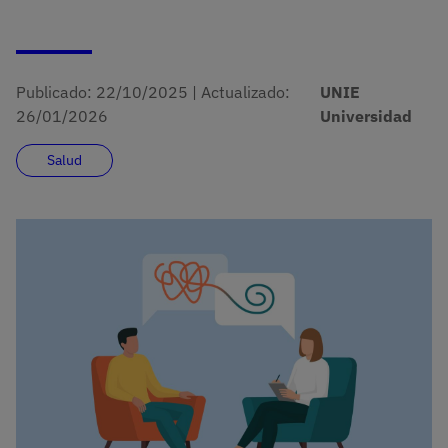
Publicado:
22/10/2025
|
Actualizado:
UNIE
26/01/2026
Universidad
Salud
Imagen