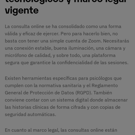
vigente
La consulta online se ha consolidado como una forma
válida y eficaz de ejercer. Pero para hacerlo bien, no
basta con tener una simple cuenta de Zoom. Necesitarás
una conexión estable, buena iluminación, una cámara y
micrófono de calidad, y sobre todo, una plataforma
segura que garantice la confidencialidad de las sesiones.
Existen herramientas específicas para psicólogos que
cumplen con la normativa sanitaria y el Reglamento
General de Protección de Datos (RGPD). También
conviene contar con un sistema digital donde almacenar
las historias clínicas de forma cifrada y con copias de
seguridad automáticas.
En cuanto al marco legal, las consultas online están