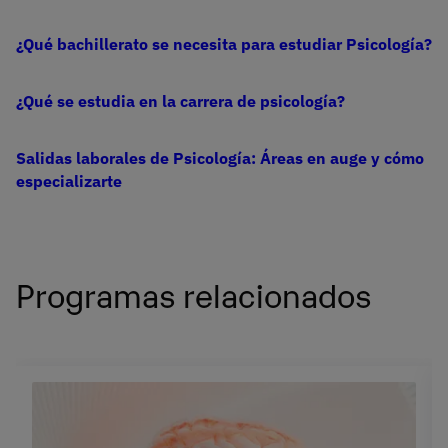
¿Qué bachillerato se necesita para estudiar Psicología?
¿Qué se estudia en la carrera de psicología?
Salidas laborales de Psicología: Áreas en auge y cómo
especializarte
Programas relacionados