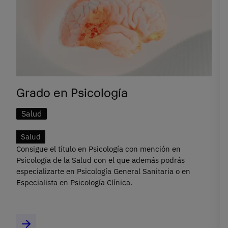
Grado en Psicología
Salud
Salud
Consigue el título en Psicología con mención en
Psicología de la Salud con el que además podrás
especializarte en Psicología General Sanitaria o en
Especialista en Psicología Clínica.