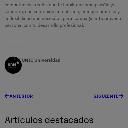
competencias reales que te habiliten como psicólogo
sanitario, con contenido actualizado, enfoque práctico y
la flexibilidad que necesitas para compaginar tu proyecto
personal con tu desarrollo profesional.
UNIE Universidad
ANTERIOR
SIGUIENTE
Artículos destacados