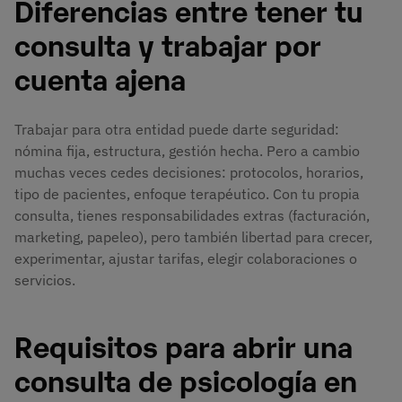
Diferencias entre tener tu
consulta y trabajar por
cuenta ajena
Trabajar para otra entidad puede darte seguridad:
nómina fija, estructura, gestión hecha. Pero a cambio
muchas veces cedes decisiones: protocolos, horarios,
tipo de pacientes, enfoque terapéutico. Con tu propia
consulta, tienes responsabilidades extras (facturación,
marketing, papeleo), pero también libertad para crecer,
experimentar, ajustar tarifas, elegir colaboraciones o
servicios.
Requisitos para abrir una
consulta de psicología en