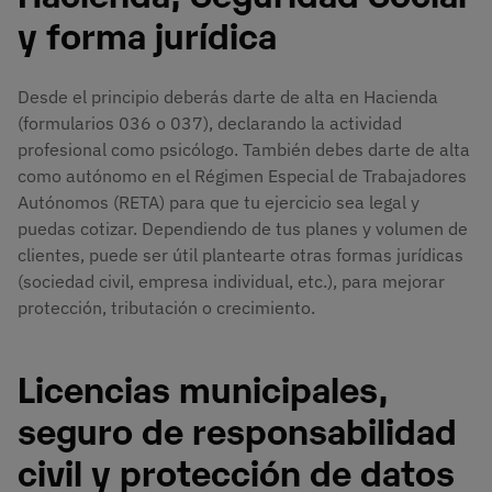
y forma jurídica
Desde el principio deberás darte de alta en Hacienda
(formularios 036 o 037), declarando la actividad
profesional como psicólogo. También debes darte de alta
como autónomo en el Régimen Especial de Trabajadores
Autónomos (RETA) para que tu ejercicio sea legal y
puedas cotizar. Dependiendo de tus planes y volumen de
clientes, puede ser útil plantearte otras formas jurídicas
(sociedad civil, empresa individual, etc.), para mejorar
protección, tributación o crecimiento.
Licencias municipales,
seguro de responsabilidad
civil y protección de datos