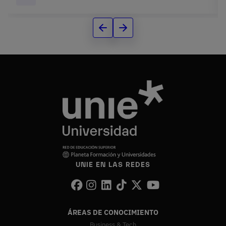
UNIE EN LAS REDES
ÁREAS DE CONOCIMIENTO
Business & Tech