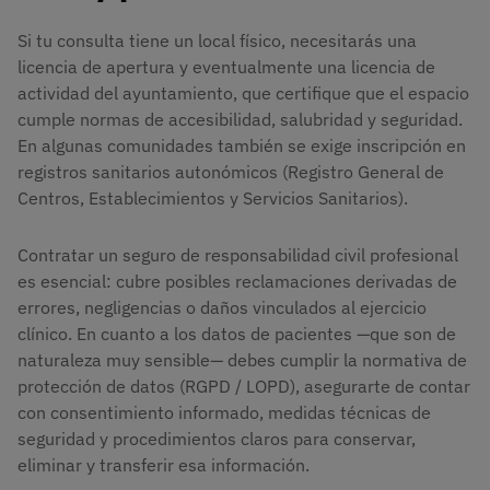
Si tu consulta tiene un local físico, necesitarás una
licencia de apertura y eventualmente una licencia de
actividad del ayuntamiento, que certifique que el espacio
cumple normas de accesibilidad, salubridad y seguridad.
En algunas comunidades también se exige inscripción en
registros sanitarios autonómicos (Registro General de
Centros, Establecimientos y Servicios Sanitarios).
Contratar un seguro de responsabilidad civil profesional
es esencial: cubre posibles reclamaciones derivadas de
errores, negligencias o daños vinculados al ejercicio
clínico. En cuanto a los datos de pacientes —que son de
naturaleza muy sensible— debes cumplir la normativa de
protección de datos (RGPD / LOPD), asegurarte de contar
con consentimiento informado, medidas técnicas de
seguridad y procedimientos claros para conservar,
eliminar y transferir esa información.