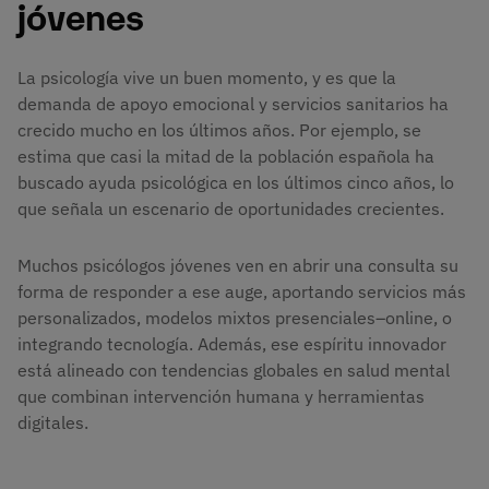
jóvenes
La psicología vive un buen momento, y es que la
demanda de apoyo emocional y servicios sanitarios ha
crecido mucho en los últimos años. Por ejemplo, se
estima que casi la mitad de la población española ha
buscado ayuda psicológica en los últimos cinco años, lo
que señala un escenario de oportunidades crecientes.
Muchos psicólogos jóvenes ven en abrir una consulta su
forma de responder a ese auge, aportando servicios más
personalizados, modelos mixtos presenciales–online, o
integrando tecnología. Además, ese espíritu innovador
está alineado con tendencias globales en salud mental
que combinan intervención humana y herramientas
digitales.