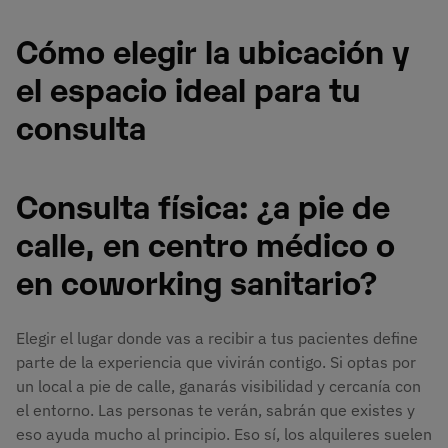
Cómo elegir la ubicación y
el espacio ideal para tu
consulta
Consulta física: ¿a pie de
calle, en centro médico o
en coworking sanitario?
Elegir el lugar donde vas a recibir a tus pacientes define
parte de la experiencia que vivirán contigo. Si optas por
un local a pie de calle, ganarás visibilidad y cercanía con
el entorno. Las personas te verán, sabrán que existes y
eso ayuda mucho al principio. Eso sí, los alquileres suelen