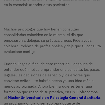
en lo esencial: atender a tus pacientes.
Muchos psicólogos que hoy tienen consultas
consolidadas coinciden en lo mismo: el día que
empezaron a delegar, su práctica creció. Pide ayuda,
colabora, rodéate de profesionales y deja que tu consulta
evolucione contigo.
Cuando llegas al final de este recorrido —después de
entender qué implica emprender una consulta, los pasos
legales, las decisiones de espacio y los errores que
conviene evitar—, te habrás hecho ya una idea más o
menos aproximada. Ahora bien, si quieres tener una
formación que respalde tu práctica, en UNIE ofrecemos
el
Máster Universitario en Psicología General Sanitaria
,
un programa oficial diseñado para dotarte de