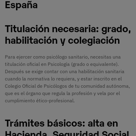
España
Titulación necesaria: grado,
habilitación y colegiación
Para ejercer como psicólogo sanitario, necesitas una
titulación oficial en Psicología (grado o equivalente).
Después se exige contar con una habilitación sanitaria
cuando la normativa lo requiera, y estar inscrito en el
Colegio Oficial de Psicólogos de tu comunidad autónoma,
que es el órgano que regula la profesión y vela por el
cumplimiento ético-profesional.
Trámites básicos: alta en
Hacienda, Seguridad Social