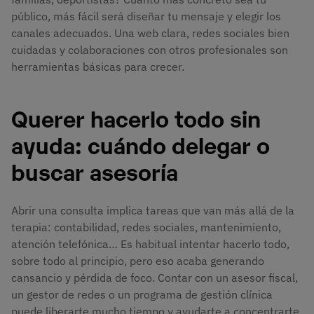
público, más fácil será diseñar tu mensaje y elegir los
canales adecuados. Una web clara, redes sociales bien
cuidadas y colaboraciones con otros profesionales son
herramientas básicas para crecer.
Querer hacerlo todo sin
ayuda: cuándo delegar o
buscar asesoría
Abrir una consulta implica tareas que van más allá de la
terapia: contabilidad, redes sociales, mantenimiento,
atención telefónica… Es habitual intentar hacerlo todo,
sobre todo al principio, pero eso acaba generando
cansancio y pérdida de foco. Contar con un asesor fiscal,
un gestor de redes o un programa de gestión clínica
puede liberarte mucho tiempo y ayudarte a concentrarte