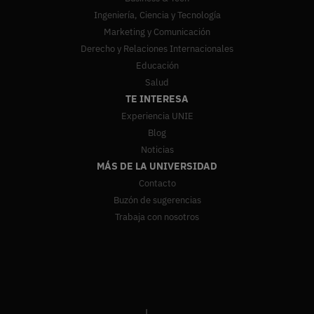
Ingeniería, Ciencia y Tecnología
Marketing y Comunicación
Derecho y Relaciones Internacionales
Educación
Salud
TE INTERESA
Experiencia UNIE
Blog
Noticias
MÁS DE LA UNIVERSIDAD
Contacto
Buzón de sugerencias
Trabaja con nosotros