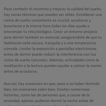
Para combatir el insomnio y mejorar la calidad del sueño,
hay varias técnicas que pueden ser útiles. Establecer una
rutina de sueño consistente es crucial; acostarse y
levantarse a la misma hora todos los días ayuda a
sincronizar tu reloj biológico. Crear un entorno propicio
para dormir también es esencial, asegurándote de que tu
habitación esté oscura, tranquila y a una temperatura
cómoda. Limitar la exposición a pantallas electrónicas
antes de dormir puede reducir la interferencia con tus
ciclos de sueño naturales. Además, actividades como la
meditación o la lectura pueden ayudar a calmar la mente
antes de acostarse.
Aun así, hay ocasiones en que, pese a no haber dormido
bien, los exámenes salen bien. Existen numerosas
historias, como las de personas que, a causa de la
ansiedad, apenas pudieron dormir la noche antes de