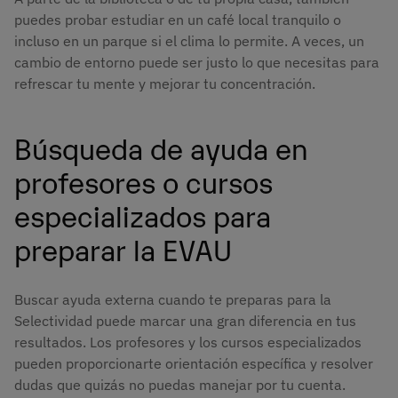
puedes probar estudiar en un café local tranquilo o
incluso en un parque si el clima lo permite. A veces, un
cambio de entorno puede ser justo lo que necesitas para
refrescar tu mente y mejorar tu concentración.
Búsqueda de ayuda en
profesores o cursos
especializados para
preparar la EVAU
Buscar ayuda externa cuando te preparas para la
Selectividad puede marcar una gran diferencia en tus
resultados. Los profesores y los cursos especializados
pueden proporcionarte orientación específica y resolver
dudas que quizás no puedas manejar por tu cuenta.