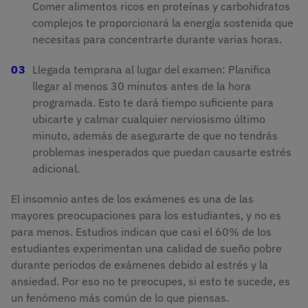
Comer alimentos ricos en proteínas y carbohidratos
complejos te proporcionará la energía sostenida que
necesitas para concentrarte durante varias horas.
Llegada temprana al lugar del examen: Planifica
llegar al menos 30 minutos antes de la hora
programada. Esto te dará tiempo suficiente para
ubicarte y calmar cualquier nerviosismo último
minuto, además de asegurarte de que no tendrás
problemas inesperados que puedan causarte estrés
adicional.
El insomnio antes de los exámenes es una de las
mayores preocupaciones para los estudiantes, y no es
para menos. Estudios indican que casi el 60% de los
estudiantes experimentan una calidad de sueño pobre
durante periodos de exámenes debido al estrés y la
ansiedad. Por eso no te preocupes, si esto te sucede, es
un fenómeno más común de lo que piensas.