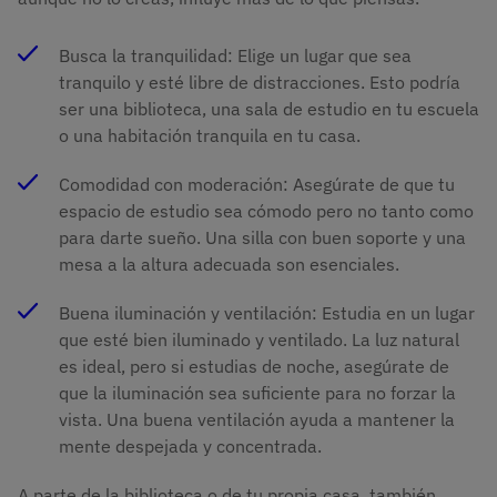
Busca la tranquilidad: Elige un lugar que sea
tranquilo y esté libre de distracciones. Esto podría
ser una biblioteca, una sala de estudio en tu escuela
o una habitación tranquila en tu casa.
Comodidad con moderación: Asegúrate de que tu
espacio de estudio sea cómodo pero no tanto como
para darte sueño. Una silla con buen soporte y una
mesa a la altura adecuada son esenciales.
Buena iluminación y ventilación: Estudia en un lugar
que esté bien iluminado y ventilado. La luz natural
es ideal, pero si estudias de noche, asegúrate de
que la iluminación sea suficiente para no forzar la
vista. Una buena ventilación ayuda a mantener la
mente despejada y concentrada.
A parte de la biblioteca o de tu propia casa, también