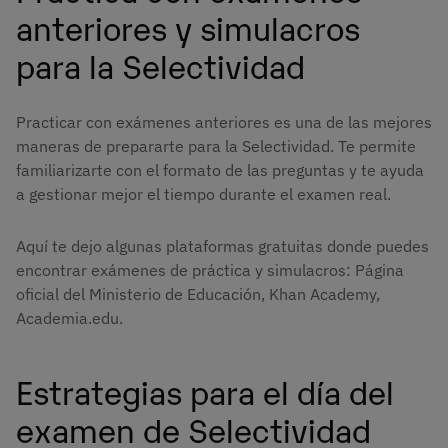
anteriores y simulacros
para la Selectividad
Practicar con exámenes anteriores es una de las mejores
maneras de prepararte para la Selectividad. Te permite
familiarizarte con el formato de las preguntas y te ayuda
a gestionar mejor el tiempo durante el examen real.
Aquí te dejo algunas plataformas gratuitas donde puedes
encontrar exámenes de práctica y simulacros: Página
oficial del Ministerio de Educación, Khan Academy,
Academia.edu.
Estrategias para el día del
examen de Selectividad