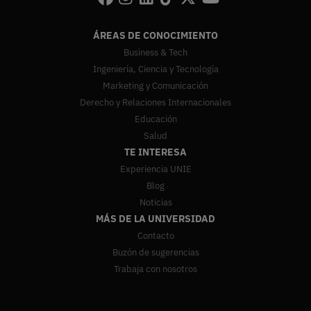
ÁREAS DE CONOCIMIENTO
Business & Tech
Ingeniería, Ciencia y Tecnología
Marketing y Comunicación
Derecho y Relaciones Internacionales
Educación
Salud
TE INTERESA
Experiencia UNIE
Blog
Noticias
MÁS DE LA UNIVERSIDAD
Contacto
Buzón de sugerencias
Trabaja con nosotros