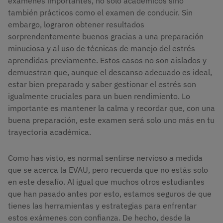
exámenes importantes, no solo académicos sino
también prácticos como el examen de conducir. Sin
embargo, lograron obtener resultados
sorprendentemente buenos gracias a una preparación
minuciosa y al uso de técnicas de manejo del estrés
aprendidas previamente. Estos casos no son aislados y
demuestran que, aunque el descanso adecuado es ideal,
estar bien preparado y saber gestionar el estrés son
igualmente cruciales para un buen rendimiento. Lo
importante es mantener la calma y recordar que, con una
buena preparación, este examen será solo uno más en tu
trayectoria académica.
Como has visto, es normal sentirse nervioso a medida
que se acerca la EVAU, pero recuerda que no estás solo
en este desafío. Al igual que muchos otros estudiantes
que han pasado antes por esto, estamos seguros de que
tienes las herramientas y estrategias para enfrentar
estos exámenes con confianza. De hecho, desde la