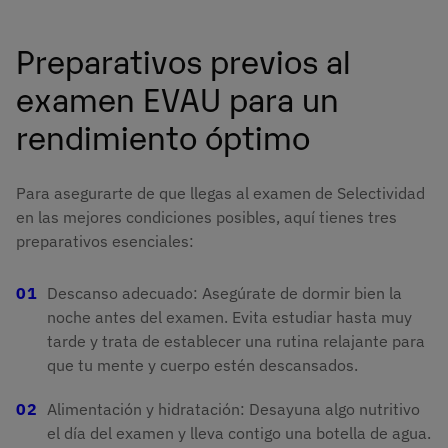
Preparativos previos al
examen EVAU para un
rendimiento óptimo
Para asegurarte de que llegas al examen de Selectividad
en las mejores condiciones posibles, aquí tienes tres
preparativos esenciales:
Descanso adecuado: Asegúrate de dormir bien la
noche antes del examen. Evita estudiar hasta muy
tarde y trata de establecer una rutina relajante para
que tu mente y cuerpo estén descansados.
Alimentación y hidratación: Desayuna algo nutritivo
el día del examen y lleva contigo una botella de agua.