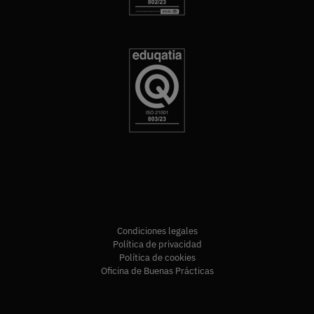
Condiciones legales
Política de privacidad
Política de cookies
Oficina de Buenas Prácticas