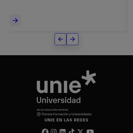
UNIE EN LAS REDES