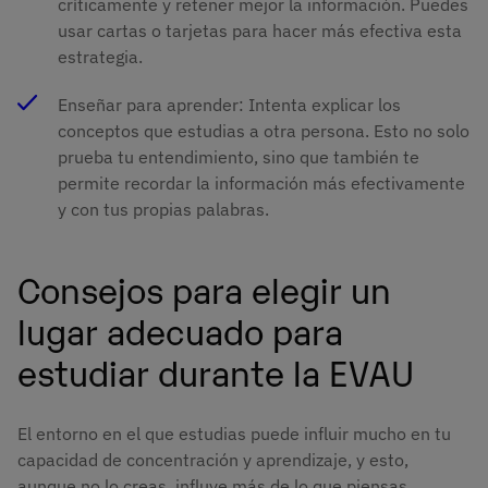
críticamente y retener mejor la información. Puedes
usar cartas o tarjetas para hacer más efectiva esta
estrategia.
Enseñar para aprender: Intenta explicar los
conceptos que estudias a otra persona. Esto no solo
prueba tu entendimiento, sino que también te
permite recordar la información más efectivamente
y con tus propias palabras.
Consejos para elegir un
lugar adecuado para
estudiar durante la EVAU
El entorno en el que estudias puede influir mucho en tu
capacidad de concentración y aprendizaje, y esto,
aunque no lo creas, influye más de lo que piensas.