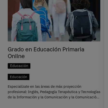
Grado en Educación Primaria
Online
Educación
Educación
Especialízate en las áreas de más proyección
profesional: Inglés, Pedagogía Terapéutica y Tecnologías
de la Información y la Comunicación y la Comunicación
en Educación.