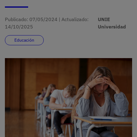
Publicado:
07/05/2024
|
Actualizado:
UNIE
14/10/2025
Universidad
Educación
Imagen