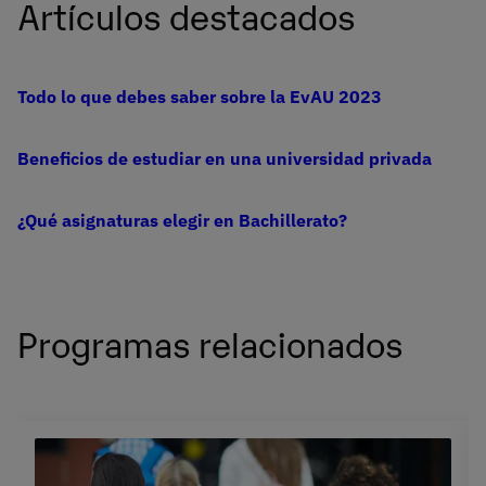
Artículos destacados
Todo lo que debes saber sobre la EvAU 2023
Beneficios de estudiar en una universidad privada
¿Qué asignaturas elegir en Bachillerato?
Programas relacionados