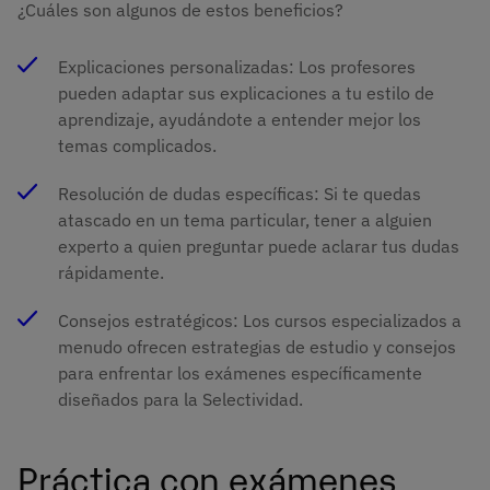
¿Cuáles son algunos de estos beneficios?
Explicaciones personalizadas: Los profesores
pueden adaptar sus explicaciones a tu estilo de
aprendizaje, ayudándote a entender mejor los
temas complicados.
Resolución de dudas específicas: Si te quedas
atascado en un tema particular, tener a alguien
experto a quien preguntar puede aclarar tus dudas
rápidamente.
Consejos estratégicos: Los cursos especializados a
menudo ofrecen estrategias de estudio y consejos
para enfrentar los exámenes específicamente
diseñados para la Selectividad.
Práctica con exámenes