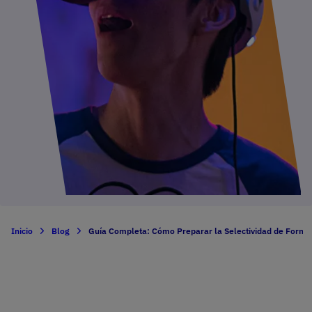
Inicio
Blog
Guía Completa: Cómo Preparar la Selectividad de Forma 