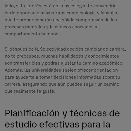
lado, si tu interés está en la psicología, te convendría
darle prioridad a asignaturas como biología y filosofía,
que te proporcionarán una sólida comprensión de los
procesos mentales y filosóficos asociados al
comportamiento humano.
Si después de la Selectividad decides cambiar de carrera,
no te preocupes, muchas habilidades y conocimientos
son transferibles y podrás ajustar tu camino académico.
Además, las universidades suelen ofrecer orientación
para ayudarte a tomar decisiones informadas sobre tu
carrera, asegurando que aún puedes seguir un camino
que realmente te guste.
Planificación y técnicas de
estudio efectivas para la