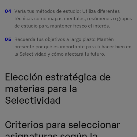
Varía tus métodos de estudio: Utiliza diferentes
técnicas como mapas mentales, resúmenes o grupos
de estudio para mantener fresco el interés.
Recuerda tus objetivos a largo plazo: Mantén
presente por qué es importante para ti hacer bien en
la Selectividad y cómo afectará tu futuro.
Elección estratégica de
materias para la
Selectividad
Criterios para seleccionar
asignaturas según la