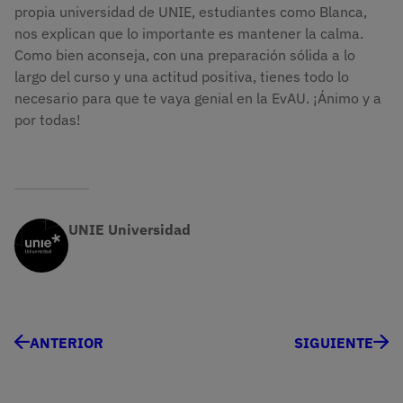
propia universidad de UNIE, estudiantes como Blanca,
nos explican que lo importante es mantener la calma.
Como bien aconseja, con una preparación sólida a lo
largo del curso y una actitud positiva, tienes todo lo
necesario para que te vaya genial en la EvAU. ¡Ánimo y a
por todas!
UNIE Universidad
ANTERIOR
SIGUIENTE