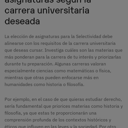
carrera universitaria
deseada
La elección de asignaturas para la Selectividad debe
alinearse con los requisitos de la carrera universitaria
que deseas cursar. Investiga cuáles son las materias que
más ponderan para la carrera de tu interés y priorizarlas
durante tu preparación. Algunas carreras valoran
especialmente ciencias como matemáticas o física,
mientras que otras pueden enfocarse más en
humanidades como historia o filosofía.
Por ejemplo, en el caso de que quieras estudiar derecho,
sería fundamental que priorices materias como historia y
filosofía, ya que estas te proporcionarán una
comprensión profunda de los contextos históricos y
éticos que influyen en las leyes y la sociedad. Por otro