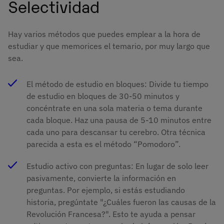
Selectividad
Hay varios métodos que puedes emplear a la hora de
estudiar y que memorices el temario, por muy largo que
sea.
El método de estudio en bloques: Divide tu tiempo
de estudio en bloques de 30-50 minutos y
concéntrate en una sola materia o tema durante
cada bloque. Haz una pausa de 5-10 minutos entre
cada uno para descansar tu cerebro. Otra técnica
parecida a esta es el método “Pomodoro”.
Estudio activo con preguntas: En lugar de solo leer
pasivamente, convierte la información en
preguntas. Por ejemplo, si estás estudiando
historia, pregúntate "¿Cuáles fueron las causas de la
Revolución Francesa?". Esto te ayuda a pensar