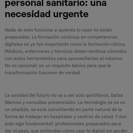
personal sanitario: una
necesidad urgente
Nada de esto funciona si quienes lo usan no están
preparados. La formación continua en competencias
digitales es ya tan importante como la formación clínica.
Médicos, enfermeras y técnicos deben sentirse cómodos
con estas herramientas para aprovecharlas al máximo.
No es opcional: es un requisito básico para que la
transformación funcione de verdad.
La sanidad del futuro no va a ser solo quirófanos, batas
blancas y consultas presenciales. La tecnología ya no es
un añadido, se está convirtiendo en parte natural de la
forma de trabajar en hospitales y centros de salud. Y eso
pide algo fundamental: profesionales preparados para
dar el paso, que entiendan cómo usar lo digital sin perder