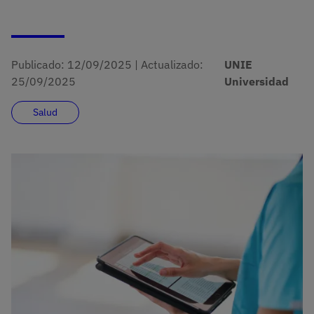
Publicado:
12/09/2025
|
Actualizado:
UNIE
25/09/2025
Universidad
Salud