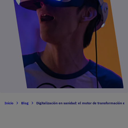
Inicio
Blog
Digitalización en sanidad: el motor de transformación en 