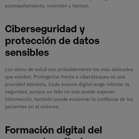
acompañamiento, inversión y tiempo.
Ciberseguridad y
protección de datos
sensibles
Los datos de salud son probablemente los más delicados
que existen. Protegerlos frente a ciberataques es una
prioridad absoluta. Cada avance digital exige reforzar la
seguridad, porque un fallo no solo puede exponer
información, también puede erosionar la confianza de los
pacientes en el sistema.
Formación digital del