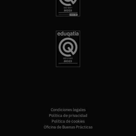
Condiciones legales
Política de privacidad
Política de cookies
Oficina de Buenas Prácticas