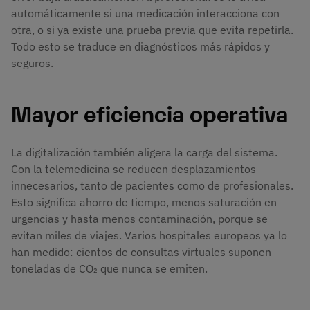
automáticamente si una medicación interacciona con
otra, o si ya existe una prueba previa que evita repetirla.
Todo esto se traduce en diagnósticos más rápidos y
seguros.
Mayor eficiencia operativa
La digitalización también aligera la carga del sistema.
Con la telemedicina se reducen desplazamientos
innecesarios, tanto de pacientes como de profesionales.
Esto significa ahorro de tiempo, menos saturación en
urgencias y hasta menos contaminación, porque se
evitan miles de viajes. Varios hospitales europeos ya lo
han medido: cientos de consultas virtuales suponen
toneladas de CO₂ que nunca se emiten.