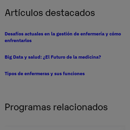
Artículos destacados
Desafíos actuales en la gestión de enfermería y cómo
enfrentarlos
Big Data y salud: ¿El Futuro de la medicina?
Tipos de enfermeras y sus funciones
Programas relacionados