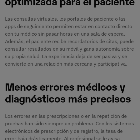
optimizada para el paciente
Las consultas virtuales, los portales de paciente o las
apps de seguimiento permiten estar en contacto directo
con tu médico sin pasar horas en una sala de espera.
Además, el paciente recibe recordatorios de citas, puede
consultar resultados en su móvil y gana autonomía sobre
su propia salud. La experiencia deja de ser pasiva y se
convierte en una relación más cercana y participativa.
Menos errores médicos y
diagnósticos más precisos
Los errores en las prescripciones o en la repetición de
pruebas han sido siempre un problema. Con los sistemas
electrónicos de prescripción y de registro, la tasa de
error baja drásticamente. Al profesional se le avisa