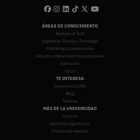
ÁREAS DE CONOCIMIENTO
Business & Tech
Ingeniería, Ciencia y Tecnología
Marketing y Comunicación
Derecho y Relaciones Internacionales
Educación
Salud
TE INTERESA
Experiencia UNIE
Blog
Noticias
MÁS DE LA UNIVERSIDAD
Contacto
Buzón de sugerencias
Trabaja con nosotros