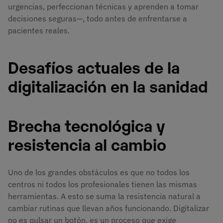
urgencias, perfeccionan técnicas y aprenden a tomar
decisiones seguras—, todo antes de enfrentarse a
pacientes reales.
Desafíos actuales de la
digitalización en la sanidad
Brecha tecnológica y
resistencia al cambio
Uno de los grandes obstáculos es que no todos los
centros ni todos los profesionales tienen las mismas
herramientas. A esto se suma la resistencia natural a
cambiar rutinas que llevan años funcionando. Digitalizar
no es pulsar un botón, es un proceso que exige