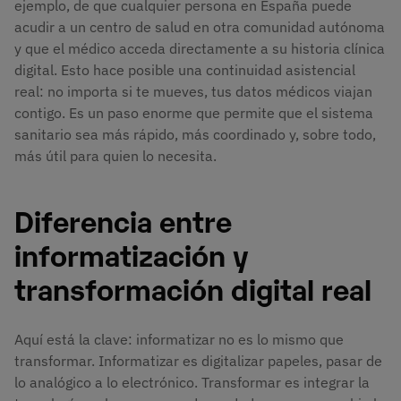
ejemplo, de que cualquier persona en España puede
acudir a un centro de salud en otra comunidad autónoma
y que el médico acceda directamente a su historia clínica
digital. Esto hace posible una continuidad asistencial
real: no importa si te mueves, tus datos médicos viajan
contigo. Es un paso enorme que permite que el sistema
sanitario sea más rápido, más coordinado y, sobre todo,
más útil para quien lo necesita.
Diferencia entre
informatización y
transformación digital real
Aquí está la clave: informatizar no es lo mismo que
transformar. Informatizar es digitalizar papeles, pasar de
lo analógico a lo electrónico. Transformar es integrar la