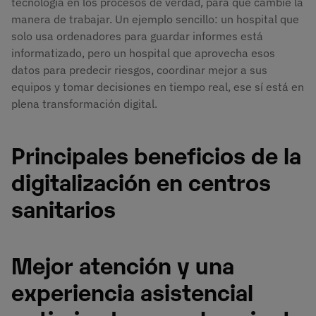
tecnología en los procesos de verdad, para que cambie la
manera de trabajar. Un ejemplo sencillo: un hospital que
solo usa ordenadores para guardar informes está
informatizado, pero un hospital que aprovecha esos
datos para predecir riesgos, coordinar mejor a sus
equipos y tomar decisiones en tiempo real, ese sí está en
plena transformación digital.
Principales beneficios de la
digitalización en centros
sanitarios
Mejor atención y una
experiencia asistencial