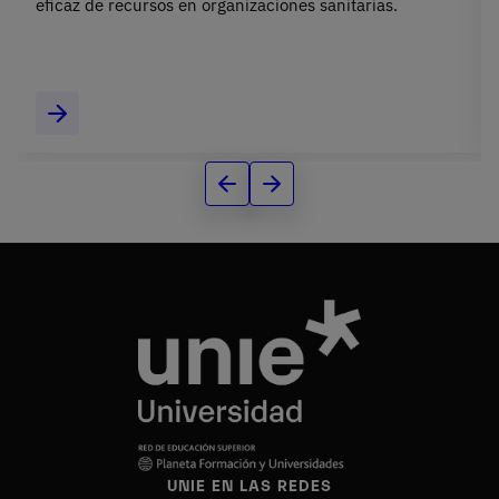
eficaz de recursos en organizaciones sanitarias.
UNIE EN LAS REDES