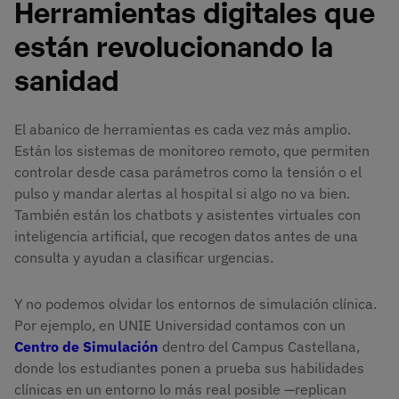
Herramientas digitales que
están revolucionando la
sanidad
El abanico de herramientas es cada vez más amplio.
Están los sistemas de monitoreo remoto, que permiten
controlar desde casa parámetros como la tensión o el
pulso y mandar alertas al hospital si algo no va bien.
También están los chatbots y asistentes virtuales con
inteligencia artificial, que recogen datos antes de una
consulta y ayudan a clasificar urgencias.
Y no podemos olvidar los entornos de simulación clínica.
Por ejemplo, en UNIE Universidad contamos con un
Centro de Simulación
dentro del Campus Castellana,
donde los estudiantes ponen a prueba sus habilidades
clínicas en un entorno lo más real posible —replican