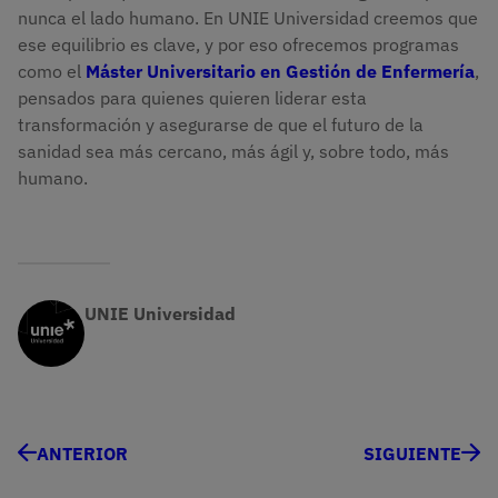
nunca el lado humano. En UNIE Universidad creemos que
ese equilibrio es clave, y por eso ofrecemos programas
como el
Máster Universitario en Gestión de Enfermería
,
pensados para quienes quieren liderar esta
transformación y asegurarse de que el futuro de la
sanidad sea más cercano, más ágil y, sobre todo, más
humano.
UNIE Universidad
ANTERIOR
SIGUIENTE