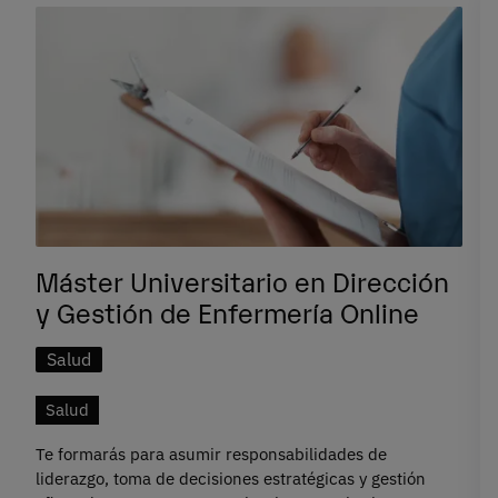
Máster Universitario en Dirección
y Gestión de Enfermería Online
Salud
Salud
Te formarás para asumir responsabilidades de
liderazgo, toma de decisiones estratégicas y gestión