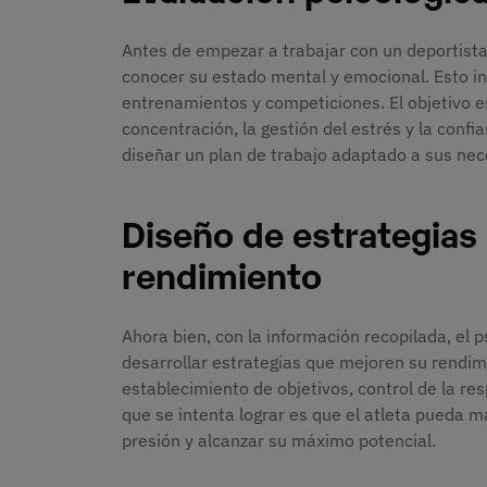
Antes de empezar a trabajar con un deportista,
conocer su estado mental y emocional. Esto in
entrenamientos y competiciones. El objetivo es
concentración, la gestión del estrés y la conf
diseñar un plan de trabajo adaptado a sus nec
Diseño de estrategias 
rendimiento
Ahora bien, con la información recopilada, el 
desarrollar estrategias que mejoren su rendimi
establecimiento de objetivos, control de la re
que se intenta lograr es que el atleta pueda
presión y alcanzar su máximo potencial.