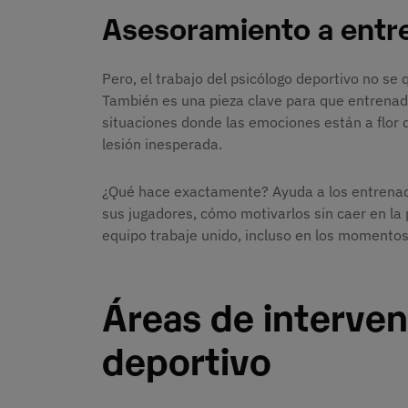
Asesoramiento a entr
Pero, el trabajo del psicólogo deportivo no se 
También es una pieza clave para que entrenad
situaciones donde las emociones están a flor 
lesión inesperada.
¿Qué hace exactamente? Ayuda a los entren
sus jugadores, cómo motivarlos sin caer en la
equipo trabaje unido, incluso en los momentos d
Áreas de interven
deportivo