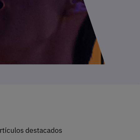
rtículos destacados