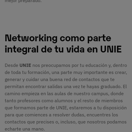
mejor preparado.
Networking como parte
integral de tu vida en UNIE
Desde
UNIE
nos preocupamos por tu educación y, dentro
de toda tu formación, una parte muy importante es crear,
generar y cuidar una buena red de contactos que te
permitan encontrar salidas una vez te hayas graduado. El
camino empieza en las aulas de nuestro campus, donde
tanto profesores como alumnos y el resto de miembros
que formamos parte de UNIE, estaremos a tu disposición
para que comiences a resolver dudas, encuentres los
contactos que precises o, incluso, que nosotros podamos
echarte una mano.