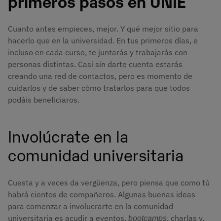
primeros pasos en UNIE
Cuanto antes empieces, mejor. Y qué mejor sitio para
hacerlo que en la universidad. En tus primeros días, e
incluso en cada curso, te juntarás y trabajarás con
personas distintas. Casi sin darte cuenta estarás
creando una red de contactos, pero es momento de
cuidarlos y de saber cómo tratarlos para que todos
podáis beneficiaros.
Involúcrate en la
comunidad universitaria
Cuesta y a veces da vergüenza, pero piensa que como tú
habrá cientos de compañeros. Algunas buenas ideas
para comenzar a involucrarte en la comunidad
universitaria es acudir a eventos,
, charlas y,
bootcamps