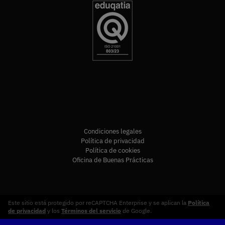
Condiciones legales
Política de privacidad
Política de cookies
Oficina de Buenas Prácticas
Este sitio está protegido por reCAPTCHA Enterprise y se aplican la
Política
de privacidad
y los
Términos del servicio
de Google.