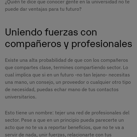
¿Quién te dice que conocer gente en la universidad no te
puede dar ventajas para tu futuro?
Uniendo fuerzas con
compañeros y profesionales
Existe una alta probabilidad de que con los compañeros
que compartes clase, termines compartiendo sector. Lo
cual implica que si en un futuro -no tan lejano- necesitas
una mano, un consejo, un proveedor o cualquier otro tipo
de necesidad, puedas echar mano de tus contactos
universitarios.
Esto tiene un nombre: tejer una red de profesionales del
sector. Pese a que en un principio pueda parecerte un
acto que no te va a reportar beneficios, que no te va a
servir de nada, unir fuerzas, relacionarte con tus