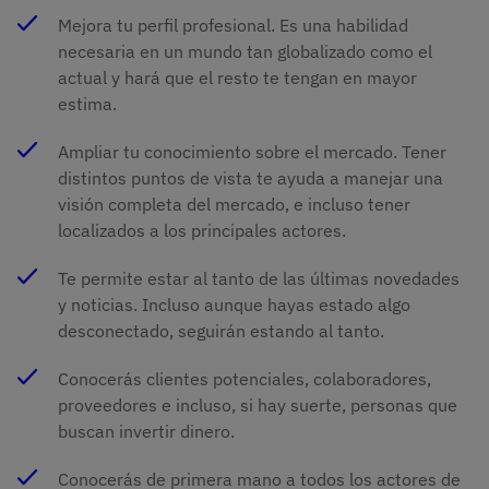
Mejora tu perfil profesional. Es una habilidad
necesaria en un mundo tan globalizado como el
actual y hará que el resto te tengan en mayor
estima.
Ampliar tu conocimiento sobre el mercado. Tener
distintos puntos de vista te ayuda a manejar una
visión completa del mercado, e incluso tener
localizados a los principales actores.
Te permite estar al tanto de las últimas novedades
y noticias. Incluso aunque hayas estado algo
desconectado, seguirán estando al tanto.
Conocerás clientes potenciales, colaboradores,
proveedores e incluso, si hay suerte, personas que
buscan invertir dinero.
Conocerás de primera mano a todos los actores de