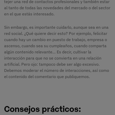
tejer una red de contactos profesionales y también estar
al tanto de todas las novedades del mercado o del sector
en el que estás interesado.
Sin embargo, es importante cuidarlo, aunque sea en una
red social. ¿Qué quiere decir esto? Por ejemplo, felicitar
cuando hay un cambio en puesto de trabajo, empresa o
ascenso, cuando sea su cumpleaños, cuando comparta
algún contenido relevante… Es decir, cultivar la
interacción para que no se convierta en una relación
artificial. Pero ojo: tampoco debe ser algo excesivo.
Debemos moderar el número de interacciones, así como
el contenido del comentario que publiquemos.
Consejos prácticos: