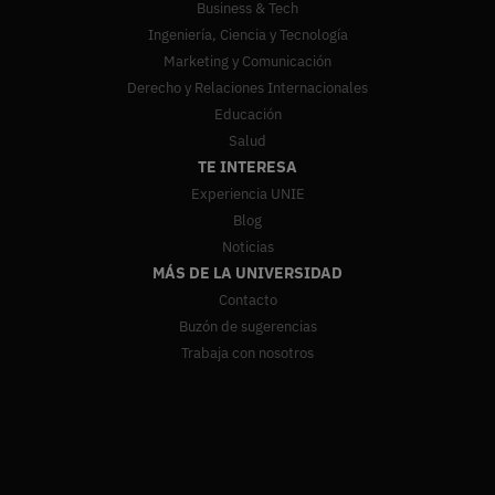
Business & Tech
Ingeniería, Ciencia y Tecnología
Marketing y Comunicación
Derecho y Relaciones Internacionales
Educación
Salud
TE INTERESA
Experiencia UNIE
Blog
Noticias
MÁS DE LA UNIVERSIDAD
Contacto
Buzón de sugerencias
Trabaja con nosotros