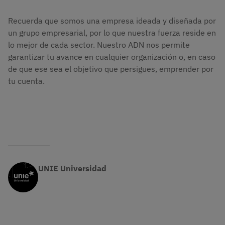
Recuerda que somos una empresa ideada y diseñada por
un grupo empresarial, por lo que nuestra fuerza reside en
lo mejor de cada sector. Nuestro ADN nos permite
garantizar tu avance en cualquier organización o, en caso
de que ese sea el objetivo que persigues, emprender por
tu cuenta.
UNIE Universidad