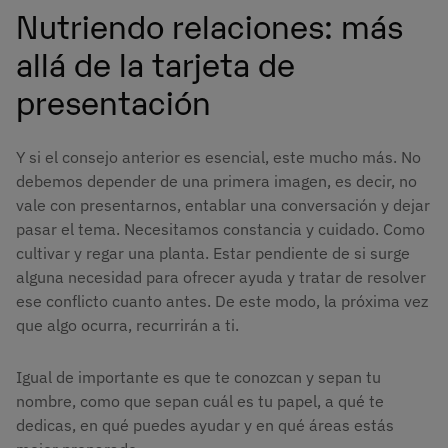
Nutriendo relaciones: más
allá de la tarjeta de
presentación
Y si el consejo anterior es esencial, este mucho más. No
debemos depender de una primera imagen, es decir, no
vale con presentarnos, entablar una conversación y dejar
pasar el tema. Necesitamos constancia y cuidado. Como
cultivar y regar una planta. Estar pendiente de si surge
alguna necesidad para ofrecer ayuda y tratar de resolver
ese conflicto cuanto antes. De este modo, la próxima vez
que algo ocurra, recurrirán a ti.
Igual de importante es que te conozcan y sepan tu
nombre, como que sepan cuál es tu papel, a qué te
dedicas, en qué puedes ayudar y en qué áreas estás