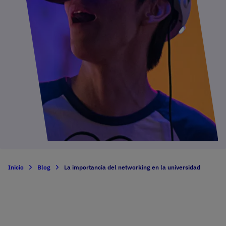
Inicio
Blog
La importancia del networking en la universidad