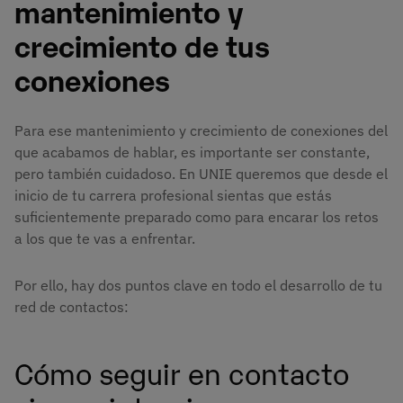
mantenimiento y
crecimiento de tus
conexiones
Para ese mantenimiento y crecimiento de conexiones del
que acabamos de hablar, es importante ser constante,
pero también cuidadoso. En UNIE queremos que desde el
inicio de tu carrera profesional sientas que estás
suficientemente preparado como para encarar los retos
a los que te vas a enfrentar.
Por ello, hay dos puntos clave en todo el desarrollo de tu
red de contactos:
Cómo seguir en contacto