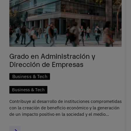
Grado en Administración y
Dirección de Empresas
Business & Tech
Business & Tech
Contribuye al desarrollo de instituciones comprometidas
con la creación de beneficio económico y la generación
de un impacto positivo en la sociedad y el medio
ambiente.