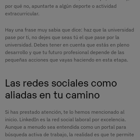
por qué no, apuntarte a algún deporte o actividad
extracurricular.
Hay una frase muy sabia que dice: haz que la universidad
pase por ti, no dejes que seas tú el que pase por la
universidad. Debes tener en cuenta que estás en pleno
desarrollo y que tu futuro profesional depende de las
pequeñas acciones que vayas haciendo en esta etapa.
Las redes sociales como
aliadas en tu camino
Si has prestado atención, te lo hemos mencionado al
inicio. LinkedIn es la red social laboral por excelencia.
Aunque a menudo sea entendida como un portal para
búsqueda activa de trabajo, la realidad es que te permite