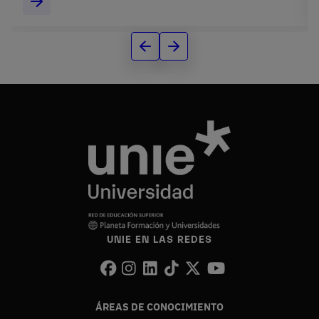
UNIE EN LAS REDES
ÁREAS DE CONOCIMIENTO