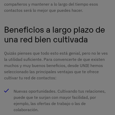
compañeros y mantener a lo largo del tiempo esos
contactos será lo mejor que puedes hacer.
Beneficios a largo plazo de
una red bien cultivada
Quizás pienses que todo esto está genial, pero no le ves
la utilidad suficiente. Para convencerte de que existen
muchos y muy buenos beneficios, desde UNIE hemos
seleccionado las principales ventajas que te ofrece
cultivar tu red de contactos:
Nuevas oportunidades. Cultivando tus relaciones,
puede que te surjan con mayor facilidad, por
ejemplo, las ofertas de trabajo o las de
colaboración.