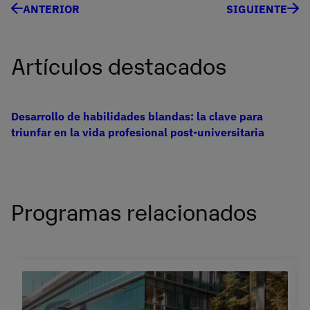
ANTERIOR
SIGUIENTE
Artículos destacados
Desarrollo de habilidades blandas: la clave para
triunfar en la vida profesional post-universitaria
Programas relacionados