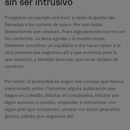
sin ser intrusivo
Pongamos un ejemplo práctico: a nadie le gustan las
llamadas o los correos de spam. Por eso todos
desearíamos que cesasen. Pues algo parecido ocurre con
los contactos. Lo poco agrada y lo mucho cansa.
Debemos encontrar un equilibrio entre hacer saber a la
otra persona que seguimos ahí y que estamos para lo
que necesite, y también procurar que no se olviden de
nosotros.
Por tanto: lo primordial es seguir ese consejo que hemos
mencionado antes. Comentar alguna publicación que
hagan en LinkedIn, felicitar el cumpleaños, felicitar por
algún ascenso o cambio, responder o interactuar con
algún post que compartan, porque con estos pequeños
gestos, sabrán que seguimos ahí.