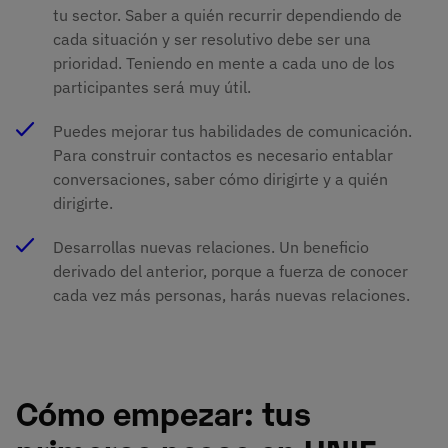
tu sector. Saber a quién recurrir dependiendo de
cada situación y ser resolutivo debe ser una
prioridad. Teniendo en mente a cada uno de los
participantes será muy útil.
Puedes mejorar tus habilidades de comunicación.
Para construir contactos es necesario entablar
conversaciones, saber cómo dirigirte y a quién
dirigirte.
Desarrollas nuevas relaciones. Un beneficio
derivado del anterior, porque a fuerza de conocer
cada vez más personas, harás nuevas relaciones.
Cómo empezar: tus