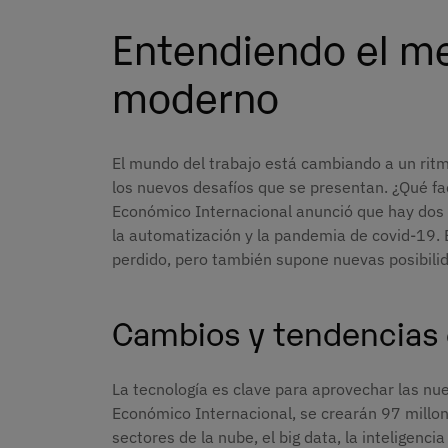
Entendiendo el me
moderno
El mundo del trabajo está cambiando a un rit
los nuevos desafíos que se presentan. ¿Qué fa
Económico Internacional anunció que hay dos 
la automatización y la pandemia de covid-19
perdido, pero también supone nuevas posibili
Cambios y tendencias 
La tecnología es clave para aprovechar las nu
Económico Internacional, se crearán 97 millo
sectores de la nube, el big data, la inteligencia 