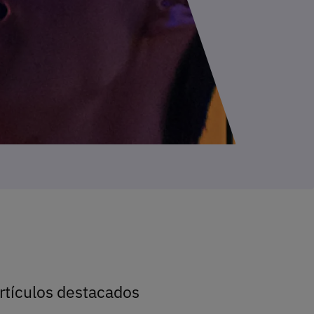
rtículos destacados