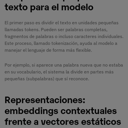
texto para el modelo
El primer paso es dividir el texto en unidades pequeñas
llamadas tokens. Pueden ser palabras completas,
fragmentos de palabras o incluso caracteres individuales.
Este proceso, llamado tokenización, ayuda al modelo a
manejar el lenguaje de forma más flexible.
Por ejemplo, si aparece una palabra nueva que no estaba
en su vocabulario, el sistema la divide en partes más
pequeñas (subpalabras) que sí reconoce.
Representaciones:
embeddings contextuales
frente a vectores estáticos