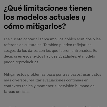
¿Qué limitaciones tienen
los modelos actuales y
cómo mitigarlos?
Les cuesta captar el sarcasmo, los dobles sentidos o las
referencias culturales. También pueden reflejar los
sesgos de los datos con los que fueron entrenados. Es
decir, si en esos textos hay desigualdades, el modelo
puede reproducirlas.
Mitigar estos problemas pasa por tres pasos: usar datos
más diversos, realizar evaluaciones continuas en
contextos reales y mantener supervisión humana en
tareas críticas.