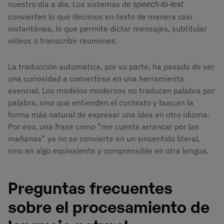
nuestro día a día. Los sistemas de
speech-to-text
convierten lo que decimos en texto de manera casi
instantánea, lo que permite dictar mensajes, subtitular
vídeos o transcribir reuniones.
La traducción automática, por su parte, ha pasado de ser
una curiosidad a convertirse en una herramienta
esencial. Los modelos modernos no traducen palabra por
palabra, sino que entienden el contexto y buscan la
forma más natural de expresar una idea en otro idioma.
Por eso, una frase como “me cuesta arrancar por las
mañanas” ya no se convierte en un sinsentido literal,
sino en algo equivalente y comprensible en otra lengua.
Preguntas frecuentes
sobre el procesamiento de