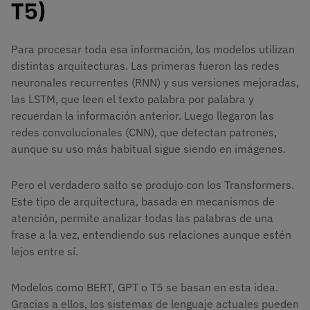
T5)
Para procesar toda esa información, los modelos utilizan
distintas arquitecturas. Las primeras fueron las redes
neuronales recurrentes (RNN) y sus versiones mejoradas,
las LSTM, que leen el texto palabra por palabra y
recuerdan la información anterior. Luego llegaron las
redes convolucionales (CNN), que detectan patrones,
aunque su uso más habitual sigue siendo en imágenes.
Pero el verdadero salto se produjo con los Transformers.
Este tipo de arquitectura, basada en mecanismos de
atención, permite analizar todas las palabras de una
frase a la vez, entendiendo sus relaciones aunque estén
lejos entre sí.
Modelos como BERT, GPT o T5 se basan en esta idea.
Gracias a ellos, los sistemas de lenguaje actuales pueden