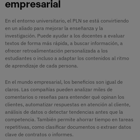
empresarial
En el entorno universitario, el PLN se está convirtiendo
en un aliado para mejorar la enseñanza y la
investigación. Puede ayudar a los docentes a evaluar
textos de forma más rápida, a buscar información, a
ofrecer retroalimentación personalizada a los
estudiantes o incluso a adaptar los contenidos al ritmo
de aprendizaje de cada persona.
En el mundo empresarial, los beneficios son igual de
claros. Las compañías pueden analizar miles de
comentarios o reseñas para entender qué opinan los
clientes, automatizar respuestas en atención al cliente,
análisis de datos o detectar tendencias antes que la
competencia. También permite ahorrar tiempo en tareas
repetitivas, como clasificar documentos o extraer datos
clave de contratos o informes.