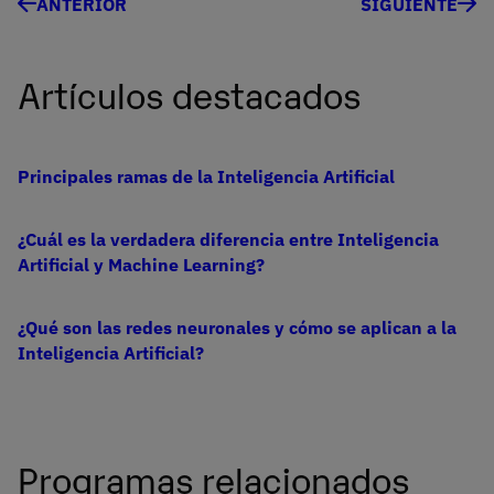
ANTERIOR
SIGUIENTE
Artículos destacados
Principales ramas de la Inteligencia Artificial
¿Cuál es la verdadera diferencia entre Inteligencia
Artificial y Machine Learning?
¿Qué son las redes neuronales y cómo se aplican a la
Inteligencia Artificial?
Programas relacionados