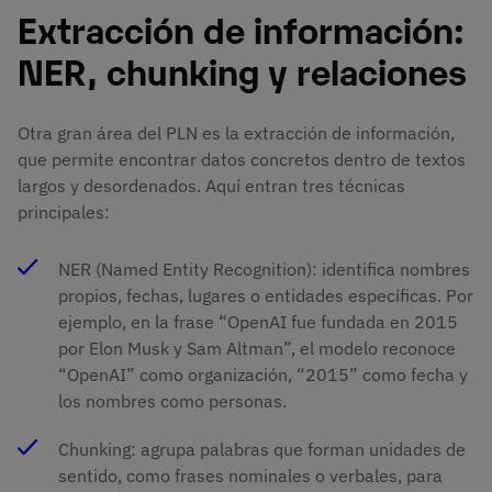
Extracción de información:
NER, chunking y relaciones
Otra gran área del PLN es la extracción de información,
que permite encontrar datos concretos dentro de textos
largos y desordenados. Aquí entran tres técnicas
principales:
NER (Named Entity Recognition): identifica nombres
propios, fechas, lugares o entidades específicas. Por
ejemplo, en la frase “OpenAI fue fundada en 2015
por Elon Musk y Sam Altman”, el modelo reconoce
“OpenAI” como organización, “2015” como fecha y
los nombres como personas.
Chunking: agrupa palabras que forman unidades de
sentido, como frases nominales o verbales, para