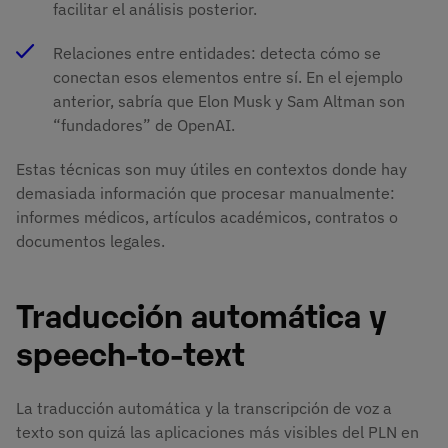
facilitar el análisis posterior.
Relaciones entre entidades: detecta cómo se
conectan esos elementos entre sí. En el ejemplo
anterior, sabría que Elon Musk y Sam Altman son
“fundadores” de OpenAI.
Estas técnicas son muy útiles en contextos donde hay
demasiada información que procesar manualmente:
informes médicos, artículos académicos, contratos o
documentos legales.
Traducción automática y
speech-to-text
La traducción automática y la transcripción de voz a
texto son quizá las aplicaciones más visibles del PLN en