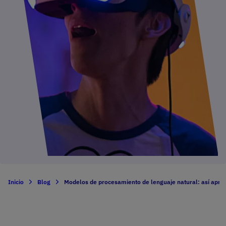
Inicio
Blog
Modelos de procesamiento de lenguaje natural: así apr