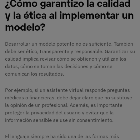
¿Cómo garantizo la calidad
y la ética al implementar un
modelo?
Desarrollar un modelo potente no es suficiente. También
debe ser ético, transparente y responsable. Garantizar su
calidad implica revisar cómo se obtienen y utilizan los
datos, cómo se toman las decisiones y cómo se
comunican los resultados.
Por ejemplo, si un asistente virtual responde preguntas
médicas o financieras, debe dejar claro que no sustituye
la opinión de un profesional. Además, es importante
proteger la privacidad del usuario y evitar que la
información sensible se use sin consentimiento.
El lenguaje siempre ha sido una de las formas más