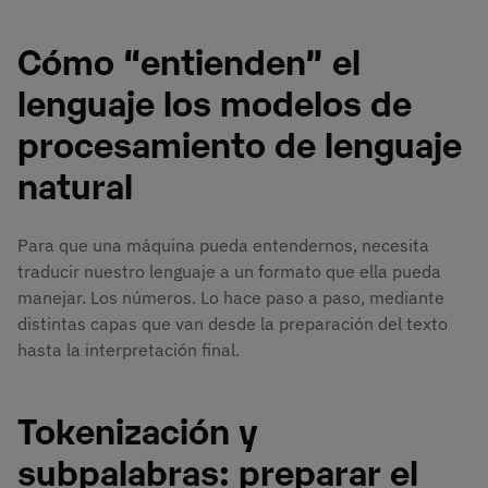
Cómo “entienden” el
lenguaje los modelos de
procesamiento de lenguaje
natural
Para que una máquina pueda entendernos, necesita
traducir nuestro lenguaje a un formato que ella pueda
manejar. Los números. Lo hace paso a paso, mediante
distintas capas que van desde la preparación del texto
hasta la interpretación final.
Tokenización y
subpalabras: preparar el