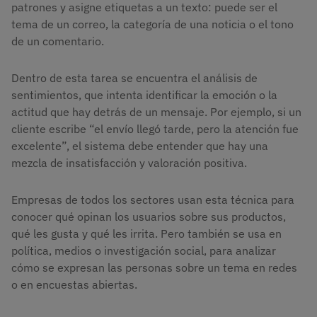
patrones y asigne etiquetas a un texto: puede ser el
tema de un correo, la categoría de una noticia o el tono
de un comentario.
Dentro de esta tarea se encuentra el análisis de
sentimientos, que intenta identificar la emoción o la
actitud que hay detrás de un mensaje. Por ejemplo, si un
cliente escribe “el envío llegó tarde, pero la atención fue
excelente”, el sistema debe entender que hay una
mezcla de insatisfacción y valoración positiva.
Empresas de todos los sectores usan esta técnica para
conocer qué opinan los usuarios sobre sus productos,
qué les gusta y qué les irrita. Pero también se usa en
política, medios o investigación social, para analizar
cómo se expresan las personas sobre un tema en redes
o en encuestas abiertas.