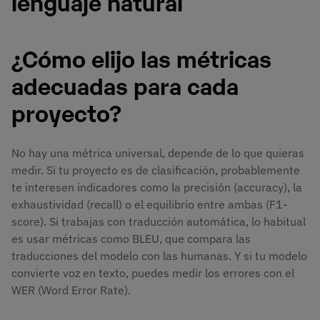
lenguaje natural
¿Cómo elijo las métricas
adecuadas para cada
proyecto?
No hay una métrica universal, depende de lo que quieras
medir. Si tu proyecto es de clasificación, probablemente
te interesen indicadores como la precisión (accuracy), la
exhaustividad (recall) o el equilibrio entre ambas (F1-
score). Si trabajas con traducción automática, lo habitual
es usar métricas como BLEU, que compara las
traducciones del modelo con las humanas. Y si tu modelo
convierte voz en texto, puedes medir los errores con el
WER (Word Error Rate).