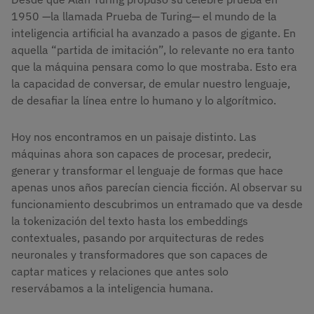
1950 —la llamada Prueba de Turing— el mundo de la
inteligencia artificial ha avanzado a pasos de gigante. En
aquella “partida de imitación”, lo relevante no era tanto
que la máquina pensara como lo que mostraba. Esto era
la capacidad de conversar, de emular nuestro lenguaje,
de desafiar la línea entre lo humano y lo algorítmico.
Hoy nos encontramos en un paisaje distinto. Las
máquinas ahora son capaces de procesar, predecir,
generar y transformar el lenguaje de formas que hace
apenas unos años parecían ciencia ficción. Al observar su
funcionamiento descubrimos un entramado que va desde
la tokenización del texto hasta los embeddings
contextuales, pasando por arquitecturas de redes
neuronales y transformadores que son capaces de
captar matices y relaciones que antes solo
reservábamos a la inteligencia humana.