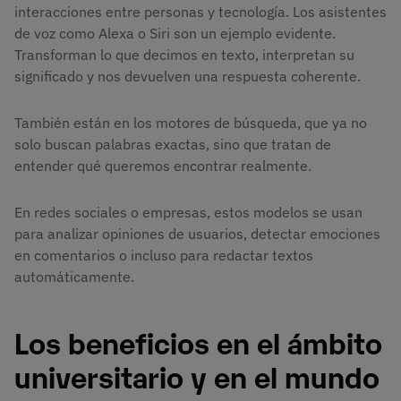
interacciones entre personas y tecnología. Los asistentes
de voz como Alexa o Siri son un ejemplo evidente.
Transforman lo que decimos en texto, interpretan su
significado y nos devuelven una respuesta coherente.
También están en los motores de búsqueda, que ya no
solo buscan palabras exactas, sino que tratan de
entender qué queremos encontrar realmente.
En redes sociales o empresas, estos modelos se usan
para analizar opiniones de usuarios, detectar emociones
en comentarios o incluso para redactar textos
automáticamente.
Los beneficios en el ámbito
universitario y en el mundo