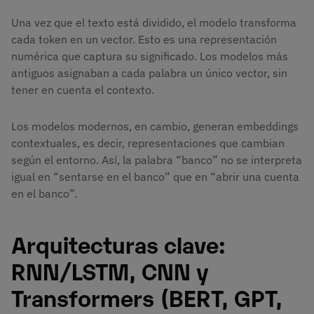
Una vez que el texto está dividido, el modelo transforma
cada token en un vector. Esto es una representación
numérica que captura su significado. Los modelos más
antiguos asignaban a cada palabra un único vector, sin
tener en cuenta el contexto.
Los modelos modernos, en cambio, generan embeddings
contextuales, es decir, representaciones que cambian
según el entorno. Así, la palabra “banco” no se interpreta
igual en “sentarse en el banco” que en “abrir una cuenta
en el banco”.
Arquitecturas clave:
RNN/LSTM, CNN y
Transformers (BERT, GPT,