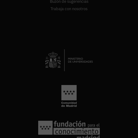
Buzón de sugerencias
Trabaja con nosotros