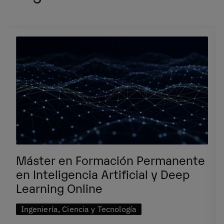
Máster en Formación Permanente
en Inteligencia Artificial y Deep
Learning Online
Ingeniería, Ciencia y Tecnología