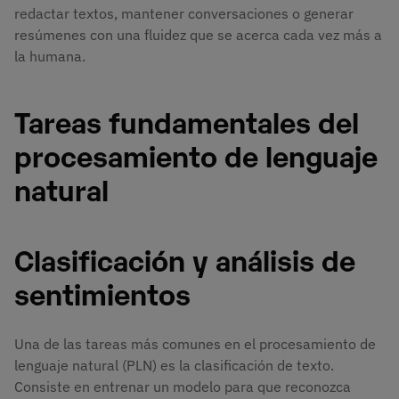
redactar textos, mantener conversaciones o generar
resúmenes con una fluidez que se acerca cada vez más a
la humana.
Tareas fundamentales del
procesamiento de lenguaje
natural
Clasificación y análisis de
sentimientos
Una de las tareas más comunes en el procesamiento de
lenguaje natural (PLN) es la clasificación de texto.
Consiste en entrenar un modelo para que reconozca