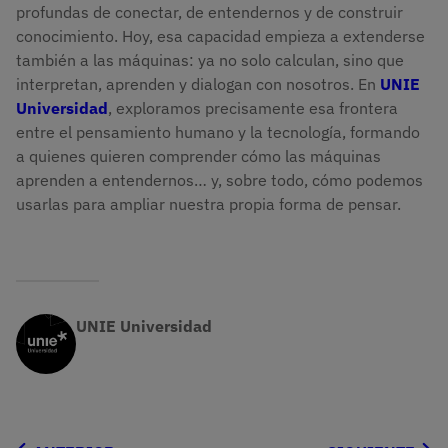
profundas de conectar, de entendernos y de construir
conocimiento. Hoy, esa capacidad empieza a extenderse
también a las máquinas: ya no solo calculan, sino que
interpretan, aprenden y dialogan con nosotros. En
UNIE
Universidad
, exploramos precisamente esa frontera
entre el pensamiento humano y la tecnología, formando
a quienes quieren comprender cómo las máquinas
aprenden a entendernos… y, sobre todo, cómo podemos
usarlas para ampliar nuestra propia forma de pensar.
UNIE Universidad