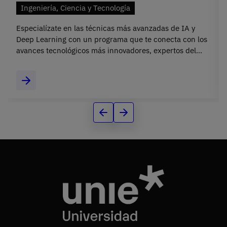
Ingeniería, Ciencia y Tecnología
Especialízate en las técnicas más avanzadas de IA y
Deep Learning con un programa que te conecta con los
avances tecnológicos más innovadores, expertos del
sector y proyectos reales. 100% online.