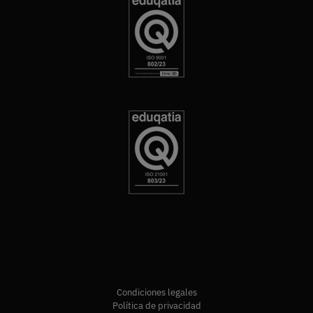
Condiciones legales
Política de privacidad