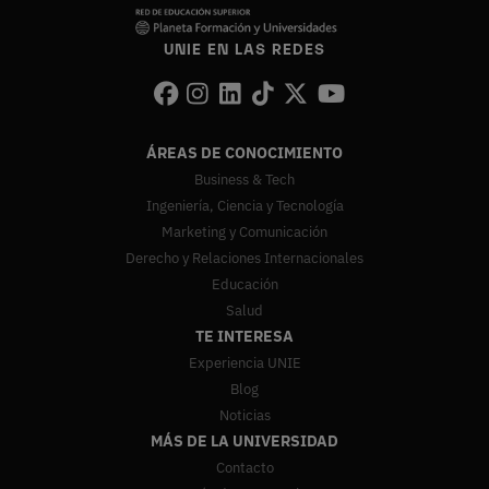
UNIE EN LAS REDES
ÁREAS DE CONOCIMIENTO
Business & Tech
Ingeniería, Ciencia y Tecnología
Marketing y Comunicación
Derecho y Relaciones Internacionales
Educación
Salud
TE INTERESA
Experiencia UNIE
Blog
Noticias
MÁS DE LA UNIVERSIDAD
Contacto