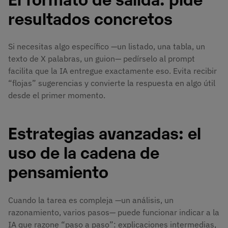
resultados concretos
Si necesitas algo específico —un listado, una tabla, un
texto de X palabras, un guion— pedírselo al prompt
facilita que la IA entregue exactamente eso. Evita recibir
“flojas” sugerencias y convierte la respuesta en algo útil
desde el primer momento.
Estrategias avanzadas: el
uso de la cadena de
pensamiento
Cuando la tarea es compleja —un análisis, un
razonamiento, varios pasos— puede funcionar indicar a la
IA que razone “paso a paso”: explicaciones intermedias,