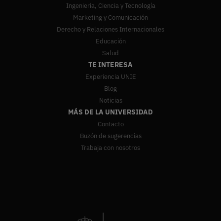
Ingeniería, Ciencia y Tecnología
Marketing y Comunicación
Derecho y Relaciones Internacionales
Educación
Salud
TE INTERESA
Experiencia UNIE
Blog
Noticias
MÁS DE LA UNIVERSIDAD
Contacto
Buzón de sugerencias
Trabaja con nosotros