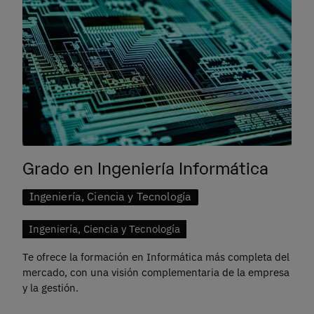
Grado en Ingeniería Informática
Ingeniería, Ciencia y Tecnología
Ingeniería, Ciencia y Tecnología
Te ofrece la formación en Informática más completa del
mercado, con una visión complementaria de la empresa
y la gestión.