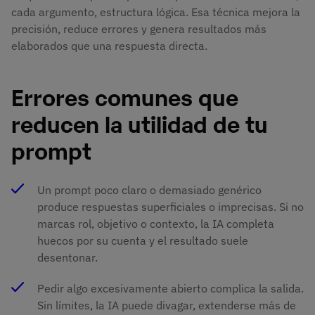
cada argumento, estructura lógica. Esa técnica mejora la
precisión, reduce errores y genera resultados más
elaborados que una respuesta directa.
Errores comunes que
reducen la utilidad de tu
prompt
Un prompt poco claro o demasiado genérico
produce respuestas superficiales o imprecisas. Si no
marcas rol, objetivo o contexto, la IA completa
huecos por su cuenta y el resultado suele
desentonar.
Pedir algo excesivamente abierto complica la salida.
Sin límites, la IA puede divagar, extenderse más de