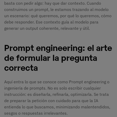
basta con pedir algo: hay que dar contexto. Cuando
construimos un prompt, le estamos trazando al modelo
un escenario: qué queremos, por qué lo queremos, cómo
debe responder. Ese contexto guía al modelo para
generar un output coherente, relevante y útil.
Prompt engineering: el arte
de formular la pregunta
correcta
Aquí entra lo que se conoce como Prompt engineering o
ingeniería de prompts. No es solo escribir cualquier
instrucción: es diseñarla, refinarla, optimizarla. Se trata
de preparar la petición con cuidado para que la IA
entienda lo que buscamos, minimizando malentendidos,
sesgos o respuestas irrelevantes.