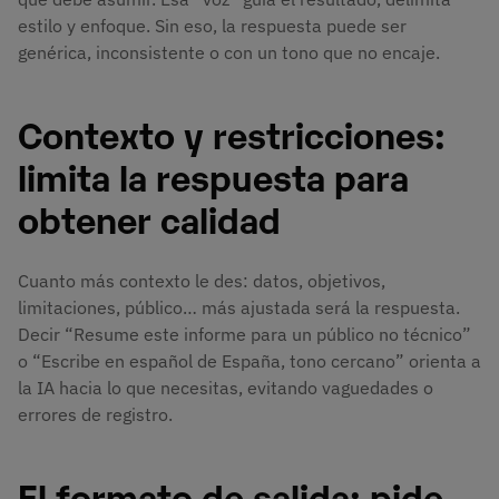
estilo y enfoque. Sin eso, la respuesta puede ser
genérica, inconsistente o con un tono que no encaje.
Contexto y restricciones:
limita la respuesta para
obtener calidad
Cuanto más contexto le des: datos, objetivos,
limitaciones, público… más ajustada será la respuesta.
Decir “Resume este informe para un público no técnico”
o “Escribe en español de España, tono cercano” orienta a
la IA hacia lo que necesitas, evitando vaguedades o
errores de registro.
El formato de salida: pide