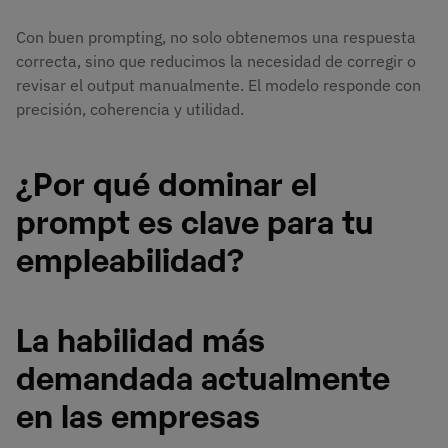
Con buen prompting, no solo obtenemos una respuesta
correcta, sino que reducimos la necesidad de corregir o
revisar el output manualmente. El modelo responde con
precisión, coherencia y utilidad.
¿Por qué dominar el
prompt es clave para tu
empleabilidad?
La habilidad más
demandada actualmente
en las empresas