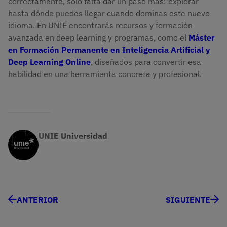
correctamente, solo falta dar un paso más: explorar
hasta dónde puedes llegar cuando dominas este nuevo
idioma. En UNIE encontrarás recursos y formación
avanzada en deep learning y programas, como el
Máster
en Formación Permanente en Inteligencia Artificial y
Deep Learning Online
, diseñados para convertir esa
habilidad en una herramienta concreta y profesional.
UNIE Universidad
ANTERIOR
SIGUIENTE