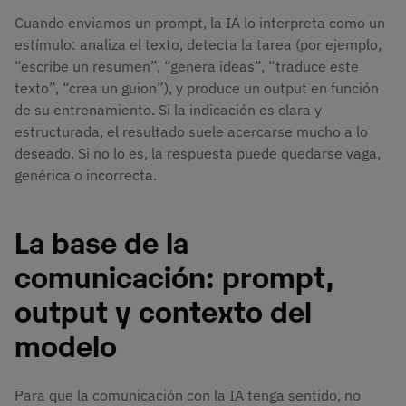
Cuando enviamos un prompt, la IA lo interpreta como un
estímulo: analiza el texto, detecta la tarea (por ejemplo,
“escribe un resumen”, “genera ideas”, “traduce este
texto”, “crea un guion”), y produce un output en función
de su entrenamiento. Si la indicación es clara y
estructurada, el resultado suele acercarse mucho a lo
deseado. Si no lo es, la respuesta puede quedarse vaga,
genérica o incorrecta.
La base de la
comunicación: prompt,
output y contexto del
modelo
Para que la comunicación con la IA tenga sentido, no