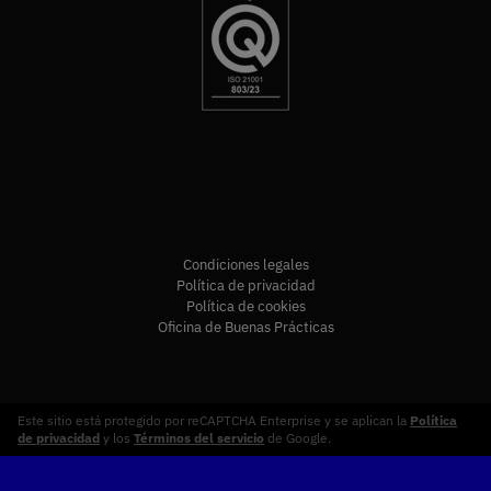
Condiciones legales
Política de privacidad
Política de cookies
Oficina de Buenas Prácticas
Este sitio está protegido por reCAPTCHA Enterprise y se aplican la
Política
de privacidad
y los
Términos del servicio
de Google.