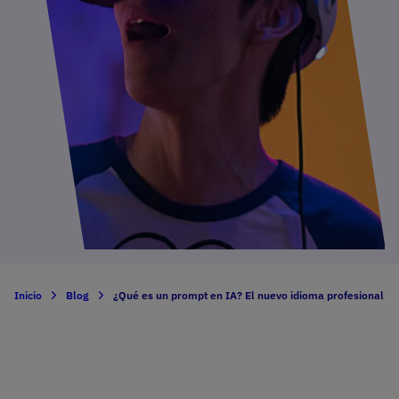
Inicio
Blog
¿Qué es un prompt en IA? El nuevo idioma profesional