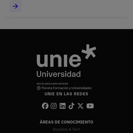
UNIE EN LAS REDES
ÁREAS DE CONOCIMIENTO
Business & Tech