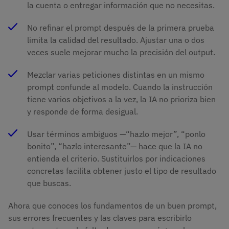
la cuenta o entregar información que no necesitas.
No refinar el prompt después de la primera prueba
limita la calidad del resultado. Ajustar una o dos
veces suele mejorar mucho la precisión del output.
Mezclar varias peticiones distintas en un mismo
prompt confunde al modelo. Cuando la instrucción
tiene varios objetivos a la vez, la IA no prioriza bien
y responde de forma desigual.
Usar términos ambiguos —“hazlo mejor”, “ponlo
bonito”, “hazlo interesante”— hace que la IA no
entienda el criterio. Sustituirlos por indicaciones
concretas facilita obtener justo el tipo de resultado
que buscas.
Ahora que conoces los fundamentos de un buen prompt,
sus errores frecuentes y las claves para escribirlo