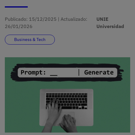
Publicado:
15/12/2025
|
Actualizado:
UNIE
26/01/2026
Universidad
Business & Tech
Imagen