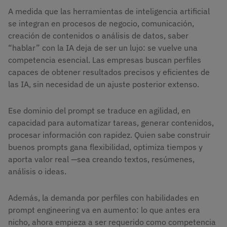
A medida que las herramientas de inteligencia artificial
se integran en procesos de negocio, comunicación,
creación de contenidos o análisis de datos, saber
“hablar” con la IA deja de ser un lujo: se vuelve una
competencia esencial. Las empresas buscan perfiles
capaces de obtener resultados precisos y eficientes de
las IA, sin necesidad de un ajuste posterior extenso.
Ese dominio del prompt se traduce en agilidad, en
capacidad para automatizar tareas, generar contenidos,
procesar información con rapidez. Quien sabe construir
buenos prompts gana flexibilidad, optimiza tiempos y
aporta valor real —sea creando textos, resúmenes,
análisis o ideas.
Además, la demanda por perfiles con habilidades en
prompt engineering va en aumento: lo que antes era
nicho, ahora empieza a ser requerido como competencia