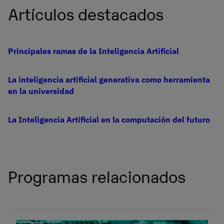
Artículos destacados
Principales ramas de la Inteligencia Artificial
La inteligencia artificial generativa como herramienta
en la universidad
La Inteligencia Artificial en la computación del futuro
Programas relacionados