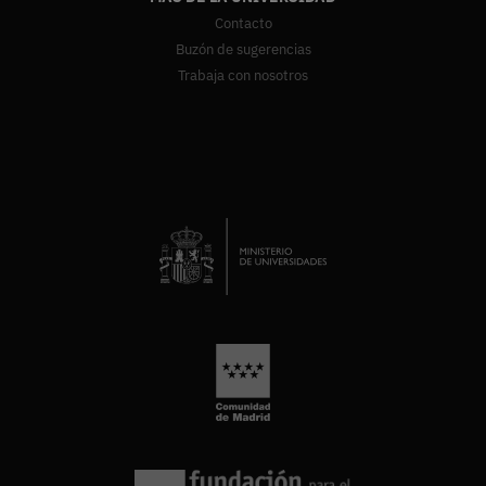
Contacto
Buzón de sugerencias
Trabaja con nosotros