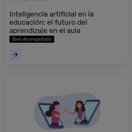
Inteligencia artificial en la
educación: el futuro del
aprendizaje en el aula
Bien Acompañado