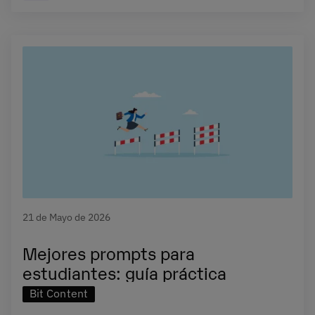
21 de Mayo de 2026
Mejores prompts para
estudiantes: guía práctica
Bit Content