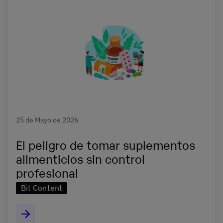
25 de Mayo de 2026
El peligro de tomar suplementos
alimenticios sin control
profesional
Bit Content