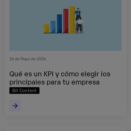
26 de Mayo de 2026
Qué es un KPI y cómo elegir los
principales para tu empresa
Bit Content