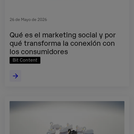
26 de Mayo de 2026
Qué es el marketing social y por
qué transforma la conexión con
los consumidores
Bit Content