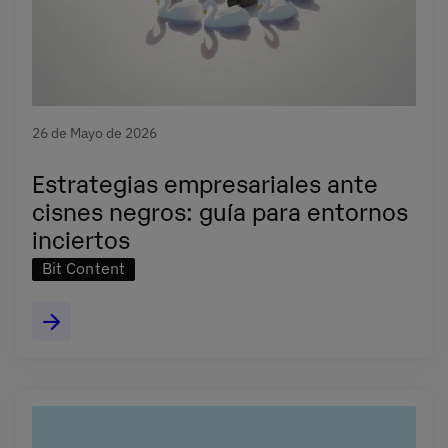
26 de Mayo de 2026
Estrategias empresariales ante
cisnes negros: guía para entornos
inciertos
Bit Content