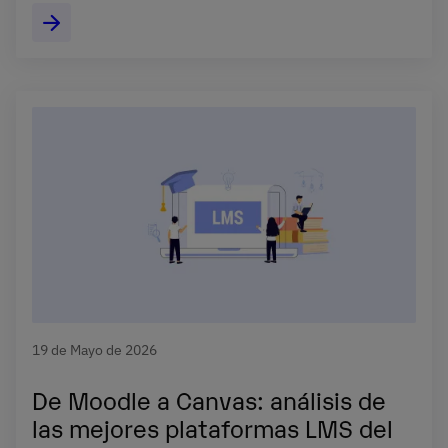
19 de Mayo de 2026
De Moodle a Canvas: análisis de
las mejores plataformas LMS del