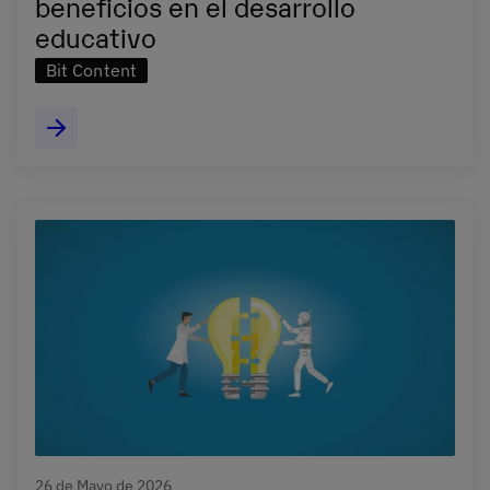
beneficios en el desarrollo
educativo
Bit Content
26 de Mayo de 2026