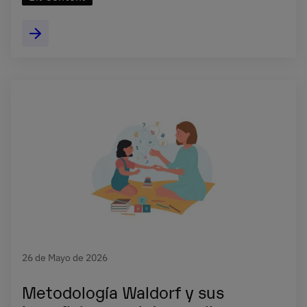
26 de Mayo de 2026
Metodología Waldorf y sus