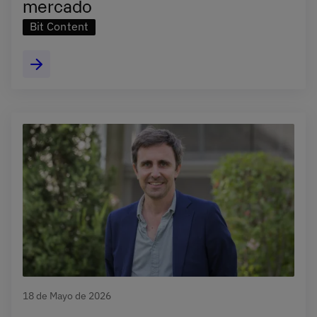
mercado
Bit Content
18 de Mayo de 2026