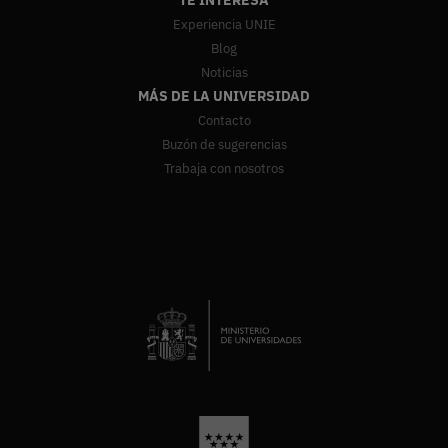
Experiencia UNIE
Blog
Noticias
MÁS DE LA UNIVERSIDAD
Contacto
Buzón de sugerencias
Trabaja con nosotros