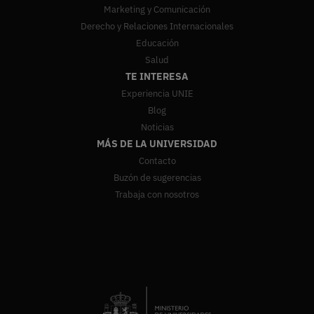
Marketing y Comunicación
Derecho y Relaciones Internacionales
Educación
Salud
TE INTERESA
Experiencia UNIE
Blog
Noticias
MÁS DE LA UNIVERSIDAD
Contacto
Buzón de sugerencias
Trabaja con nosotros