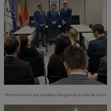
Momento en el que quedaba inaugurada la sala de vistas