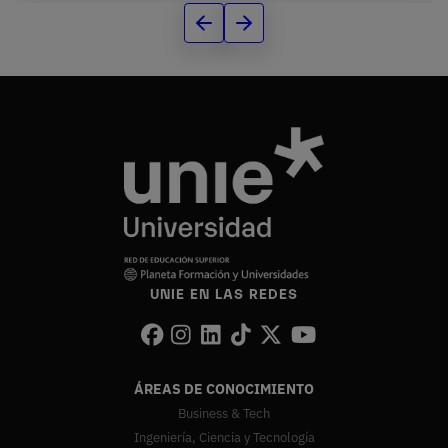
UNIE EN LAS REDES
ÁREAS DE CONOCIMIENTO
Business & Tech
Ingeniería, Ciencia y Tecnología