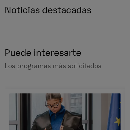
Noticias destacadas
Puede interesarte
Los programas más solicitados