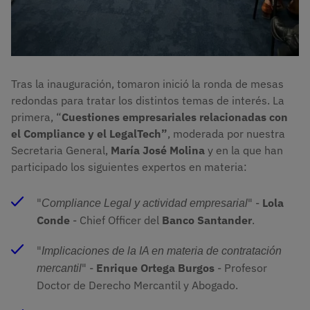
Tras la inauguración, tomaron inició la ronda de mesas
redondas para tratar los distintos temas de interés. La
primera, “
Cuestiones empresariales relacionadas con
el Compliance y el LegalTech”
, moderada por nuestra
Secretaria General,
María José Molina
y en la que han
participado los siguientes expertos en materia:
"
" -
Lola
Compliance Legal y actividad empresarial
Conde
- Chief Officer del
Banco Santander
.
"
Implicaciones de la IA en materia de contratación 
" -
Enrique Ortega Burgos
- Profesor
mercantil
Doctor de Derecho Mercantil y Abogado.