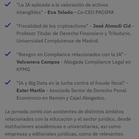
"La IA aplicada a la valoración de activos
intangibles" -
Eva Toledo -
Co-CEO PADIMA
"Fiscalidad de los criptoactivos" -
José Almudí Cid
-
Profesor Titular de Derecho Financiero y Tributario.
Universidad Complutense de Madrid.
"Riesgos en Compliance relacionados con la IA" -
Valvanera Campos
- Abogada Compliance Legal en
KPMG
"IA y Big Data en la lucha contra el fraude fiscal" -
Ester Martín
- Asociada Senior de Derecho Penal
Económico en Ramón y Cajal Abogados.
La jornada contó con asistentes de distintos ámbitos
relacionados con la educación y el sector jurídico, desde
instituciones académicas e universitarias, así como
empresas y editoriales jurídicas, como de relevantes