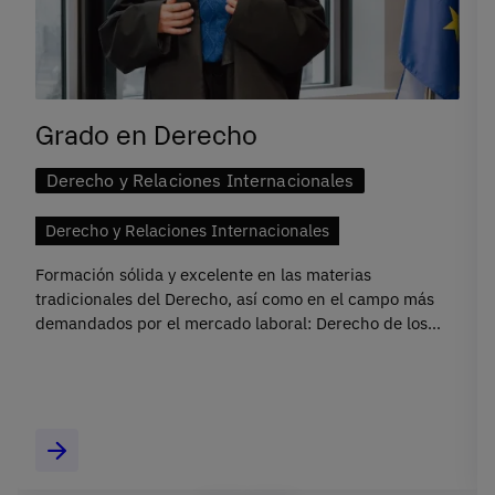
Grado en Derecho
Derecho y Relaciones Internacionales
Derecho y Relaciones Internacionales
Formación sólida y excelente en las materias
tradicionales del Derecho, así como en el campo más
demandados por el mercado laboral: Derecho de los
negocios internacionales.