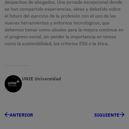
despachos de abogados. Una jornada excepcional donde
se han compartido experiencias, ideas y debatido sobre
el futuro del ejercicio de la profesión con el uso de las
nuevas herramientas y entornos tecnológicos, que
debemos tomar como aliados para la mejora continua en
el progreso social, sin perder la importancia en temas
como la sostenibilidad, los criterios ESG o la ética.
UNIE Universidad
ANTERIOR
SIGUIENTE