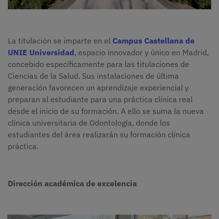
La titulación se imparte en el
Campus Castellana de
UNIE Universidad
, espacio innovador y único en Madrid,
concebido específicamente para las titulaciones de
Ciencias de la Salud. Sus instalaciones de última
generación favorecen un aprendizaje experiencial y
preparan al estudiante para una práctica clínica real
desde el inicio de su formación. A ello se suma la nueva
clínica universitaria de Odontología, donde los
estudiantes del área realizarán su formación clínica
práctica.
Dirección académica de excelencia