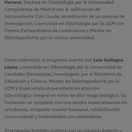
Herrero
, Doctora en Odontología por la Universidad
Complutense de Madrid con la calificación de
Sobresaliente Cum Laude, acreditación de un sexenio de
investigación, Licenciada en Odontología por la UCM con
Premio Extraordinario de Licenciatura y Máster en
Odontopediatría por la misma universidad.
Como codirector, el programa cuenta con
Luis Gallegos
López
, Licenciado en Odontología por la Universidad de
Carabobo (Venezuela), homologado por el Ministerio de
Educación y Ciencia, Máster en Odontopediatría por la
UCM y Especialista Universitario en atención
odontológica integral en niños de alto riesgo biológico. Su
formación se completa con una amplia especialización en
ortodoncia, ortopedia maxilar funcional, rehabilitación
neuro-oclusal y tratamientos con alineadores.
El programa también contará con un claustro experto y