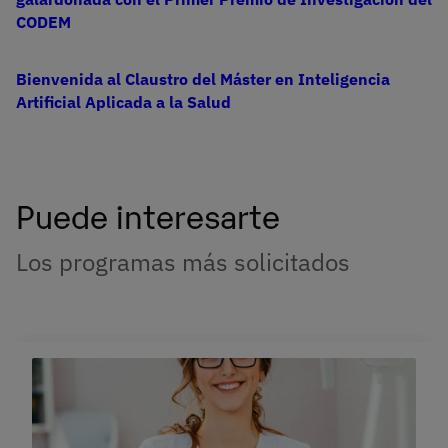
CODEM
Bienvenida al Claustro del Máster en Inteligencia
Artificial Aplicada a la Salud
Puede interesarte
Los programas más solicitados