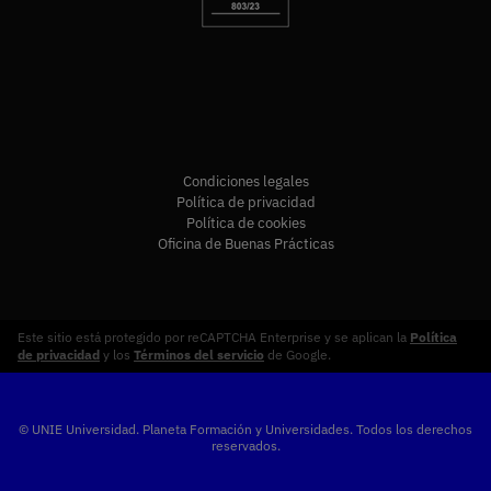
Condiciones legales
Política de privacidad
Política de cookies
Oficina de Buenas Prácticas
Este sitio está protegido por reCAPTCHA Enterprise y se aplican la
Política
de privacidad
y los
Términos del servicio
de Google.
© UNIE Universidad. Planeta Formación y Universidades. Todos los derechos
reservados.