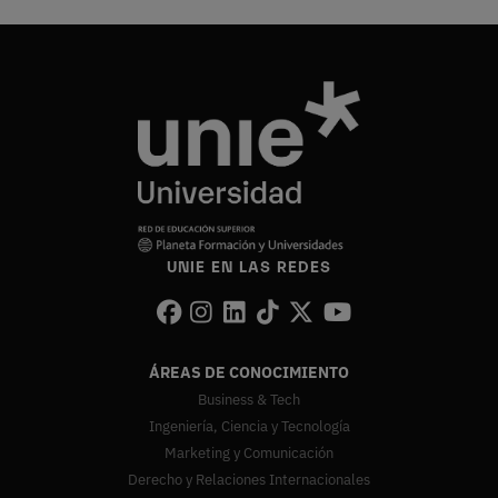
UNIE EN LAS REDES
ÁREAS DE CONOCIMIENTO
Business & Tech
Ingeniería, Ciencia y Tecnología
Marketing y Comunicación
Derecho y Relaciones Internacionales