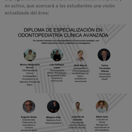
en activo, que acercará a los estudiantes una visión
actualizada del área:
Imagen
Imagen