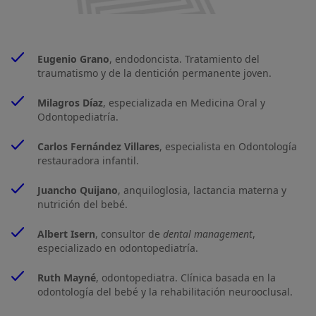
Eugenio Grano
, endodoncista. Tratamiento del
traumatismo y de la dentición permanente joven.
Milagros Díaz
, especializada en Medicina Oral y
Odontopediatría.
Carlos Fernández Villares
, especialista en Odontología
restauradora infantil.
Juancho Quijano
, anquiloglosia, lactancia materna y
nutrición del bebé.
Albert Isern
, consultor de
dental management
,
especializado en odontopediatría.
Ruth Mayné
, odontopediatra. Clínica basada en la
odontología del bebé y la rehabilitación neurooclusal.