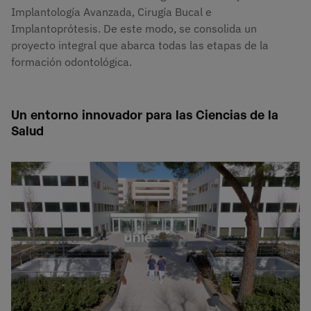
Implantología Avanzada, Cirugía Bucal e
Implantoprótesis. De este modo, se consolida un
proyecto integral que abarca todas las etapas de la
formación odontológica.
Un entorno innovador para las Ciencias de la
Salud
Imagen