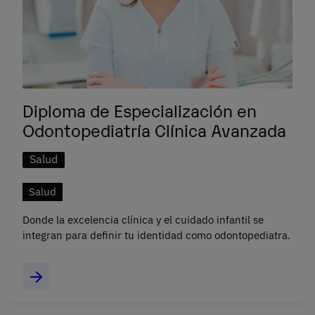
Diploma de Especialización en
Odontopediatría Clínica Avanzada
Salud
Salud
Donde la excelencia clínica y el cuidado infantil se
integran para definir tu identidad como odontopediatra.