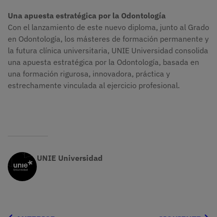
Una apuesta estratégica por la Odontología
Con el lanzamiento de este nuevo diploma, junto al Grado
en Odontología, los másteres de formación permanente y
la futura clínica universitaria, UNIE Universidad consolida
una apuesta estratégica por la Odontología, basada en
una formación rigurosa, innovadora, práctica y
estrechamente vinculada al ejercicio profesional.
UNIE Universidad