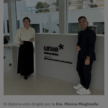
Imagen
El diploma está dirigido por la
Dra. Mónica Miegimolle