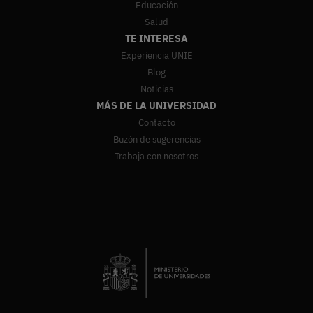
Educación
Salud
TE INTERESA
Experiencia UNIE
Blog
Noticias
MÁS DE LA UNIVERSIDAD
Contacto
Buzón de sugerencias
Trabaja con nosotros