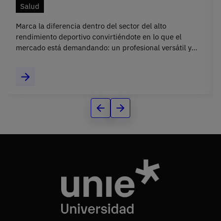
Salud
Marca la diferencia dentro del sector del alto
rendimiento deportivo convirtiéndote en lo que el
mercado está demandando: un profesional versátil y
formado en los campos más innovadores de la
psicología deportiva.