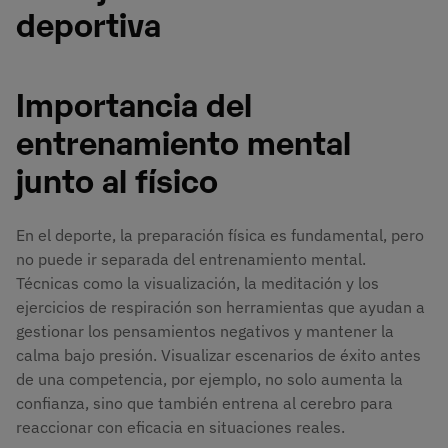
deportiva
Importancia del
entrenamiento mental
junto al físico
En el deporte, la preparación física es fundamental, pero
no puede ir separada del entrenamiento mental.
Técnicas como la visualización, la meditación y los
ejercicios de respiración son herramientas que ayudan a
gestionar los pensamientos negativos y mantener la
calma bajo presión. Visualizar escenarios de éxito antes
de una competencia, por ejemplo, no solo aumenta la
confianza, sino que también entrena al cerebro para
reaccionar con eficacia en situaciones reales.