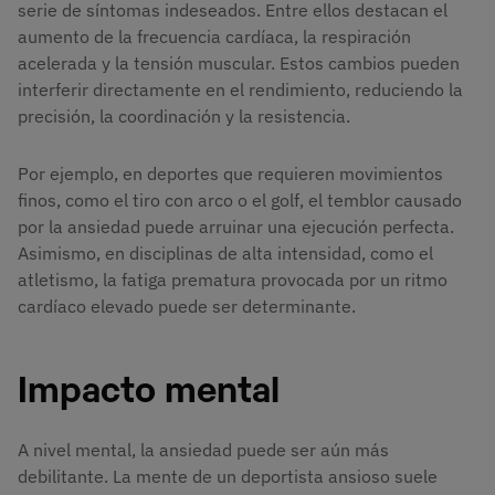
serie de síntomas indeseados. Entre ellos destacan el
aumento de la frecuencia cardíaca, la respiración
acelerada y la tensión muscular. Estos cambios pueden
interferir directamente en el rendimiento, reduciendo la
precisión, la coordinación y la resistencia.
Por ejemplo, en deportes que requieren movimientos
finos, como el tiro con arco o el golf, el temblor causado
por la ansiedad puede arruinar una ejecución perfecta.
Asimismo, en disciplinas de alta intensidad, como el
atletismo, la fatiga prematura provocada por un ritmo
cardíaco elevado puede ser determinante.
Impacto mental
A nivel mental, la ansiedad puede ser aún más
debilitante. La mente de un deportista ansioso suele