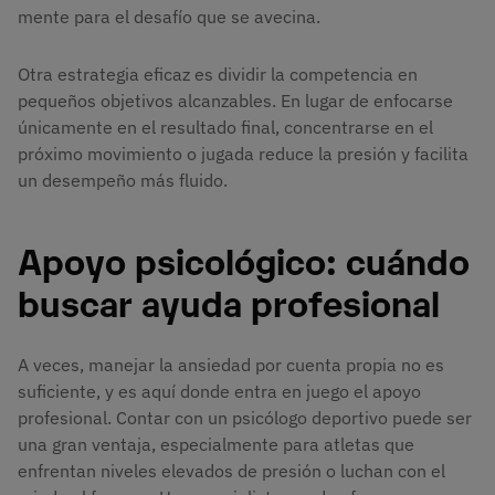
mente para el desafío que se avecina.
Otra estrategia eficaz es dividir la competencia en
pequeños objetivos alcanzables. En lugar de enfocarse
únicamente en el resultado final, concentrarse en el
próximo movimiento o jugada reduce la presión y facilita
un desempeño más fluido.
Apoyo psicológico: cuándo
buscar ayuda profesional
A veces, manejar la ansiedad por cuenta propia no es
suficiente, y es aquí donde entra en juego el apoyo
profesional. Contar con un psicólogo deportivo puede ser
una gran ventaja, especialmente para atletas que
enfrentan niveles elevados de presión o luchan con el