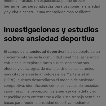
miedo al fracaso. Un especialista puede ofrecer
herramientas personalizadas para gestionar la ansiedad
y ayudar a construir una mentalidad más resiliente.
Investigaciones y estudios
sobre ansiedad deportiva
El campo de la
ansiedad deportiva
ha sido objeto de un
creciente interés en la comunidad científica, generando
estudios que exploran tanto sus causas como sus
efectos y estrategias de manejo. Uno de los estudios
más citados en este ámbito es el de Martens et al.
(1990), quienes desarrollaron el modelo de ansiedad
competitiva, identificando cómo los niveles de ansiedad
varían según la percepción de amenaza del atleta y su
capacidad para enfrentarse a ella. Este trabajo sentó las
bases para medir la ansiedad deportiva mediante