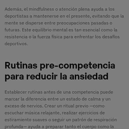
Además, el mindfulness o atención plena ayuda a los
deportistas a mantenerse en el presente, evitando que la
mente se disperse entre preocupaciones pasadas o
futuras. Este equilibrio mental es tan esencial como la
resistencia o la fuerza física para enfrentar los desafíos
deportivos.
Rutinas pre-competencia
para reducir la ansiedad
Establecer rutinas antes de una competencia puede
marcar la diferencia entre un estado de calma y un
exceso de nervios. Crear un ritual previo —como
escuchar música relajante, realizar ejercicios de
estiramiento suaves o seguir un patrón de respiración
profunda— ayuda a preparar tanto el cuerpo como la