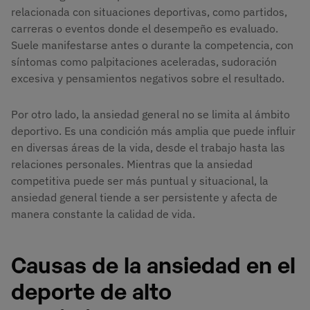
relacionada con situaciones deportivas, como partidos,
carreras o eventos donde el desempeño es evaluado.
Suele manifestarse antes o durante la competencia, con
síntomas como palpitaciones aceleradas, sudoración
excesiva y pensamientos negativos sobre el resultado.
Por otro lado, la ansiedad general no se limita al ámbito
deportivo. Es una condición más amplia que puede influir
en diversas áreas de la vida, desde el trabajo hasta las
relaciones personales. Mientras que la ansiedad
competitiva puede ser más puntual y situacional, la
ansiedad general tiende a ser persistente y afecta de
manera constante la calidad de vida.
Causas de la ansiedad en el
deporte de alto