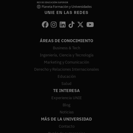
UNIE EN LAS REDES
ÁREAS DE CONOCIMIENTO
Business & Tech
Ingeniería, Ciencia y Tecnología
Marketing y Comunicación
Derecho y Relaciones Internacionales
Educación
Salud
TE INTERESA
Experiencia UNIE
Blog
Noticias
MÁS DE LA UNIVERSIDAD
Contacto