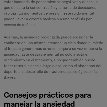
estar inundada de pensamientos negativos y dudas, lo
que dificulta la concentración y la toma de decisiones
rápidas. En momentos de presión, este ruido mental
puede llevar a errores básicos o a una parálisis por
exceso de análisis.
Además, la ansiedad prolongada puede erosionar la
confianza en uno mismo, creando un ciclo donde el miedo
al fracaso genera más errores, lo que a su vez refuerza la
ansiedad. Este desgaste mental no solo afecta el
rendimiento en el momento, sino que también puede
tener repercusiones a largo plazo, como el abandono del
deporte o el desarrollo de trastornos psicológicos más
graves.
Consejos prácticos para
manejar la ansiedad