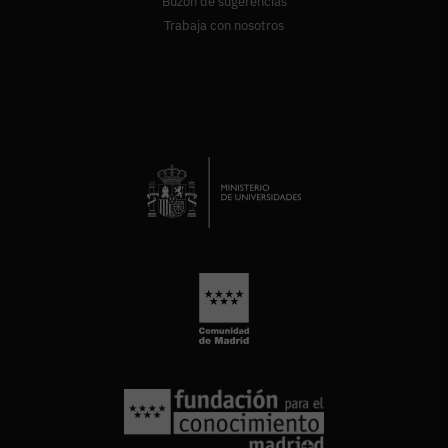
Buzón de sugerencias
Trabaja con nosotros