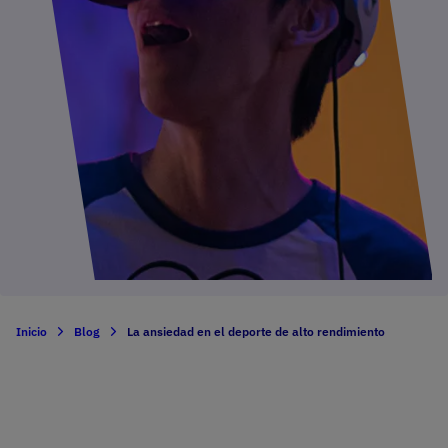
Inicio
Blog
La ansiedad en el deporte de alto rendimiento