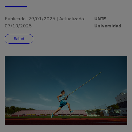
Publicado:
29/01/2025
|
Actualizado:
UNIE
07/10/2025
Universidad
Salud
Imagen