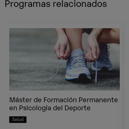
Programas relacionados
Máster de Formación Permanente
en Psicología del Deporte
Salud