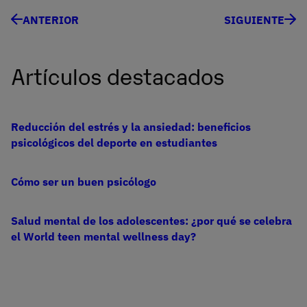
ANTERIOR
SIGUIENTE
Artículos destacados
Reducción del estrés y la ansiedad: beneficios
psicológicos del deporte en estudiantes
Cómo ser un buen psicólogo
Salud mental de los adolescentes: ¿por qué se celebra
el World teen mental wellness day?