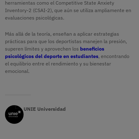
herramientas como el Competitive State Anxiety
Inventory-2 (CSAI-2), que aún se utiliza ampliamente en
evaluaciones psicológicas.
Más allá de la teoría, enseñan a aplicar estrategias
prácticas para que los deportistas manejen la presión,
superen límites y aprovechen los
beneficios
psicológicos del deporte en estudiantes
, encontrando
el equilibrio entre el rendimiento y su bienestar
emocional.
UNIE Universidad