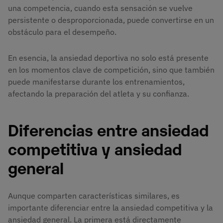
una competencia, cuando esta sensación se vuelve
persistente o desproporcionada, puede convertirse en un
obstáculo para el desempeño.
En esencia, la ansiedad deportiva no solo está presente
en los momentos clave de competición, sino que también
puede manifestarse durante los entrenamientos,
afectando la preparación del atleta y su confianza.
Diferencias entre ansiedad
competitiva y ansiedad
general
Aunque comparten características similares, es
importante diferenciar entre la ansiedad competitiva y la
ansiedad general. La primera está directamente