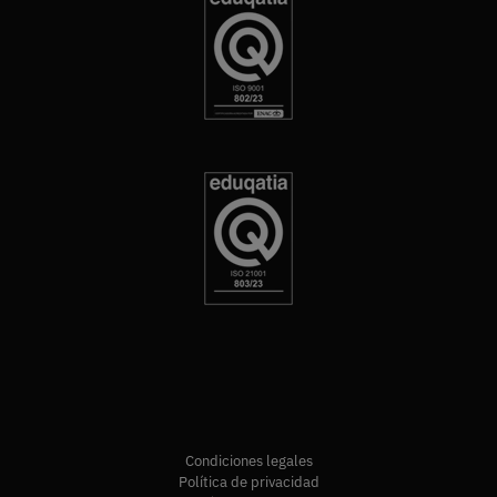
Condiciones legales
Política de privacidad