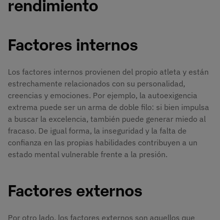
rendimiento
Factores internos
Los factores internos provienen del propio atleta y están
estrechamente relacionados con su personalidad,
creencias y emociones. Por ejemplo, la autoexigencia
extrema puede ser un arma de doble filo: si bien impulsa
a buscar la excelencia, también puede generar miedo al
fracaso. De igual forma, la inseguridad y la falta de
confianza en las propias habilidades contribuyen a un
estado mental vulnerable frente a la presión.
Factores externos
Por otro lado, los factores externos son aquellos que