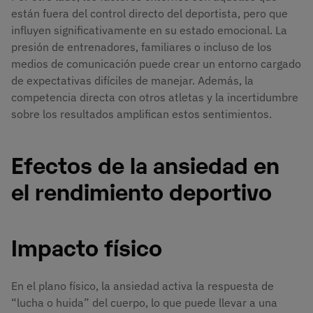
están fuera del control directo del deportista, pero que
influyen significativamente en su estado emocional. La
presión de entrenadores, familiares o incluso de los
medios de comunicación puede crear un entorno cargado
de expectativas difíciles de manejar. Además, la
competencia directa con otros atletas y la incertidumbre
sobre los resultados amplifican estos sentimientos.
Efectos de la ansiedad en
el rendimiento deportivo
Impacto físico
En el plano físico, la ansiedad activa la respuesta de
“lucha o huida” del cuerpo, lo que puede llevar a una