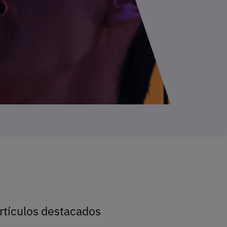
rtículos destacados