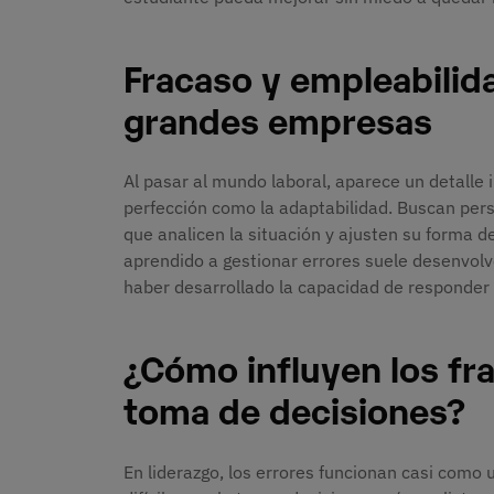
Fracaso y empleabilida
grandes empresas
Al pasar al mundo laboral, aparece un detalle 
perfección como la adaptabilidad. Buscan pers
que analicen la situación y ajusten su forma d
aprendido a gestionar errores suele desenvolve
haber desarrollado la capacidad de responder 
¿Cómo influyen los fra
toma de decisiones?
En liderazgo, los errores funcionan casi como