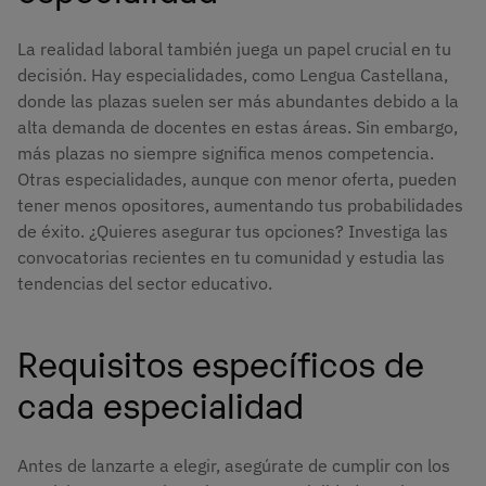
La realidad laboral también juega un papel crucial en tu
decisión. Hay especialidades, como Lengua Castellana,
donde las plazas suelen ser más abundantes debido a la
alta demanda de docentes en estas áreas. Sin embargo,
más plazas no siempre significa menos competencia.
Otras especialidades, aunque con menor oferta, pueden
tener menos opositores, aumentando tus probabilidades
de éxito. ¿Quieres asegurar tus opciones? Investiga las
convocatorias recientes en tu comunidad y estudia las
tendencias del sector educativo.
Requisitos específicos de
cada especialidad
Antes de lanzarte a elegir, asegúrate de cumplir con los