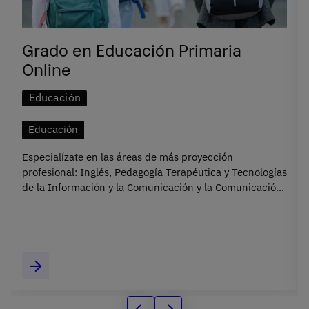
Grado en Educación Primaria
Online
Educación
Educación
Especialízate en las áreas de más proyección
profesional: Inglés, Pedagogía Terapéutica y Tecnologías
de la Información y la Comunicación y la Comunicación
en Educación.