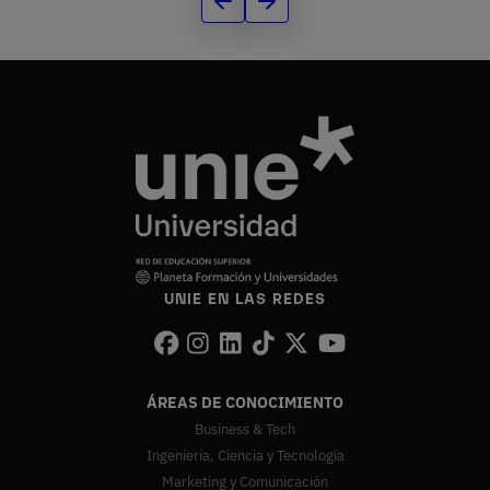
UNIE EN LAS REDES
ÁREAS DE CONOCIMIENTO
Business & Tech
Ingeniería, Ciencia y Tecnología
Marketing y Comunicación