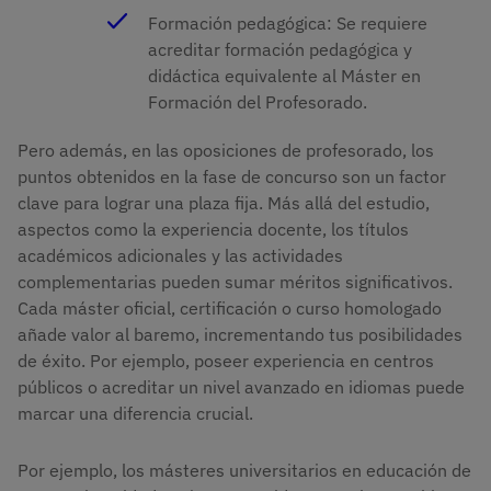
Formación pedagógica: Se requiere
acreditar formación pedagógica y
didáctica equivalente al Máster en
Formación del Profesorado.
Pero además, en las oposiciones de profesorado, los
puntos obtenidos en la fase de concurso son un factor
clave para lograr una plaza fija. Más allá del estudio,
aspectos como la experiencia docente, los títulos
académicos adicionales y las actividades
complementarias pueden sumar méritos significativos.
Cada máster oficial, certificación o curso homologado
añade valor al baremo, incrementando tus posibilidades
de éxito. Por ejemplo, poseer experiencia en centros
públicos o acreditar un nivel avanzado en idiomas puede
marcar una diferencia crucial.
Por ejemplo, los másteres universitarios en educación de