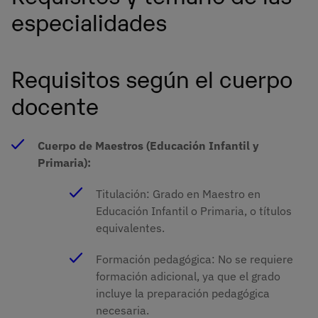
especialidades
Requisitos según el cuerpo
docente
Cuerpo de Maestros (Educación Infantil y
Primaria):
Titulación: Grado en Maestro en
Educación Infantil o Primaria, o títulos
equivalentes.
Formación pedagógica: No se requiere
formación adicional, ya que el grado
incluye la preparación pedagógica
necesaria.