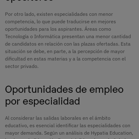
Por otro lado, existen especialidades con menor
competencia, lo que puede traducirse en mejores
oportunidades para los aspirantes. Áreas como
Tecnología o Informática presentan una menor cantidad
de candidatos en relación con las plazas ofertadas. Esta
situación se debe, en parte, a la percepción de mayor
dificultad en estas materias y a la competencia con el
sector privado.
Oportunidades de empleo
por especialidad
Al considerar las salidas laborales en el ámbito
educativo, es esencial identificar las especialidades con
mayor demanda. Según un análisis de Hypatia Education,