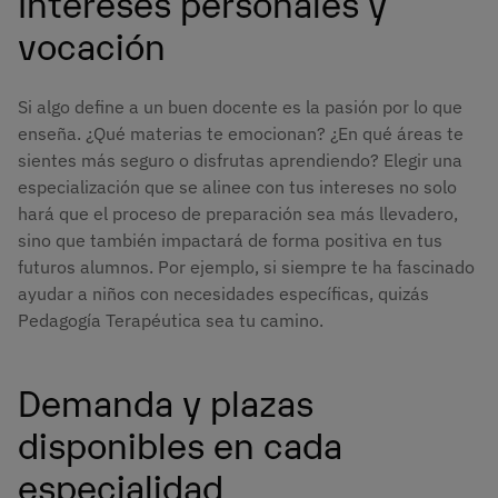
Intereses personales y
vocación
Si algo define a un buen docente es la pasión por lo que
enseña. ¿Qué materias te emocionan? ¿En qué áreas te
sientes más seguro o disfrutas aprendiendo? Elegir una
especialización que se alinee con tus intereses no solo
hará que el proceso de preparación sea más llevadero,
sino que también impactará de forma positiva en tus
futuros alumnos. Por ejemplo, si siempre te ha fascinado
ayudar a niños con necesidades específicas, quizás
Pedagogía Terapéutica sea tu camino.
Demanda y plazas
disponibles en cada
especialidad