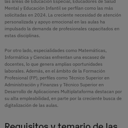
las áreas de Educación Especial, Educadores de Salud
Mental y Educación Infantil se perfilan como las más
solicitadas en 2024. La creciente necesidad de atención
personalizada y apoyo emocional en las aulas ha
impulsado la demanda de profesionales capacitados en
estas disciplinas.
Por otro lado, especialidades como Matemáticas,
Informática y Ciencias enfrentan una escasez de
docentes, lo que genera amplias oportunidades
laborales. Además, en el ámbito de la Formación
Profesional (FP), perfiles como Técnico Superior en
Administración y Finanzas y Técnico Superior en
Desarrollo de Aplicaciones Multiplataforma destacan por
su alta empleabilidad, en parte por la creciente busca de
digitalización de las aulas.
Requisitos y temario de las