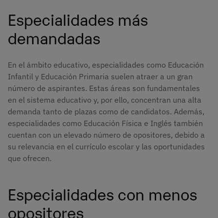
Especialidades más
demandadas
En el ámbito educativo, especialidades como Educación
Infantil y Educación Primaria suelen atraer a un gran
número de aspirantes. Estas áreas son fundamentales
en el sistema educativo y, por ello, concentran una alta
demanda tanto de plazas como de candidatos. Además,
especialidades como Educación Física e Inglés también
cuentan con un elevado número de opositores, debido a
su relevancia en el currículo escolar y las oportunidades
que ofrecen.
Especialidades con menos
opositores