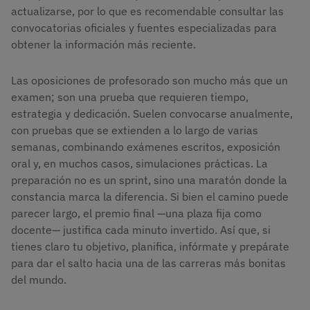
actualizarse, por lo que es recomendable consultar las
convocatorias oficiales y fuentes especializadas para
obtener la información más reciente.
Las oposiciones de profesorado son mucho más que un
examen; son una prueba que requieren tiempo,
estrategia y dedicación. Suelen convocarse anualmente,
con pruebas que se extienden a lo largo de varias
semanas, combinando exámenes escritos, exposición
oral y, en muchos casos, simulaciones prácticas. La
preparación no es un sprint, sino una maratón donde la
constancia marca la diferencia. Si bien el camino puede
parecer largo, el premio final —una plaza fija como
docente— justifica cada minuto invertido. Así que, si
tienes claro tu objetivo, planifica, infórmate y prepárate
para dar el salto hacia una de las carreras más bonitas
del mundo.