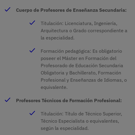
Cuerpo de Profesores de Enseñanza Secundaria:
Titulación: Licenciatura, Ingeniería,
Arquitectura o Grado correspondiente a
la especialidad.
Formación pedagógica: Es obligatorio
poseer el Máster en Formación del
Profesorado de Educación Secundaria
Obligatoria y Bachillerato, Formación
Profesional y Enseñanzas de Idiomas, o
equivalente.
Profesores Técnicos de Formación Profesional:
Titulación: Título de Técnico Superior,
Técnico Especialista o equivalentes,
según la especialidad.