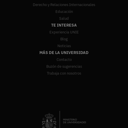
Derecho y Relaciones Internacionales
Educación
Salud
TE INTERESA
Experiencia UNIE
Blog
Noticias
MÁS DE LA UNIVERSIDAD
Contacto
Buzón de sugerencias
Trabaja con nosotros