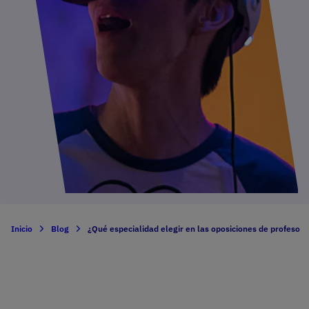
Inicio
Blog
¿Qué especialidad elegir en las oposiciones de profesor