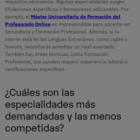
requisitos necesarios. Algunas especialidades exigen
titulaciones específicas o formaciones adicionales. Por
ejemplo, el
Máster Universitario de Formación del
Profesorado Online
es imprescindible para opositar en
Secundaria y Formación Profesional. Además, si tu
interés está en las Lenguas Extranjeras, como inglés o
francés, necesitarás acreditar un nivel avanzado.
También hay áreas técnicas, como Formación
Profesional, que pueden requerir experiencia laboral o
certificaciones específicas.
¿Cuáles son las
especialidades más
demandadas y las menos
competidas?