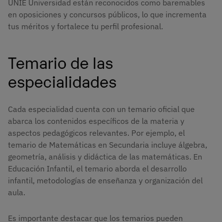
UNIE Universidad están reconocidos como baremables
en oposiciones y concursos públicos, lo que incrementa
tus méritos y fortalece tu perfil profesional.
Temario de las
especialidades
Cada especialidad cuenta con un temario oficial que
abarca los contenidos específicos de la materia y
aspectos pedagógicos relevantes. Por ejemplo, el
temario de Matemáticas en Secundaria incluye álgebra,
geometría, análisis y didáctica de las matemáticas. En
Educación Infantil, el temario aborda el desarrollo
infantil, metodologías de enseñanza y organización del
aula.
Es importante destacar que los temarios pueden