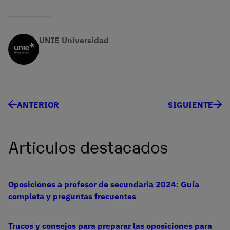
UNIE Universidad
ANTERIOR
SIGUIENTE
Artículos destacados
Oposiciones a profesor de secundaria 2024: Guía
completa y preguntas frecuentes
Trucos y consejos para preparar las oposiciones para