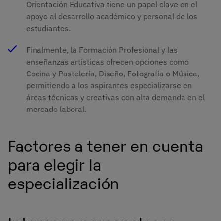
Orientación Educativa tiene un papel clave en el
apoyo al desarrollo académico y personal de los
estudiantes.
Finalmente, la Formación Profesional y las
enseñanzas artísticas ofrecen opciones como
Cocina y Pastelería, Diseño, Fotografía o Música,
permitiendo a los aspirantes especializarse en
áreas técnicas y creativas con alta demanda en el
mercado laboral.
Factores a tener en cuenta
para elegir la
especialización