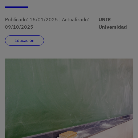
Publicado:
15/01/2025
|
Actualizado:
UNIE
09/10/2025
Universidad
Educación
Imagen