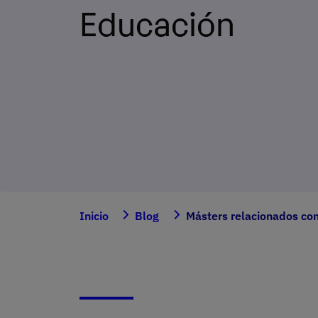
Educación
Inicio
Blog
Másters relacionados co