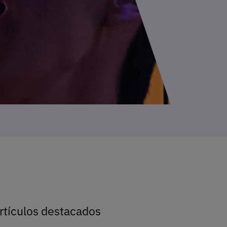
rtículos destacados