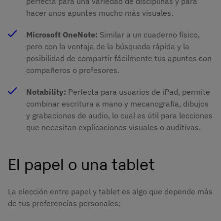
perfecta para una variedad de disciplinas y para
hacer unos apuntes mucho más visuales.
Microsoft OneNote:
Similar a un cuaderno físico,
pero con la ventaja de la búsqueda rápida y la
posibilidad de compartir fácilmente tus apuntes con
compañeros o profesores.
Notability:
Perfecta para usuarios de iPad, permite
combinar escritura a mano y mecanografía, dibujos
y grabaciones de audio, lo cual es útil para lecciones
que necesitan explicaciones visuales o auditivas.
El papel o una tablet
La elección entre papel y tablet es algo que depende más
de tus preferencias personales: