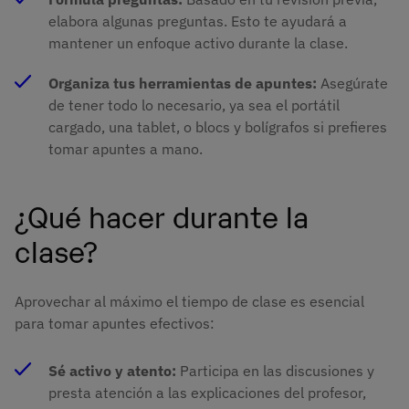
elabora algunas preguntas. Esto te ayudará a
mantener un enfoque activo durante la clase.
Organiza tus herramientas de apuntes:
Asegúrate
de tener todo lo necesario, ya sea el portátil
cargado, una tablet, o blocs y bolígrafos si prefieres
tomar apuntes a mano.
¿Qué hacer durante la
clase?
Aprovechar al máximo el tiempo de clase es esencial
para tomar apuntes efectivos:
Sé activo y atento:
Participa en las discusiones y
presta atención a las explicaciones del profesor,