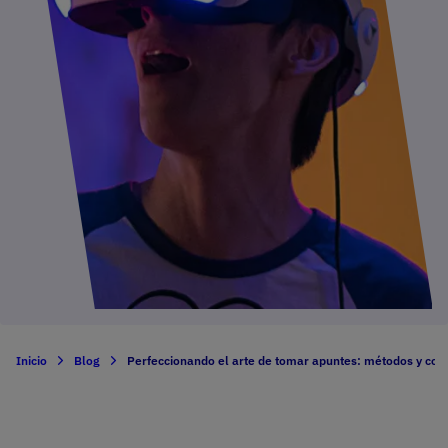
Inicio
Blog
Perfeccionando el arte de tomar apuntes: métodos y cons