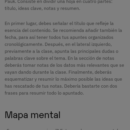
Pauk. Consiste en dividir una hoja en cuatro partes:
título, ideas clave, notas y resumen.
En primer lugar, debes señalar el título que refleje la
esencia del contenido. Se recomienda añadir también la
fecha, para así tener todos tus apuntes organizados
cronológicamente. Después, en el lateral izquierdo,
previamente a la clase, apunta las principales dudas o
palabras clave sobre el tema. En la sección de notas
deberás tomar notas de los datos más relevantes que se
vayan dando durante la clase. Finalmente, deberás
esquematizar y resumir lo máximo posible las ideas que
has rescatado de tus notas. Debería bastarte con dos
frases para resumir todo lo apuntado.
Mapa mental