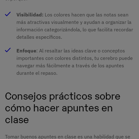
Visibilidad:
Los colores hacen que las notas sean
más atractivas visualmente y ayudan a organizar la
información categorizándola, lo que facilita recordar
detalles específicos.
Enfoque
: Al resaltar las ideas clave o conceptos
importantes con colores distintos, tu cerebro puede
navegar más fácilmente a través de los apuntes
durante el repaso.
Consejos prácticos sobre
cómo hacer apuntes en
clase
Tomar buenos apuntes en clase es una habilidad que se