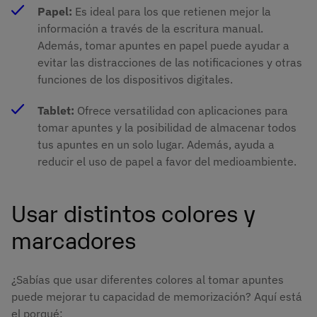
Papel:
Es ideal para los que retienen mejor la
información a través de la escritura manual.
Además, tomar apuntes en papel puede ayudar a
evitar las distracciones de las notificaciones y otras
funciones de los dispositivos digitales.
Tablet:
Ofrece versatilidad con aplicaciones para
tomar apuntes y la posibilidad de almacenar todos
tus apuntes en un solo lugar. Además, ayuda a
reducir el uso de papel a favor del medioambiente.
Usar distintos colores y
marcadores
¿Sabías que usar diferentes colores al tomar apuntes
puede mejorar tu capacidad de memorización? Aquí está
el porqué: