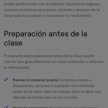
puede perfeccionar con la práctica. Aquí tienes algunos
consejos prácticos para antes, durante y después de la
clase que te ayudarán a maximizar tu rendimiento.
Preparación antes de la
clase
Prepararte adecuadamente antes de la clase puede
marcar una gran diferencia en cómo entiendes y retienes
la información:
Revisa el material previo:
Si tienes acceso a
diapositivas, lecturas o cualquier otro material
antes de la clase, dale un vistazo. Esto te dará una
idea de los temas que se van a tratar.
Formula preguntas:
Basado en tu revisión previa,