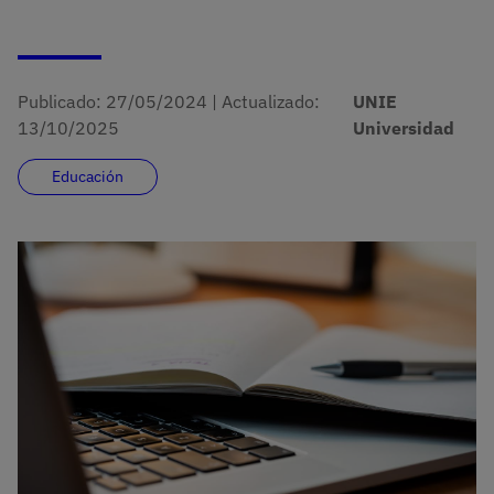
Publicado:
27/05/2024
|
Actualizado:
UNIE
13/10/2025
Universidad
Educación
Imagen