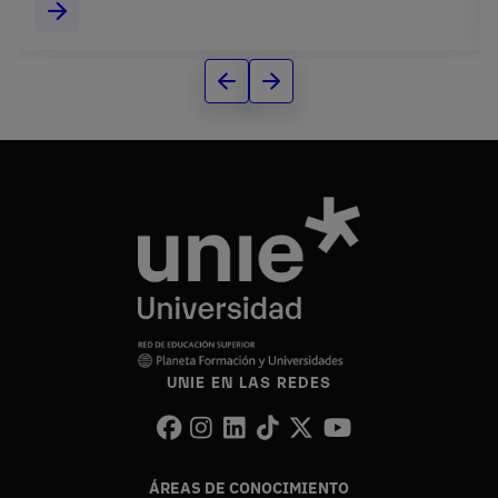
UNIE EN LAS REDES
ÁREAS DE CONOCIMIENTO