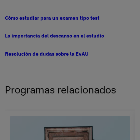
Cómo estudiar para un examen tipo test
La importancia del descanso en el estudio
Resolución de dudas sobre la EvAU
Programas relacionados