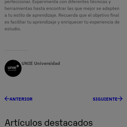
perfeccionar. Experimenta con diferentes técnicas y
herramientas hasta encontrar las que mejor se adapten
a tu estilo de aprendizaje. Recuerda que el objetivo final
es facilitar tu aprendizaje y enriquecer tu experiencia de
estudio.
UNIE Universidad
ANTERIOR
SIGUIENTE
Artículos destacados