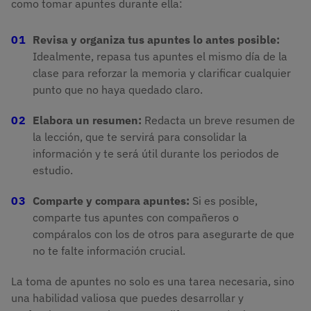
como tomar apuntes durante ella:
Revisa y organiza tus apuntes lo antes posible:
Idealmente, repasa tus apuntes el mismo día de la
clase para reforzar la memoria y clarificar cualquier
punto que no haya quedado claro.
Elabora un resumen:
Redacta un breve resumen de
la lección, que te servirá para consolidar la
información y te será útil durante los periodos de
estudio.
Comparte y compara apuntes:
Si es posible,
comparte tus apuntes con compañeros o
compáralos con los de otros para asegurarte de que
no te falte información crucial.
La toma de apuntes no solo es una tarea necesaria, sino
una habilidad valiosa que puedes desarrollar y