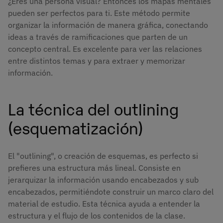
¿Eres una persona visual? Entonces los mapas mentales
pueden ser perfectos para ti. Este método permite
organizar la información de manera gráfica, conectando
ideas a través de ramificaciones que parten de un
concepto central. Es excelente para ver las relaciones
entre distintos temas y para extraer y memorizar
información.
La técnica del outlining
(esquematización)
El "outlining", o creación de esquemas, es perfecto si
prefieres una estructura más lineal. Consiste en
jerarquizar la información usando encabezados y sub
encabezados, permitiéndote construir un marco claro del
material de estudio. Esta técnica ayuda a entender la
estructura y el flujo de los contenidos de la clase.