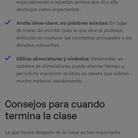
especialmente a aquellos puntos que él o ella
destaque como importantes.
Anota ideas clave, no palabras exactas:
En lugar
de tratar de escribir todo lo que dice el profesor,
enfócate en capturar los conceptos principales y los
detalles relevantes.
Utiliza abreviaturas y símbolos:
Desarrollar un
sistema de abreviaturas puede ahorrar tiempo y
permitirte mantener el ritmo en clases que cubren
mucho material rápidamente.
Consejos para cuando
termina la clase
Lo que haces después de la clase es tan importante