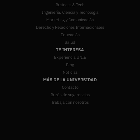
Business & Tech
Ingeniería, Ciencia y Tecnología
Marketing y Comunicación
Derecho y Relaciones Internacionales
Educación
Salud
TE INTERESA
Experiencia UNIE
Blog
Noticias
MÁS DE LA UNIVERSIDAD
Contacto
Buzón de sugerencias
Trabaja con nosotros