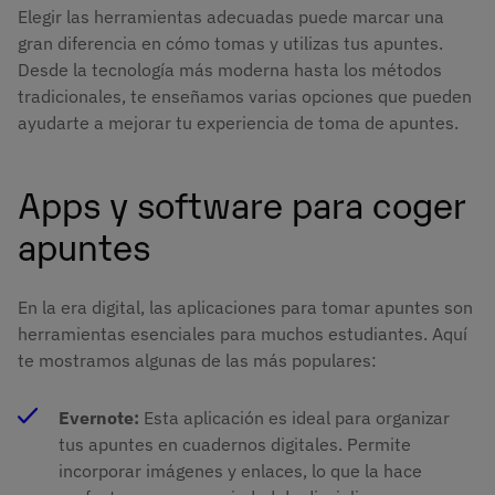
Elegir las herramientas adecuadas puede marcar una
gran diferencia en cómo tomas y utilizas tus apuntes.
Desde la tecnología más moderna hasta los métodos
tradicionales, te enseñamos varias opciones que pueden
ayudarte a mejorar tu experiencia de toma de apuntes.
Apps y software para coger
apuntes
En la era digital, las aplicaciones para tomar apuntes son
herramientas esenciales para muchos estudiantes. Aquí
te mostramos algunas de las más populares:
Evernote:
Esta aplicación es ideal para organizar
tus apuntes en cuadernos digitales. Permite
incorporar imágenes y enlaces, lo que la hace