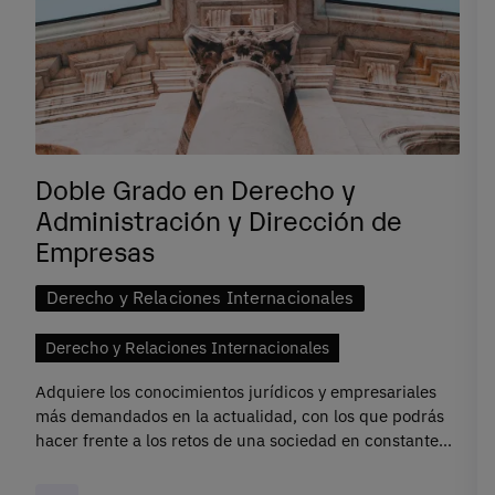
Doble Grado en Derecho y
Administración y Dirección de
Empresas
Derecho y Relaciones Internacionales
Derecho y Relaciones Internacionales
Adquiere los conocimientos jurídicos y empresariales
más demandados en la actualidad, con los que podrás
hacer frente a los retos de una sociedad en constante
cambio como la actual.