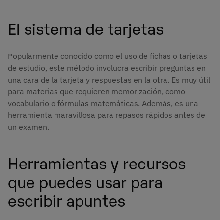
El sistema de tarjetas
Popularmente conocido como el uso de fichas o tarjetas
de estudio, este método involucra escribir preguntas en
una cara de la tarjeta y respuestas en la otra. Es muy útil
para materias que requieren memorización, como
vocabulario o fórmulas matemáticas. Además, es una
herramienta maravillosa para repasos rápidos antes de
un examen.
Herramientas y recursos
que puedes usar para
escribir apuntes