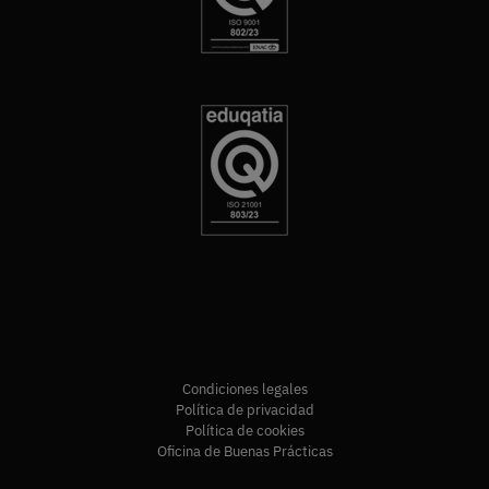
Condiciones legales
Política de privacidad
Política de cookies
Oficina de Buenas Prácticas