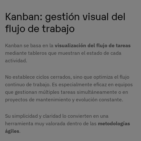
Kanban: gestión visual del
flujo de trabajo
Kanban se basa en la
visualización del flujo de tareas
mediante tableros que muestran el estado de cada
actividad.
No establece ciclos cerrados, sino que optimiza el flujo
continuo de trabajo. Es especialmente eficaz en equipos
que gestionan múltiples tareas simultáneamente o en
proyectos de mantenimiento y evolución constante.
Su simplicidad y claridad lo convierten en una
herramienta muy valorada dentro de las
metodologías
ágiles
.