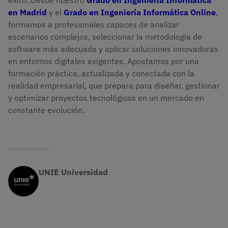
éxito. Desde nuestro
Grado en Ingeniería Informática
en Madrid
y el
Grado en Ingeniería Informática Online
,
formamos a profesionales capaces de analizar
escenarios complejos, seleccionar la metodología de
software más adecuada y aplicar soluciones innovadoras
en entornos digitales exigentes. Apostamos por una
formación práctica, actualizada y conectada con la
realidad empresarial, que prepara para diseñar, gestionar
y optimizar proyectos tecnológicos en un mercado en
constante evolución.
UNIE Universidad