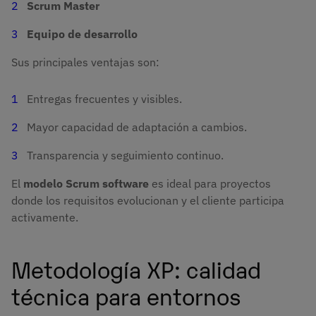
Scrum Master
Equipo de desarrollo
Sus principales ventajas son:
Entregas frecuentes y visibles.
Mayor capacidad de adaptación a cambios.
Transparencia y seguimiento continuo.
El
modelo Scrum software
es ideal para proyectos
donde los requisitos evolucionan y el cliente participa
activamente.
Metodología XP: calidad
técnica para entornos