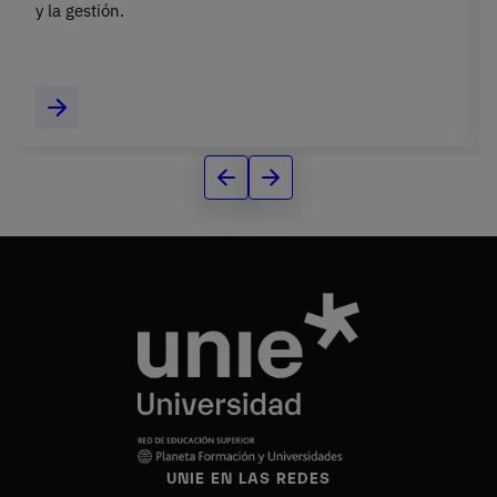
y la gestión.
UNIE EN LAS REDES