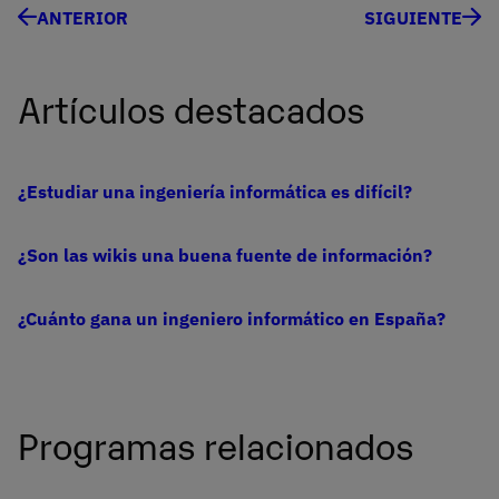
ANTERIOR
SIGUIENTE
Artículos destacados
¿Estudiar una ingeniería informática es difícil?
¿Son las wikis una buena fuente de información?
¿Cuánto gana un ingeniero informático en España?
Programas relacionados