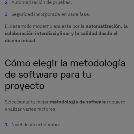
Automatización de pruebas.
Seguridad incorporada en cada fase.
El desarrollo moderno apuesta por la
automatización, la
colaboración interdisciplinar y la calidad desde el
diseño inicial
.
Cómo elegir la metodología
de software para tu
proyecto
Seleccionar la mejor
metodología de software
requiere
analizar varios factores:
Nivel de incertidumbre.