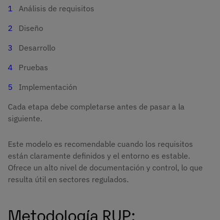
Análisis de requisitos
Diseño
Desarrollo
Pruebas
Implementación
Cada etapa debe completarse antes de pasar a la
siguiente.
Este modelo es recomendable cuando los requisitos
están claramente definidos y el entorno es estable.
Ofrece un alto nivel de documentación y control, lo que
resulta útil en sectores regulados.
Metodología RUP: