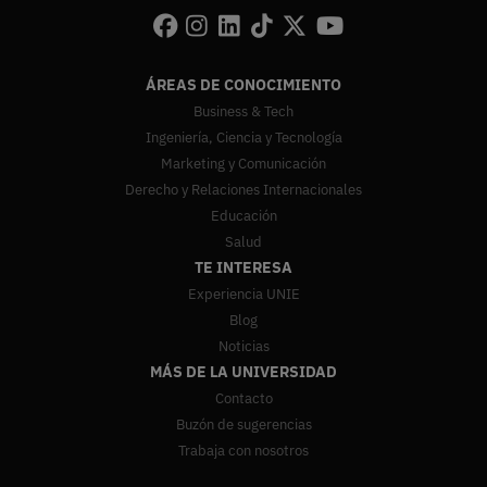
ÁREAS DE CONOCIMIENTO
Business & Tech
Ingeniería, Ciencia y Tecnología
Marketing y Comunicación
Derecho y Relaciones Internacionales
Educación
Salud
TE INTERESA
Experiencia UNIE
Blog
Noticias
MÁS DE LA UNIVERSIDAD
Contacto
Buzón de sugerencias
Trabaja con nosotros