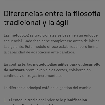
Diferencias entre la filosofía
tradicional y la ágil
Las metodologías tradicionales se basan en un enfoque
secuencial. Cada fase debe completarse antes de iniciar
la siguiente. Este modelo ofrece estabilidad, pero limita
la capacidad de adaptación ante cambios.
En contraste, las
metodologías ágiles para el desarrollo
de software
promueven ciclos cortos, colaboración
continua y entregas incrementales.
La diferencia principal está en la gestión del cambio:
El enfoque tradicional prioriza la
planificación