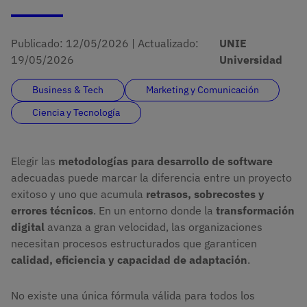
Publicado:
12/05/2026
|
Actualizado:
UNIE
19/05/2026
Universidad
Business & Tech
Marketing y Comunicación
Ciencia y Tecnología
Elegir las
metodologías para desarrollo de software
adecuadas puede marcar la diferencia entre un proyecto
exitoso y uno que acumula
retrasos, sobrecostes y
errores técnicos
. En un entorno donde la
transformación
digital
avanza a gran velocidad, las organizaciones
necesitan procesos estructurados que garanticen
calidad, eficiencia y capacidad de adaptación
.
No existe una única fórmula válida para todos los