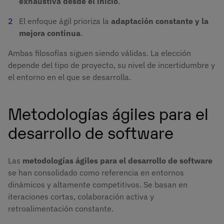
exhaustiva desde el inicio
.
El enfoque ágil prioriza la
adaptación constante y la
mejora continua
.
Ambas filosofías siguen siendo válidas. La elección
depende del tipo de proyecto, su nivel de incertidumbre y
el entorno en el que se desarrolla.
Metodologías ágiles para el
desarrollo de software
Las
metodologías ágiles para el desarrollo de software
se han consolidado como referencia en entornos
dinámicos y altamente competitivos. Se basan en
iteraciones cortas, colaboración activa y
retroalimentación constante.