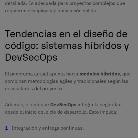
detallada. Es adecuada para proyectos complejos que
requieren disciplina y planificación sólida.
Tendencias en el diseño de
código: sistemas híbridos y
DevSecOps
El panorama actual apunta hacia
modelos híbridos
, que
combinan metodologías ágiles y tradicionales según las
necesidades del proyecto.
Además, el enfoque
DevSecOps
integra la seguridad
desde el inicio del ciclo de desarrollo. Esto implica:
Integración y entrega continuas.