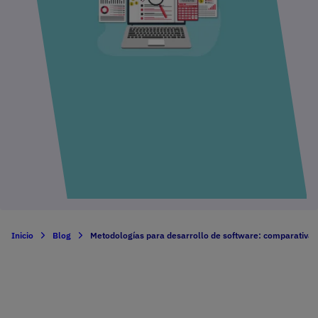
Inicio
Blog
Metodologías para desarrollo de software: comparativa 