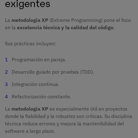
exigentes
La
metodología XP
(Extreme Programming) pone el foco
en la
excelencia técnica y la calidad del código
.
Sus prácticas incluyen:
Programación en pareja.
Desarrollo guiado por pruebas (TDD).
Integración continua.
Refactorización constante.
La
metodología XP
es especialmente útil en proyectos
donde la fiabilidad y la robustez son críticas. Su disciplina
técnica reduce errores y mejora la mantenibilidad del
software a largo plazo.