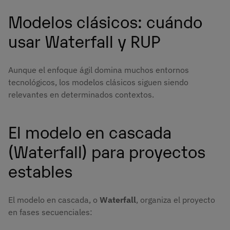
Modelos clásicos: cuándo
usar Waterfall y RUP
Aunque el enfoque ágil domina muchos entornos
tecnológicos, los modelos clásicos siguen siendo
relevantes en determinados contextos.
El modelo en cascada
(Waterfall) para proyectos
estables
El modelo en cascada, o
Waterfall
, organiza el proyecto
en fases secuenciales: