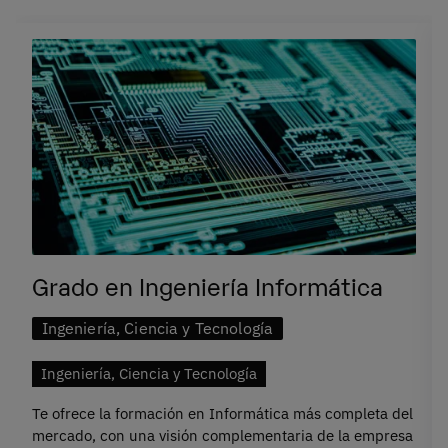
Grado en Ingeniería Informática
Ingeniería, Ciencia y Tecnología
Ingeniería, Ciencia y Tecnología
Te ofrece la formación en Informática más completa del
mercado, con una visión complementaria de la empresa