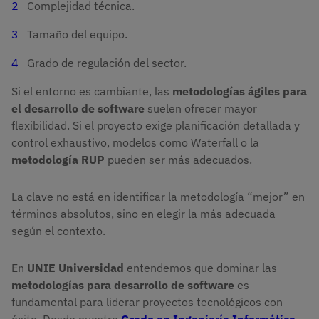
Complejidad técnica.
Tamaño del equipo.
Grado de regulación del sector.
Si el entorno es cambiante, las
metodologías ágiles para
el desarrollo de software
suelen ofrecer mayor
flexibilidad. Si el proyecto exige planificación detallada y
control exhaustivo, modelos como Waterfall o la
metodología RUP
pueden ser más adecuados.
La clave no está en identificar la metodología “mejor” en
términos absolutos, sino en elegir la más adecuada
según el contexto.
En
UNIE Universidad
entendemos que dominar las
metodologías para desarrollo de software
es
fundamental para liderar proyectos tecnológicos con