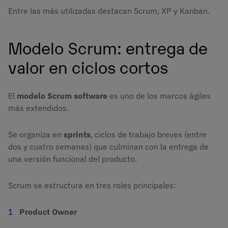
Entre las más utilizadas destacan Scrum, XP y Kanban.
Modelo Scrum: entrega de
valor en ciclos cortos
El
modelo Scrum software
es uno de los marcos ágiles
más extendidos.
Se organiza en
sprints
, ciclos de trabajo breves (entre
dos y cuatro semanas) que culminan con la entrega de
una versión funcional del producto.
Scrum se estructura en tres roles principales:
Product Owner