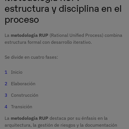
estructura y disciplina en el
proceso
La
metodología RUP
(Rational Unified Process) combina
estructura formal con desarrollo iterativo.
Se divide en cuatro fases:
Inicio
Elaboración
Construcción
Transición
La
metodología RUP
destaca por su énfasis en la
arquitectura, la gestión de riesgos y la documentación