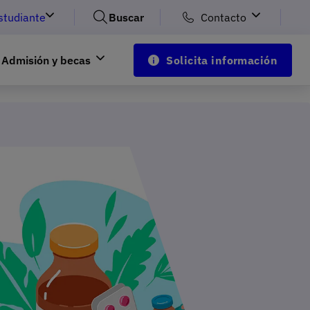
studiante
Buscar
Contacto
Admisión y becas
Solicita información