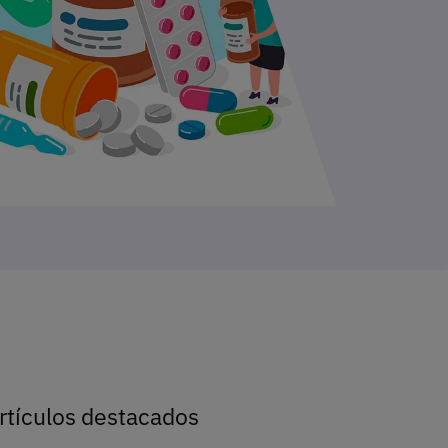
rtículos destacados