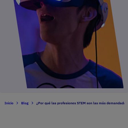
Inicio
Blog
¿Por qué las profesiones STEM son las más demandadas 