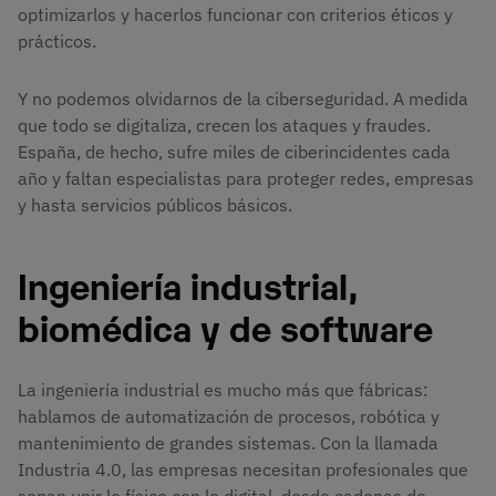
optimizarlos y hacerlos funcionar con criterios éticos y
prácticos.
Y no podemos olvidarnos de la ciberseguridad. A medida
que todo se digitaliza, crecen los ataques y fraudes.
España, de hecho, sufre miles de ciberincidentes cada
año y faltan especialistas para proteger redes, empresas
y hasta servicios públicos básicos.
Ingeniería industrial,
biomédica y de software
La ingeniería industrial es mucho más que fábricas:
hablamos de automatización de procesos, robótica y
mantenimiento de grandes sistemas. Con la llamada
Industria 4.0, las empresas necesitan profesionales que
sepan unir lo físico con lo digital, desde cadenas de