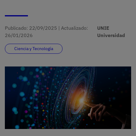
Publicado:
22/09/2025
|
Actualizado:
UNIE
26/01/2026
Universidad
Ciencia y Tecnología
Imagen