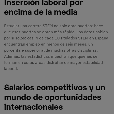
Inserción laboral por
encima de la media
Estudiar una carrera STEM no solo abre puertas: hace
que esas puertas se abran más rápido. Los datos hablan
por sí solos: casi 4 de cada 10 titulados STEM en España
encuentran empleo en menos de seis meses, un
porcentaje superior al de muchas otras disciplinas.
Además, las estadísticas muestran que quienes se
forman en estas áreas disfrutan de mayor estabilidad
laboral.
Salarios competitivos y un
mundo de oportunidades
internacionales