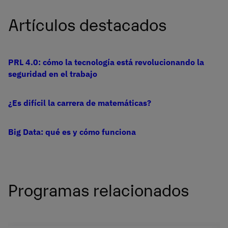
Artículos destacados
PRL 4.0: cómo la tecnología está revolucionando la
seguridad en el trabajo
¿Es difícil la carrera de matemáticas?
Big Data: qué es y cómo funciona
Programas relacionados