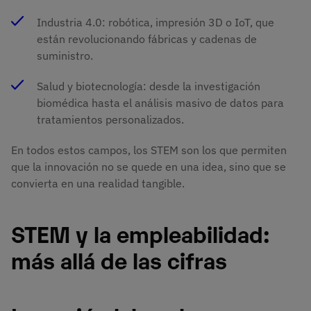
Industria 4.0: robótica, impresión 3D o IoT, que
están revolucionando fábricas y cadenas de
suministro.
Salud y biotecnología: desde la investigación
biomédica hasta el análisis masivo de datos para
tratamientos personalizados.
En todos estos campos, los STEM son los que permiten
que la innovación no se quede en una idea, sino que se
convierta en una realidad tangible.
STEM y la empleabilidad:
más allá de las cifras