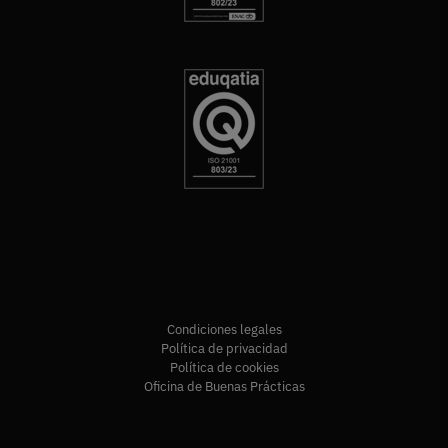
Condiciones legales
Política de privacidad
Política de cookies
Oficina de Buenas Prácticas