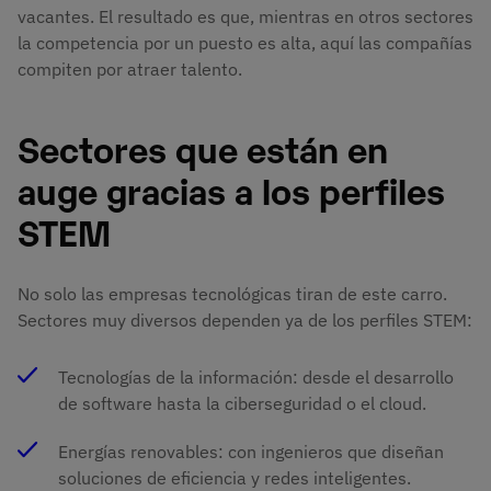
vacantes. El resultado es que, mientras en otros sectores
la competencia por un puesto es alta, aquí las compañías
compiten por atraer talento.
Sectores que están en
auge gracias a los perfiles
STEM
No solo las empresas tecnológicas tiran de este carro.
Sectores muy diversos dependen ya de los perfiles STEM:
Tecnologías de la información: desde el desarrollo
de software hasta la ciberseguridad o el cloud.
Energías renovables: con ingenieros que diseñan
soluciones de eficiencia y redes inteligentes.