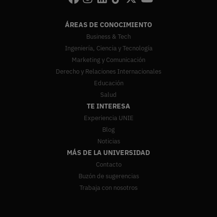
ÁREAS DE CONOCIMIENTO
Business & Tech
Ingeniería, Ciencia y Tecnología
Marketing y Comunicación
Derecho y Relaciones Internacionales
Educación
Salud
TE INTERESA
Experiencia UNIE
Blog
Noticias
MÁS DE LA UNIVERSIDAD
Contacto
Buzón de sugerencias
Trabaja con nosotros