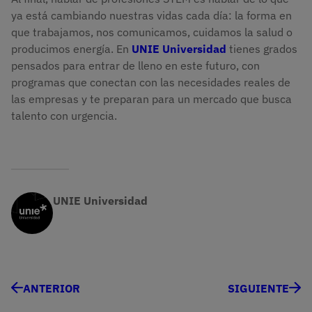
ya está cambiando nuestras vidas cada día: la forma en
que trabajamos, nos comunicamos, cuidamos la salud o
producimos energía. En
UNIE Universidad
tienes grados
pensados para entrar de lleno en este futuro, con
programas que conectan con las necesidades reales de
las empresas y te preparan para un mercado que busca
talento con urgencia.
UNIE Universidad
ANTERIOR
SIGUIENTE