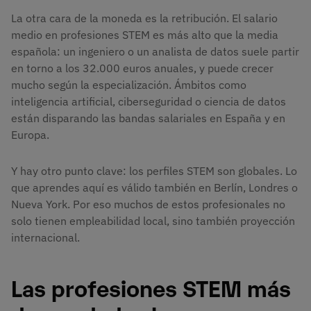
La otra cara de la moneda es la retribución. El salario
medio en profesiones STEM es más alto que la media
española: un ingeniero o un analista de datos suele partir
en torno a los 32.000 euros anuales, y puede crecer
mucho según la especialización. Ámbitos como
inteligencia artificial, ciberseguridad o ciencia de datos
están disparando las bandas salariales en España y en
Europa.
Y hay otro punto clave: los perfiles STEM son globales. Lo
que aprendes aquí es válido también en Berlín, Londres o
Nueva York. Por eso muchos de estos profesionales no
solo tienen empleabilidad local, sino también proyección
internacional.
Las profesiones STEM más