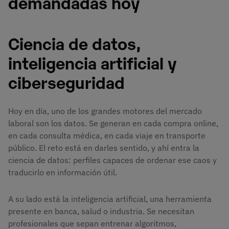
demandadas hoy
Ciencia de datos,
inteligencia artificial y
ciberseguridad
Hoy en día, uno de los grandes motores del mercado
laboral son los datos. Se generan en cada compra online,
en cada consulta médica, en cada viaje en transporte
público. El reto está en darles sentido, y ahí entra la
ciencia de datos: perfiles capaces de ordenar ese caos y
traducirlo en información útil.
A su lado está la inteligencia artificial, una herramienta
presente en banca, salud o industria. Se necesitan
profesionales que sepan entrenar algoritmos,