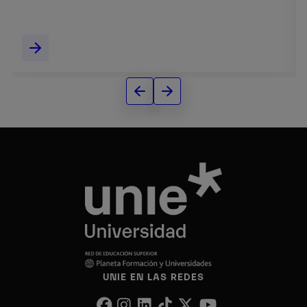
UNIE EN LAS REDES