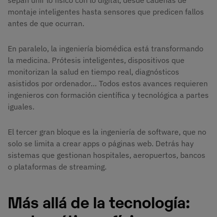
montaje inteligentes hasta sensores que predicen fallos
antes de que ocurran.
En paralelo, la ingeniería biomédica está transformando
la medicina. Prótesis inteligentes, dispositivos que
monitorizan la salud en tiempo real, diagnósticos
asistidos por ordenador… Todos estos avances requieren
ingenieros con formación científica y tecnológica a partes
iguales.
El tercer gran bloque es la ingeniería de software, que no
solo se limita a crear apps o páginas web. Detrás hay
sistemas que gestionan hospitales, aeropuertos, bancos
o plataformas de streaming.
Más allá de la tecnología: