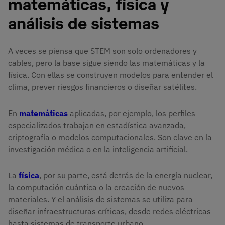
matemáticas, física y
análisis de sistemas
A veces se piensa que STEM son solo ordenadores y
cables, pero la base sigue siendo las matemáticas y la
física. Con ellas se construyen modelos para entender el
clima, prever riesgos financieros o diseñar satélites.
En
matemáticas
aplicadas, por ejemplo, los perfiles
especializados trabajan en estadística avanzada,
criptografía o modelos computacionales. Son clave en la
investigación médica o en la inteligencia artificial.
La
física
, por su parte, está detrás de la energía nuclear,
la computación cuántica o la creación de nuevos
materiales. Y el análisis de sistemas se utiliza para
diseñar infraestructuras críticas, desde redes eléctricas
hasta sistemas de transporte urbano.