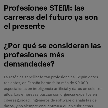
Profesiones STEM: las
carreras del futuro ya son
el presente
¿Por qué se consideran las
profesiones más
demandadas?
La razón es sencilla: faltan profesionales. Según datos
recientes, en España harán falta más de 90.000
especialistas en inteligencia artificial y datos en solo tres
años. Las empresas buscan con urgencia expertos en
ciberseguridad, ingenieros de software o analistas de
datos, y no siempre encuentran a quien cubrir esas