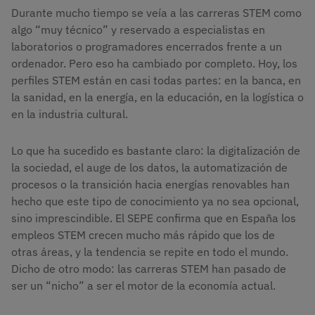
Durante mucho tiempo se veía a las carreras STEM como
algo “muy técnico” y reservado a especialistas en
laboratorios o programadores encerrados frente a un
ordenador. Pero eso ha cambiado por completo. Hoy, los
perfiles STEM están en casi todas partes: en la banca, en
la sanidad, en la energía, en la educación, en la logística o
en la industria cultural.
Lo que ha sucedido es bastante claro: la digitalización de
la sociedad, el auge de los datos, la automatización de
procesos o la transición hacia energías renovables han
hecho que este tipo de conocimiento ya no sea opcional,
sino imprescindible. El SEPE confirma que en España los
empleos STEM crecen mucho más rápido que los de
otras áreas, y la tendencia se repite en todo el mundo.
Dicho de otro modo: las carreras STEM han pasado de
ser un “nicho” a ser el motor de la economía actual.