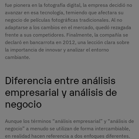
fue pionera en la fotografía digital, la empresa decidió no
avanzar en esa tecnología, temiendo que afectara su
negocio de películas fotográficas tradicionales. Al no
adaptarse a los cambios en el mercado, quedó rezagada
frente a sus competidores. Finalmente, la compañía se
declaró en bancarrota en 2012, una lección clara sobre
la importancia de innovar y analizar el entorno
cambiante.
Diferencia entre análisis
empresarial y análisis de
negocio
Aunque los términos “análisis empresarial” y “análisis de
negocio” a menudo se utilizan de forma intercambiable,
en realidad hacen referencia a dos enfoques diferentes.