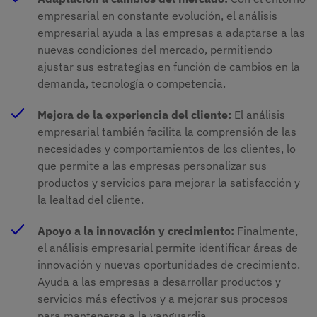
empresarial en constante evolución, el análisis
empresarial ayuda a las empresas a adaptarse a las
nuevas condiciones del mercado, permitiendo
ajustar sus estrategias en función de cambios en la
demanda, tecnología o competencia​.
Mejora de la experiencia del cliente:
El análisis
empresarial también facilita la comprensión de las
necesidades y comportamientos de los clientes, lo
que permite a las empresas personalizar sus
productos y servicios para mejorar la satisfacción y
la lealtad del cliente​.
Apoyo a la innovación y crecimiento:
Finalmente,
el análisis empresarial permite identificar áreas de
innovación y nuevas oportunidades de crecimiento.
Ayuda a las empresas a desarrollar productos y
servicios más efectivos y a mejorar sus procesos
para mantenerse a la vanguardia​.