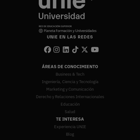
UNIE EN LAS REDES
ÁREAS DE CONOCIMIENTO
Business & Tech
Ingeniería, Ciencia y Tecnología
Marketing y Comunicación
Derecho y Relaciones Internacionales
Educación
Salud
TE INTERESA
Experiencia UNIE
Blog