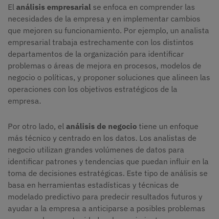
El
análisis empresarial
se enfoca en comprender las
necesidades de la empresa y en implementar cambios
que mejoren su funcionamiento. Por ejemplo, un analista
empresarial trabaja estrechamente con los distintos
departamentos de la organización para identificar
problemas o áreas de mejora en procesos, modelos de
negocio o políticas, y proponer soluciones que alineen las
operaciones con los objetivos estratégicos de la
empresa.
Por otro lado, el
análisis de negocio
tiene un enfoque
más técnico y centrado en los datos. Los analistas de
negocio utilizan grandes volúmenes de datos para
identificar patrones y tendencias que puedan influir en la
toma de decisiones estratégicas. Este tipo de análisis se
basa en herramientas estadísticas y técnicas de
modelado predictivo para predecir resultados futuros y
ayudar a la empresa a anticiparse a posibles problemas