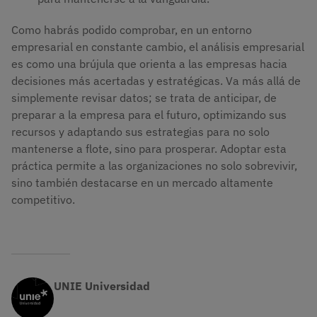
Como habrás podido comprobar, en un entorno
empresarial en constante cambio, el análisis empresarial
es como una brújula que orienta a las empresas hacia
decisiones más acertadas y estratégicas. Va más allá de
simplemente revisar datos; se trata de anticipar, de
preparar a la empresa para el futuro, optimizando sus
recursos y adaptando sus estrategias para no solo
mantenerse a flote, sino para prosperar. Adoptar esta
práctica permite a las organizaciones no solo sobrevivir,
sino también destacarse en un mercado altamente
competitivo.
UNIE Universidad