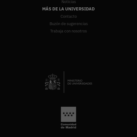
Noticias
MÁS DE LA UNIVERSIDAD
Contacto
Buzón de sugerencias
Trabaja con nosotros