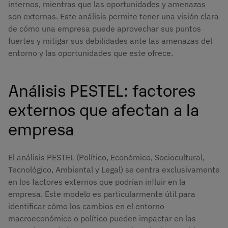
internos, mientras que las oportunidades y amenazas
son externas. Este análisis permite tener una visión clara
de cómo una empresa puede aprovechar sus puntos
fuertes y mitigar sus debilidades ante las amenazas del
entorno y las oportunidades que este ofrece.
Análisis PESTEL: factores
externos que afectan a la
empresa
El análisis PESTEL (Político, Económico, Sociocultural,
Tecnológico, Ambiental y Legal) se centra exclusivamente
en los factores externos que podrían influir en la
empresa. Este modelo es particularmente útil para
identificar cómo los cambios en el entorno
macroeconómico o político pueden impactar en las