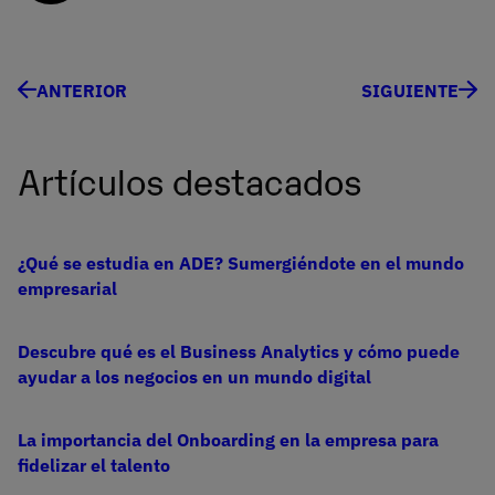
ANTERIOR
SIGUIENTE
Artículos destacados
¿Qué se estudia en ADE? Sumergiéndote en el mundo
empresarial
Descubre qué es el Business Analytics y cómo puede
ayudar a los negocios en un mundo digital
La importancia del Onboarding en la empresa para
fidelizar el talento