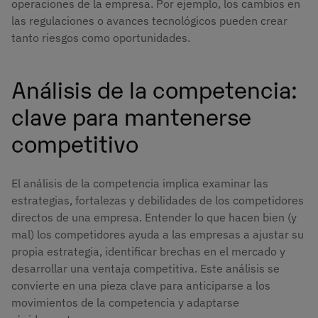
operaciones de la empresa. Por ejemplo, los cambios en
las regulaciones o avances tecnológicos pueden crear
tanto riesgos como oportunidades.
Análisis de la competencia:
clave para mantenerse
competitivo
El análisis de la competencia implica examinar las
estrategias, fortalezas y debilidades de los competidores
directos de una empresa. Entender lo que hacen bien (y
mal) los competidores ayuda a las empresas a ajustar su
propia estrategia, identificar brechas en el mercado y
desarrollar una ventaja competitiva. Este análisis se
convierte en una pieza clave para anticiparse a los
movimientos de la competencia y adaptarse