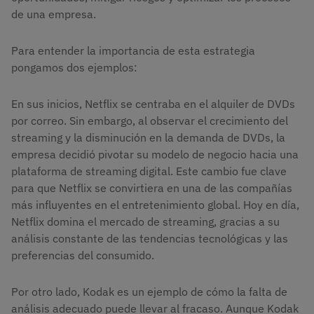
de una empresa.
Para entender la importancia de esta estrategia
pongamos dos ejemplos:
En sus inicios, Netflix se centraba en el alquiler de DVDs
por correo. Sin embargo, al observar el crecimiento del
streaming y la disminución en la demanda de DVDs, la
empresa decidió pivotar su modelo de negocio hacia una
plataforma de streaming digital. Este cambio fue clave
para que Netflix se convirtiera en una de las compañías
más influyentes en el entretenimiento global. Hoy en día,
Netflix domina el mercado de streaming, gracias a su
análisis constante de las tendencias tecnológicas y las
preferencias del consumido.
Por otro lado, Kodak es un ejemplo de cómo la falta de
análisis adecuado puede llevar al fracaso. Aunque Kodak