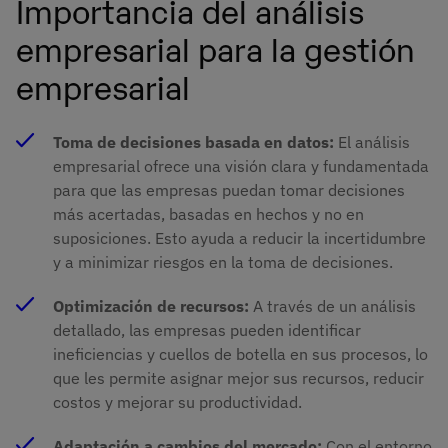
Importancia del análisis
empresarial para la gestión
empresarial
Toma de decisiones basada en datos:
El análisis
empresarial ofrece una visión clara y fundamentada
para que las empresas puedan tomar decisiones
más acertadas, basadas en hechos y no en
suposiciones. Esto ayuda a reducir la incertidumbre
y a minimizar riesgos en la toma de decisiones​.
Optimización de recursos:
A través de un análisis
detallado, las empresas pueden identificar
ineficiencias y cuellos de botella en sus procesos, lo
que les permite asignar mejor sus recursos, reducir
costos y mejorar su productividad​.
Adaptación a cambios del mercado:
Con el entorno