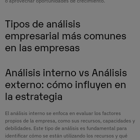
o aprovechar oportunidades de crecimiento.
Tipos de análisis
empresarial más comunes
en las empresas
Análisis interno vs Análisis
externo: cómo influyen en
la estrategia
El análisis interno se enfoca en evaluar los factores
propios de la empresa, como sus recursos, capacidades y
debilidades. Este tipo de análisis es fundamental para
identificar cómo se están utilizando los recursos y qué