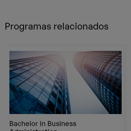
Programas relacionados
Bachelor in Business