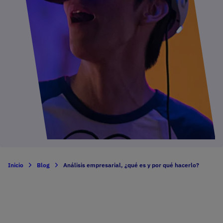
Inicio
Blog
Análisis empresarial, ¿qué es y por qué hacerlo?