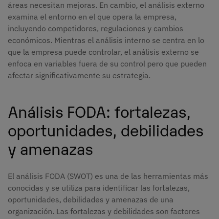
áreas necesitan mejoras. En cambio, el análisis externo
examina el entorno en el que opera la empresa,
incluyendo competidores, regulaciones y cambios
económicos. Mientras el análisis interno se centra en lo
que la empresa puede controlar, el análisis externo se
enfoca en variables fuera de su control pero que pueden
afectar significativamente su estrategia​.
Análisis FODA: fortalezas,
oportunidades, debilidades
y amenazas
El análisis FODA (SWOT) es una de las herramientas más
conocidas y se utiliza para identificar las fortalezas,
oportunidades, debilidades y amenazas de una
organización. Las fortalezas y debilidades son factores