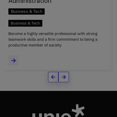
Administration
Business & Tech
Business & Tech
Become a highly versatile professional with strong
teamwork skills and a firm commitment to being a
productive member of society.