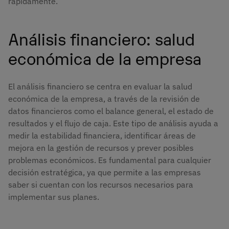
rápidamente.
Análisis financiero: salud
económica de la empresa
El análisis financiero se centra en evaluar la salud
económica de la empresa, a través de la revisión de
datos financieros como el balance general, el estado de
resultados y el flujo de caja. Este tipo de análisis ayuda a
medir la estabilidad financiera, identificar áreas de
mejora en la gestión de recursos y prever posibles
problemas económicos. Es fundamental para cualquier
decisión estratégica, ya que permite a las empresas
saber si cuentan con los recursos necesarios para
implementar sus planes​.