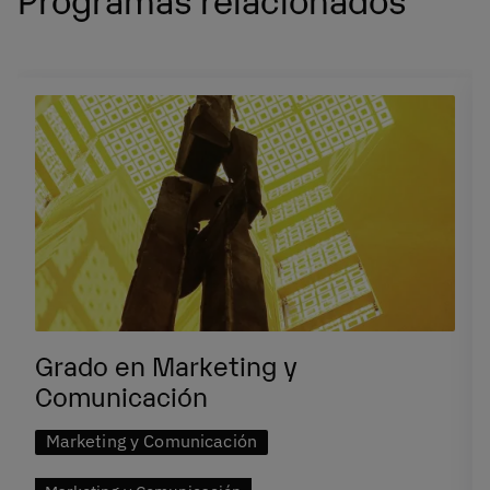
Grado en Marketing y
Comunicación
Marketing y Comunicación