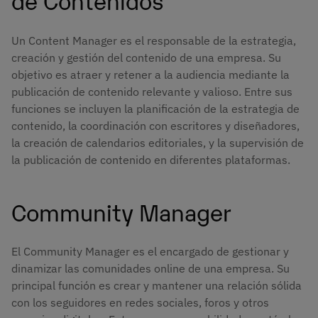
Un Content Manager es el responsable de la estrategia,
creación y gestión del contenido de una empresa. Su
objetivo es atraer y retener a la audiencia mediante la
publicación de contenido relevante y valioso. Entre sus
funciones se incluyen la planificación de la estrategia de
contenido, la coordinación con escritores y diseñadores,
la creación de calendarios editoriales, y la supervisión de
la publicación de contenido en diferentes plataformas.
Community Manager
El Community Manager es el encargado de gestionar y
dinamizar las comunidades online de una empresa. Su
principal función es crear y mantener una relación sólida
con los seguidores en redes sociales, foros y otros