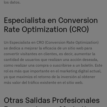
los datos.
Especialista en Conversion
Rate Optimization (CRO)
Un Especialista en CRO (Conversion Rate Optimization)
se dedica a mejorar la eficacia de un sitio web para
convertir visitantes en clientes, es decir, aumentar la
cantidad de usuarios que realizan una acción deseada,
como realizar una compra o suscribirse a un boletín. Este
rol es más que importante en el marketing digital actual,
ya que maximiza el retorno de la inversión al obtener
más valor del tráfico existente en el sitio web.
Otras Salidas Profesionales