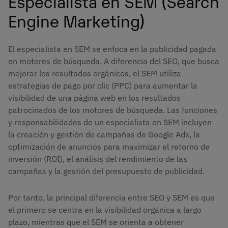
Especialista en SEM (Search
Engine Marketing)
El especialista en SEM se enfoca en la publicidad pagada
en motores de búsqueda. A diferencia del SEO, que busca
mejorar los resultados orgánicos, el SEM utiliza
estrategias de pago por clic (PPC) para aumentar la
visibilidad de una página web en los resultados
patrocinados de los motores de búsqueda. Las funciones
y responsabilidades de un especialista en SEM incluyen
la creación y gestión de campañas de Google Ads, la
optimización de anuncios para maximizar el retorno de
inversión (ROI), el análisis del rendimiento de las
campañas y la gestión del presupuesto de publicidad.
Por tanto, la principal diferencia entre SEO y SEM es que
el primero se centra en la visibilidad orgánica a largo
plazo, mientras que el SEM se orienta a obtener