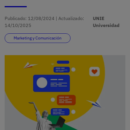
Publicado:
12/08/2024
|
Actualizado:
UNIE
14/10/2025
Universidad
Marketing y Comunicación