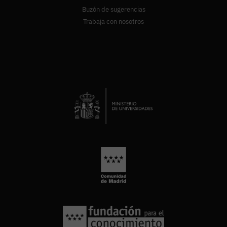
Buzón de sugerencias
Trabaja con nosotros