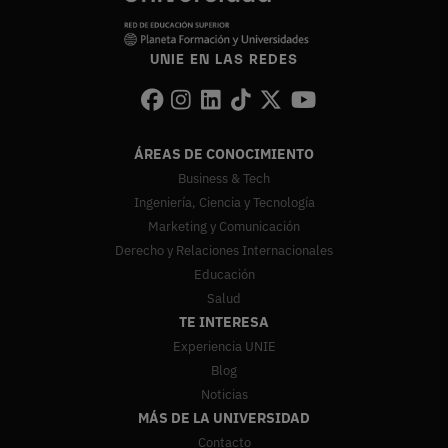
UNIE EN LAS REDES
ÁREAS DE CONOCIMIENTO
Business & Tech
Ingeniería, Ciencia y Tecnología
Marketing y Comunicación
Derecho y Relaciones Internacionales
Educación
Salud
TE INTERESA
Experiencia UNIE
Blog
Noticias
MÁS DE LA UNIVERSIDAD
Contacto