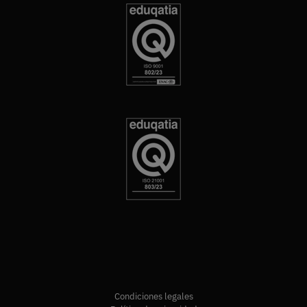
Condiciones legales