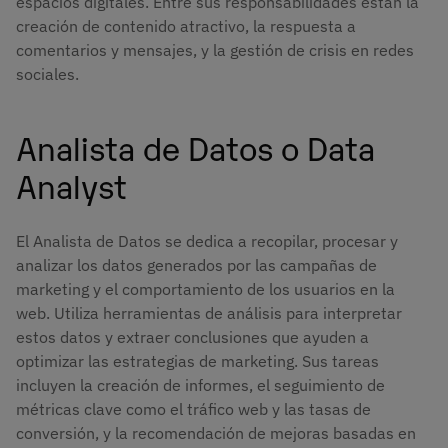
espacios digitales. Entre sus responsabilidades están la
creación de contenido atractivo, la respuesta a
comentarios y mensajes, y la gestión de crisis en redes
sociales.
Analista de Datos o Data
Analyst
El Analista de Datos se dedica a recopilar, procesar y
analizar los datos generados por las campañas de
marketing y el comportamiento de los usuarios en la
web. Utiliza herramientas de análisis para interpretar
estos datos y extraer conclusiones que ayuden a
optimizar las estrategias de marketing. Sus tareas
incluyen la creación de informes, el seguimiento de
métricas clave como el tráfico web y las tasas de
conversión, y la recomendación de mejoras basadas en