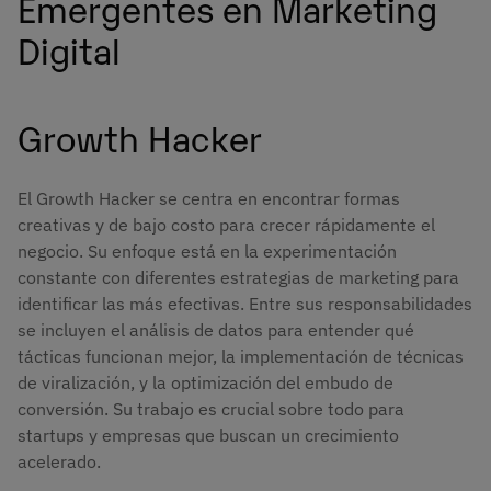
Emergentes en Marketing
Digital
Growth Hacker
El Growth Hacker se centra en encontrar formas
creativas y de bajo costo para crecer rápidamente el
negocio. Su enfoque está en la experimentación
constante con diferentes estrategias de marketing para
identificar las más efectivas. Entre sus responsabilidades
se incluyen el análisis de datos para entender qué
tácticas funcionan mejor, la implementación de técnicas
de viralización, y la optimización del embudo de
conversión. Su trabajo es crucial sobre todo para
startups y empresas que buscan un crecimiento
acelerado.