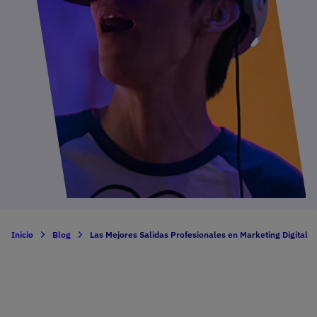
Inicio
Blog
Las Mejores Salidas Profesionales en Marketing Digital