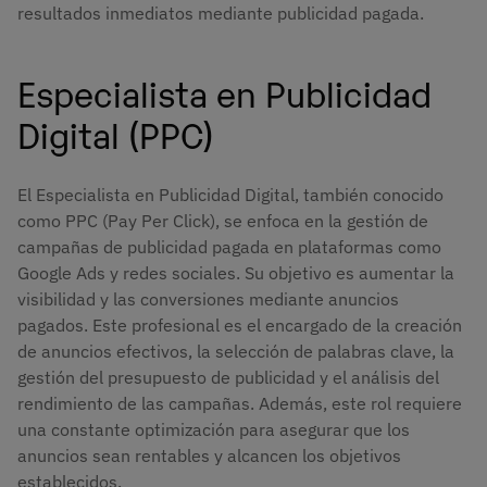
resultados inmediatos mediante publicidad pagada.
Especialista en Publicidad
Digital (PPC)
El Especialista en Publicidad Digital, también conocido
como PPC (Pay Per Click), se enfoca en la gestión de
campañas de publicidad pagada en plataformas como
Google Ads y redes sociales. Su objetivo es aumentar la
visibilidad y las conversiones mediante anuncios
pagados. Este profesional es el encargado de la creación
de anuncios efectivos, la selección de palabras clave, la
gestión del presupuesto de publicidad y el análisis del
rendimiento de las campañas. Además, este rol requiere
una constante optimización para asegurar que los
anuncios sean rentables y alcancen los objetivos
establecidos.