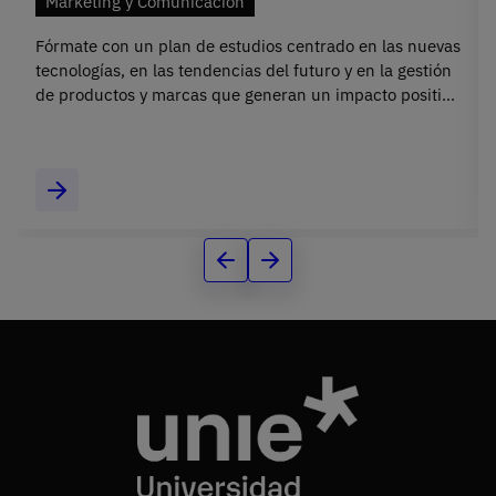
Marketing y Comunicación
Fórmate con un plan de estudios centrado en las nuevas
tecnologías, en las tendencias del futuro y en la gestión
de productos y marcas que generan un impacto positivo
estudiando el Grado en Marketing y Comunicación.