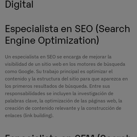
Digital
Especialista en SEO (Search
Engine Optimization)
Un especialista en SEO se encarga de mejorar la
visibilidad de un sitio web en los motores de búsqueda
como Google. Su trabajo principal es optimizar el
contenido y la estructura del sitio para que aparezca en
los primeros resultados de búsqueda. Entre sus
responsabilidades se incluyen la investigación de
palabras clave, la optimización de las páginas web, la
creación de contenido relevante y la construcción de
enlaces (link building).