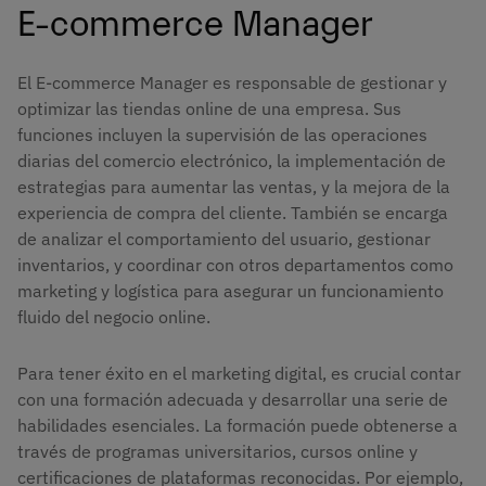
E-commerce Manager
El E-commerce Manager es responsable de gestionar y
optimizar las tiendas online de una empresa. Sus
funciones incluyen la supervisión de las operaciones
diarias del comercio electrónico, la implementación de
estrategias para aumentar las ventas, y la mejora de la
experiencia de compra del cliente. También se encarga
de analizar el comportamiento del usuario, gestionar
inventarios, y coordinar con otros departamentos como
marketing y logística para asegurar un funcionamiento
fluido del negocio online.
Para tener éxito en el marketing digital, es crucial contar
con una formación adecuada y desarrollar una serie de
habilidades esenciales. La formación puede obtenerse a
través de programas universitarios, cursos online y
certificaciones de plataformas reconocidas. Por ejemplo,