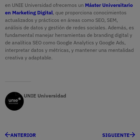
en UNIE Universidad ofrecemos un
Máster Universitario
en Marketing Digital
, que proporciona conocimientos
actualizados y prácticos en áreas como SEO, SEM,
análisis de datos y gestión de redes sociales. Además, es
fundamental manejar herramientas de branding digital y
de analítica SEO como Google Analytics y Google Ads,
interpretar datos y métricas, y mantener una mentalidad
creativa y adaptable.
UNIE Universidad
ANTERIOR
SIGUIENTE