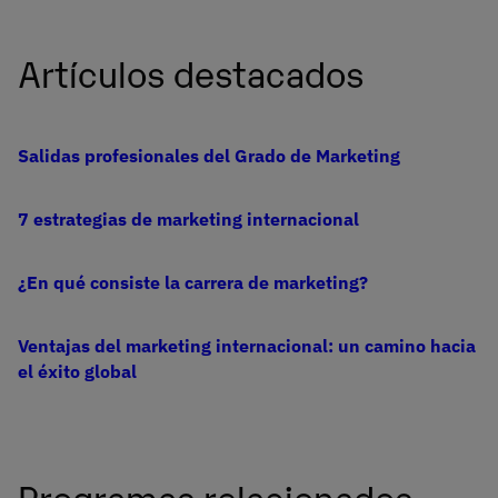
Artículos destacados
Salidas profesionales del Grado de Marketing
7 estrategias de marketing internacional
¿En qué consiste la carrera de marketing?
Ventajas del marketing internacional: un camino hacia
el éxito global
Programas relacionados