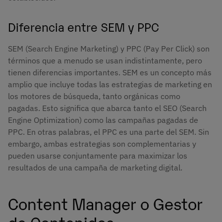
Diferencia entre SEM y PPC
SEM (Search Engine Marketing) y PPC (Pay Per Click) son
términos que a menudo se usan indistintamente, pero
tienen diferencias importantes. SEM es un concepto más
amplio que incluye todas las estrategias de marketing en
los motores de búsqueda, tanto orgánicas como
pagadas. Esto significa que abarca tanto el SEO (Search
Engine Optimization) como las campañas pagadas de
PPC. En otras palabras, el PPC es una parte del SEM​​​​. Sin
embargo, ambas estrategias son complementarias y
pueden usarse conjuntamente para maximizar los
resultados de una campaña de marketing digital​​.
Content Manager o Gestor
de Contenidos