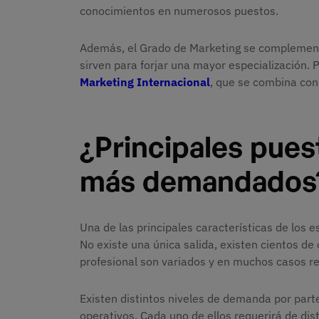
conocimientos en numerosos puestos.
Además, el Grado de Marketing se complementa
sirven para forjar una mayor especialización. 
Marketing Internacional
, que se combina con 
¿Principales pue
más demandados
Una de las principales características de los 
No existe una única salida, existen cientos d
profesional son variados y en muchos casos re
Existen distintos niveles de demanda por part
operativos. Cada uno de ellos requerirá de dis