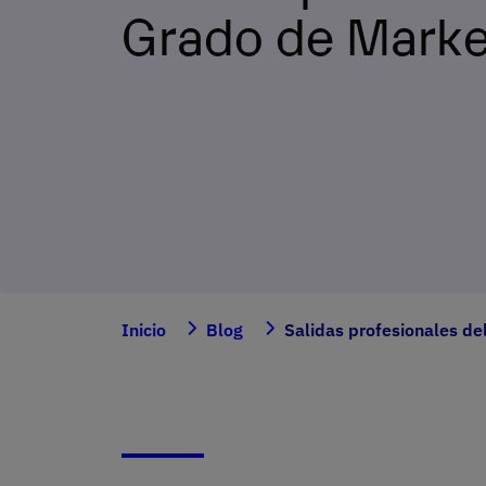
Grado de Marke
Inicio
Blog
Salidas profesionales de