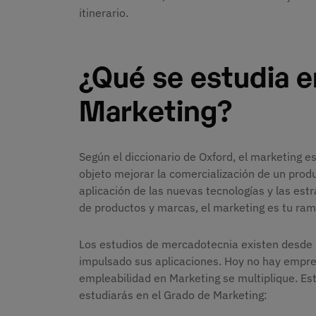
itinerario.
¿Qué se estudia e
Marketing?
Según el diccionario de Oxford, el marketing e
objeto mejorar la comercialización de un produc
aplicación de las nuevas tecnologías y las estr
de productos y marcas, el marketing es tu ram
Los estudios de mercadotecnia existen desde 
impulsado sus aplicaciones. Hoy no hay empres
empleabilidad en Marketing se multiplique. Es
estudiarás en el Grado de Marketing: