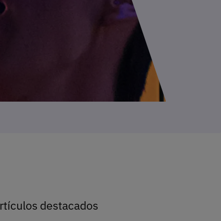
rtículos destacados