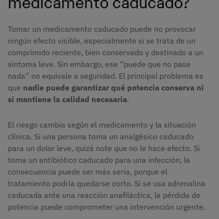
medicamento caducado?
Tomar un medicamento caducado puede no provocar
ningún efecto visible, especialmente si se trata de un
comprimido reciente, bien conservado y destinado a un
síntoma leve. Sin embargo, ese “puede que no pase
nada” no equivale a seguridad. El principal problema es
que
nadie puede garantizar qué potencia conserva ni
si mantiene la calidad necesaria
.
El riesgo cambia según el medicamento y la situación
clínica. Si una persona toma un analgésico caducado
para un dolor leve, quizá note que no le hace efecto. Si
toma un antibiótico caducado para una infección, la
consecuencia puede ser más seria, porque el
tratamiento podría quedarse corto. Si se usa adrenalina
caducada ante una reacción anafiláctica, la pérdida de
potencia puede comprometer una intervención urgente.