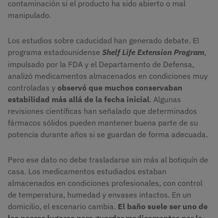
contaminación si el producto ha sido abierto o mal
manipulado.
Los estudios sobre caducidad han generado debate. El
programa estadounidense
Shelf Life Extension Program
,
impulsado por la FDA y el Departamento de Defensa,
analizó medicamentos almacenados en condiciones muy
controladas y
observó que muchos conservaban
estabilidad más allá de la fecha inicial
. Algunas
revisiones científicas han señalado que determinados
fármacos sólidos pueden mantener buena parte de su
potencia durante años si se guardan de forma adecuada.
Pero ese dato no debe trasladarse sin más al botiquín de
casa. Los medicamentos estudiados estaban
almacenados en condiciones profesionales, con control
de temperatura, humedad y envases intactos. En un
domicilio, el escenario cambia.
El baño suele ser uno de