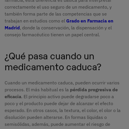
correctamente el uso seguro de un medicamento, y
también forma parte de las competencias que se
trabajan en estudios como el
Grado en Farmacia en
Madrid
, donde la conservación, la dispensación y el
consejo farmacéutico tienen un papel central.
¿Qué pasa cuando un
medicamento caduca?
Cuando un medicamento caduca, pueden ocurrir varios
procesos. El más habitual es la
pérdida progresiva de
eficacia
. El principio activo puede degradarse poco a
poco y el producto puede dejar de alcanzar el efecto
esperado. En otros casos, la textura, el color, el olor o la
disolución pueden alterarse. En formas líquidas o
semisólidas, además, puede aumentar el riesgo de