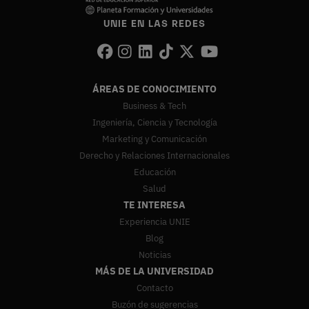
UNIE EN LAS REDES
ÁREAS DE CONOCIMIENTO
Business & Tech
Ingeniería, Ciencia y Tecnología
Marketing y Comunicación
Derecho y Relaciones Internacionales
Educación
Salud
TE INTERESA
Experiencia UNIE
Blog
Noticias
MÁS DE LA UNIVERSIDAD
Contacto
Buzón de sugerencias