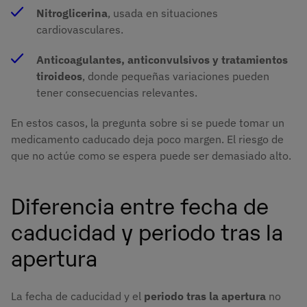
Nitroglicerina
, usada en situaciones
cardiovasculares.
Anticoagulantes, anticonvulsivos y tratamientos
tiroideos
, donde pequeñas variaciones pueden
tener consecuencias relevantes.
En estos casos, la pregunta sobre si se puede tomar un
medicamento caducado deja poco margen. El riesgo de
que no actúe como se espera puede ser demasiado alto.
Diferencia entre fecha de
caducidad y periodo tras la
apertura
La fecha de caducidad y el
periodo tras la apertura
no