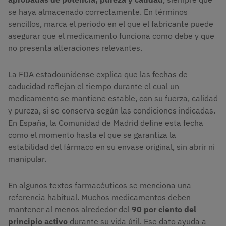
se haya almacenado correctamente. En términos
sencillos, marca el periodo en el que el fabricante puede
asegurar que el medicamento funciona como debe y que
no presenta alteraciones relevantes.
La FDA estadounidense explica que las fechas de
caducidad reflejan el tiempo durante el cual un
medicamento se mantiene estable, con su fuerza, calidad
y pureza, si se conserva según las condiciones indicadas.
En España, la Comunidad de Madrid define esta fecha
como el momento hasta el que se garantiza la
estabilidad del fármaco en su envase original, sin abrir ni
manipular.
En algunos textos farmacéuticos se menciona una
referencia habitual. Muchos medicamentos deben
mantener al menos alrededor del
90 por ciento del
principio activo
durante su vida útil. Ese dato ayuda a