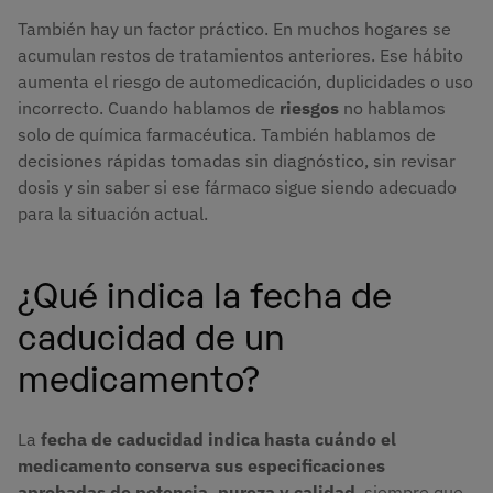
También hay un factor práctico. En muchos hogares se
acumulan restos de tratamientos anteriores. Ese hábito
aumenta el riesgo de automedicación, duplicidades o uso
incorrecto. Cuando hablamos de
riesgos
no hablamos
solo de química farmacéutica. También hablamos de
decisiones rápidas tomadas sin diagnóstico, sin revisar
dosis y sin saber si ese fármaco sigue siendo adecuado
para la situación actual.
¿Qué indica la fecha de
caducidad de un
medicamento?
La
fecha de caducidad indica hasta cuándo el
medicamento conserva sus especificaciones
aprobadas de potencia, pureza y calidad
, siempre que