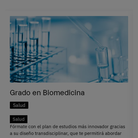
Grado en Biomedicina
Salud
Salud
Fórmate con el plan de estudios más innovador gracias
a su diseño transdisciplinar, que te permitirá abordar