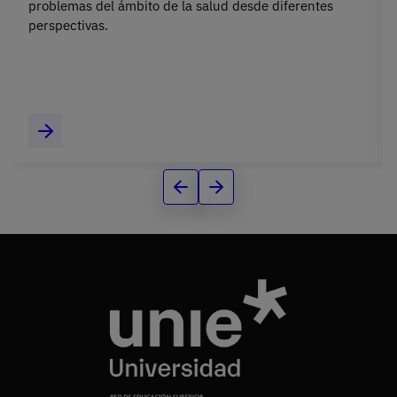
problemas del ámbito de la salud desde diferentes
perspectivas.