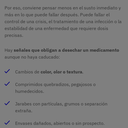
Por eso, conviene pensar menos en el susto inmediato y
más en lo que puede fallar después. Puede fallar el
control de una crisis, el tratamiento de una infección o la
estabilidad de una enfermedad que requiere dosis
precisas.
Hay
señales que obligan a desechar un medicamento
aunque no haya caducado:
Cambios de
color, olor o textura
.
Comprimidos quebradizos, pegajosos o
humedecidos.
Jarabes con partículas, grumos o separación
extraña.
Envases dañados, abiertos o sin prospecto.