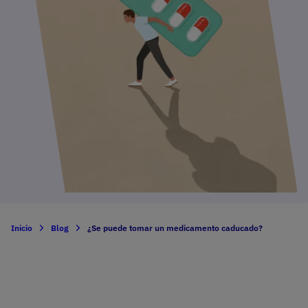
Inicio
Blog
¿Se puede tomar un medicamento caducado?