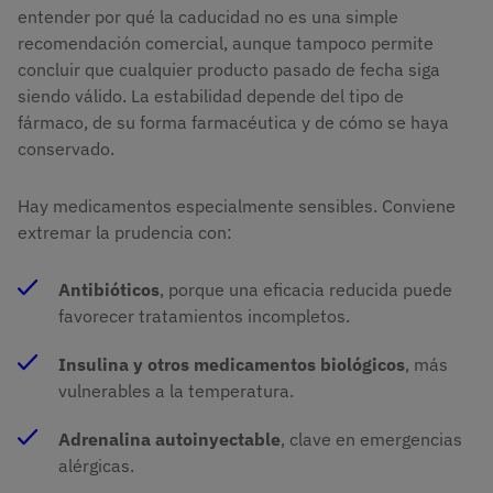
entender por qué la caducidad no es una simple
recomendación comercial, aunque tampoco permite
concluir que cualquier producto pasado de fecha siga
siendo válido. La estabilidad depende del tipo de
fármaco, de su forma farmacéutica y de cómo se haya
conservado.
Hay medicamentos especialmente sensibles. Conviene
extremar la prudencia con:
Antibióticos
, porque una eficacia reducida puede
favorecer tratamientos incompletos.
Insulina y otros medicamentos biológicos
, más
vulnerables a la temperatura.
Adrenalina autoinyectable
, clave en emergencias
alérgicas.