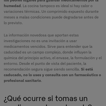
los peores lugares para guardar medicamentos por la
humedad
. La cocina tampoco es ideal si hay calor o
variaciones térmicas. Un comprimido expuesto durante
meses a malas condiciones puede degradarse antes de
lo previsto.
La información novedosa que aportan estas
investigaciones no es una invitación a usar
medicamentos vencidos. Sirve para entender que la
caducidad es un campo complejo, donde influyen la
química del principio activo, el envase, la formulación y el
entorno. Desde el punto de vista del paciente, la
recomendación segura sigue siendo sencilla.
Si está
caducado, no lo uses y consulta con un farmacéutico o
profesional sanitario
.
¿Qué ocurre si tomas un