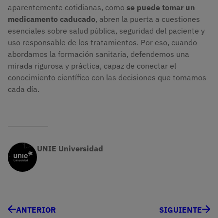
aparentemente cotidianas, como
se puede tomar un
medicamento caducado
, abren la puerta a cuestiones
esenciales sobre salud pública, seguridad del paciente y
uso responsable de los tratamientos. Por eso, cuando
abordamos la formación sanitaria, defendemos una
mirada rigurosa y práctica, capaz de conectar el
conocimiento científico con las decisiones que tomamos
cada día.
UNIE Universidad
ANTERIOR
SIGUIENTE