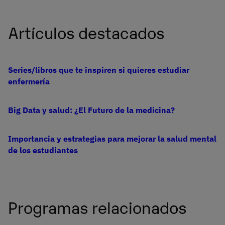
Artículos destacados
Series/libros que te inspiren si quieres estudiar
enfermería
Big Data y salud: ¿El Futuro de la medicina?
Importancia y estrategias para mejorar la salud mental
de los estudiantes
Programas relacionados