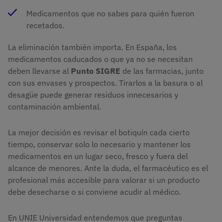
Medicamentos que no sabes para quién fueron
recetados.
La eliminación también importa. En España, los
medicamentos caducados o que ya no se necesitan
deben llevarse al
Punto SIGRE
de las farmacias, junto
con sus envases y prospectos. Tirarlos a la basura o al
desagüe puede generar residuos innecesarios y
contaminación ambiental.
La mejor decisión es revisar el botiquín cada cierto
tiempo, conservar solo lo necesario y mantener los
medicamentos en un lugar seco, fresco y fuera del
alcance de menores. Ante la duda, el farmacéutico es el
profesional más accesible para valorar si un producto
debe desecharse o si conviene acudir al médico.
En UNIE Universidad entendemos que preguntas