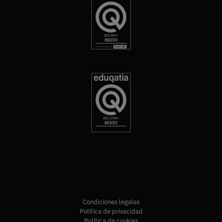
Condiciones legales
Política de privacidad
Política de cookies