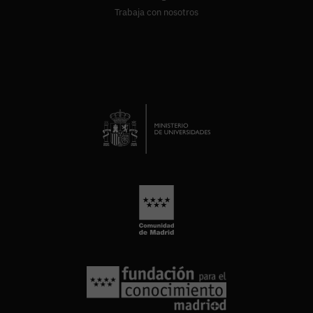
Trabaja con nosotros