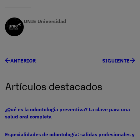
UNIE Universidad
ANTERIOR
SIGUIENTE
Artículos destacados
¿Qué es la odontología preventiva? La clave para una
salud oral completa
Especialidades de odontología: salidas profesionales y