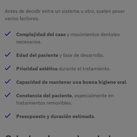
Antes de decidir entre un sistema u otro, suelen pesar
varios factores.
Complejidad del caso
y movimientos dentales
necesarios.
Edad del paciente
y fase de desarrollo.
Prioridad estética
durante el tratamiento.
Capacidad de mantener una buena higiene oral
.
Constancia del paciente
, especialmente en
tratamientos removibles.
Presupuesto y duración estimada
.