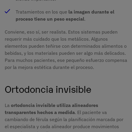
Tratamientos en los que
la imagen durante el
proceso tiene un peso especial
.
Conviene, eso sí, ser realista. Estos sistemas pueden
requerir más cuidado que los metálicos. Algunos
elementos pueden teñirse con determinados alimentos o
bebidas, y los materiales pueden ser algo más delicados.
Para muchos pacientes, ese pequeño esfuerzo compensa
por la mejora estética durante el proceso.
Ortodoncia invisible
La
ortodoncia invisible utiliza alineadores
transparentes hechos a medida
. El paciente va
cambiando de férula según la planificación marcada por
el especialista y cada alineador produce movimientos