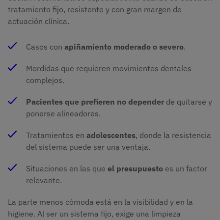
tratamiento fijo, resistente y con gran margen de
actuación clínica.
Casos con
apiñamiento moderado o severo
.
Mordidas que requieren movimientos dentales
complejos.
Pacientes que prefieren no depender
de quitarse y
ponerse alineadores.
Tratamientos en
adolescentes
, donde la resistencia
del sistema puede ser una ventaja.
Situaciones en las que
el presupuesto
es un factor
relevante.
La parte menos cómoda está en la visibilidad y en la
higiene. Al ser un sistema fijo, exige una limpieza