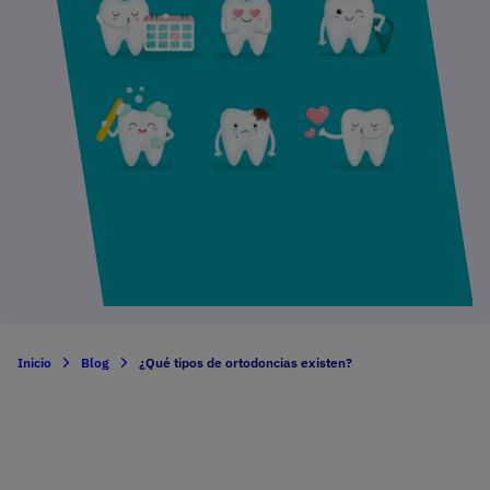
Inicio
Blog
¿Qué tipos de ortodoncias existen?