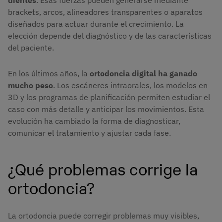
brackets, arcos, alineadores transparentes o aparatos
diseñados para actuar durante el crecimiento. La
elección depende del diagnóstico y de las características
del paciente.
En los últimos años, la
ortodoncia digital ha ganado
mucho peso
. Los escáneres intraorales, los modelos en
3D y los programas de planificación permiten estudiar el
caso con más detalle y anticipar los movimientos. Esta
evolución ha cambiado la forma de diagnosticar,
comunicar el tratamiento y ajustar cada fase.
¿Qué problemas corrige la
ortodoncia?
La ortodoncia puede corregir problemas muy visibles,