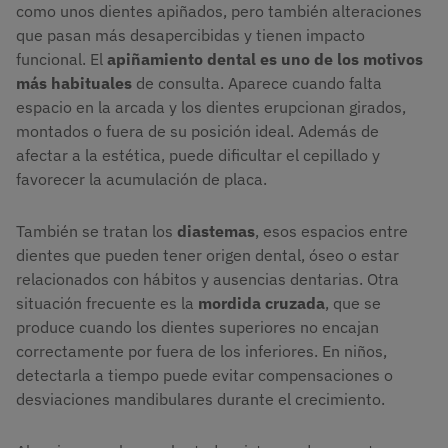
como unos dientes apiñados, pero también alteraciones
que pasan más desapercibidas y tienen impacto
funcional. El
apiñamiento dental es uno de los motivos
más habituales
de consulta. Aparece cuando falta
espacio en la arcada y los dientes erupcionan girados,
montados o fuera de su posición ideal. Además de
afectar a la estética, puede dificultar el cepillado y
favorecer la acumulación de placa.
También se tratan los
diastemas
, esos espacios entre
dientes que pueden tener origen dental, óseo o estar
relacionados con hábitos y ausencias dentarias. Otra
situación frecuente es la
mordida cruzada
, que se
produce cuando los dientes superiores no encajan
correctamente por fuera de los inferiores. En niños,
detectarla a tiempo puede evitar compensaciones o
desviaciones mandibulares durante el crecimiento.