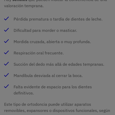
valoración temprana.
Pérdida prematura o tardía de dientes de leche.
Dificultad para morder o masticar.
Mordida cruzada, abierta o muy profunda.
Respiración oral frecuente.
Succión del dedo más allá de edades tempranas.
Mandíbula desviada al cerrar la boca.
Falta evidente de espacio para los dientes
definitivos.
Este tipo de ortodoncia puede utilizar aparatos
removibles, expansores o dispositivos funcionales, según