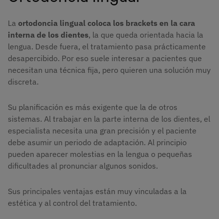
La
ortodoncia lingual
coloca los brackets en la cara
interna de los dientes
, la que queda orientada hacia la
lengua. Desde fuera, el tratamiento pasa prácticamente
desapercibido. Por eso suele interesar a pacientes que
necesitan una técnica fija, pero quieren una solución muy
discreta.
Su planificación es más exigente que la de otros
sistemas. Al trabajar en la parte interna de los dientes, el
especialista necesita una gran precisión y el paciente
debe asumir un periodo de adaptación. Al principio
pueden aparecer molestias en la lengua o pequeñas
dificultades al pronunciar algunos sonidos.
Sus principales ventajas están muy vinculadas a la
estética y al control del tratamiento.