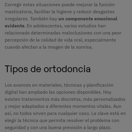
Corregir estas situaciones puede mejorar la función
masticatoria, facilitar la higiene y reducir desgastes
irregulares. También hay
un componente emocional
evidente
. En adolescentes, varios estudios han
relacionado determinadas maloclusiones con una peor
percepción de la calidad de vida oral, especialmente
cuando afectan a la imagen de la sonrisa.
Tipos de ortodoncia
Los avances en materiales, técnicas y planificación
digital han ampliado las opciones disponibles. Hoy
existen tratamientos más discretos, más personalizados
y mejor adaptados a diferentes momentos vitales. Aun
así, no todos sirven para cualquier caso. La clave está en
elegir la técnica que permita resolver el problema con
seguridad y con una buena previsión a largo plazo.