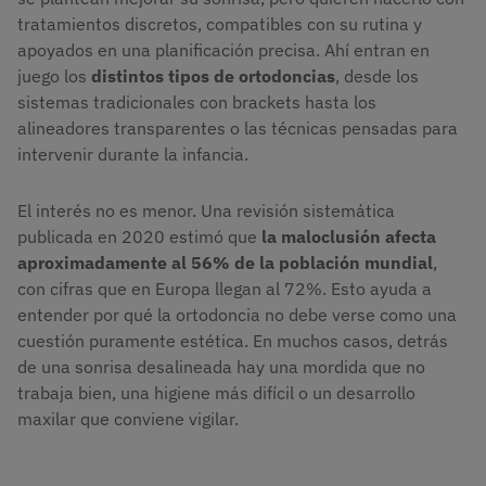
tratamientos discretos, compatibles con su rutina y
apoyados en una planificación precisa. Ahí entran en
juego los
distintos tipos de ortodoncias
, desde los
sistemas tradicionales con brackets hasta los
alineadores transparentes o las técnicas pensadas para
intervenir durante la infancia.
El interés no es menor. Una revisión sistemática
publicada en 2020 estimó que
la maloclusión afecta
aproximadamente al 56% de la población mundial
,
con cifras que en Europa llegan al 72%. Esto ayuda a
entender por qué la ortodoncia no debe verse como una
cuestión puramente estética. En muchos casos, detrás
de una sonrisa desalineada hay una mordida que no
trabaja bien, una higiene más difícil o un desarrollo
maxilar que conviene vigilar.