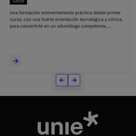
Salud
Una formación eminentemente práctica desde primer
curso, con una fuerte orientación tecnológica y clínica,
para convertirte en un odontólogo competente,
actualizado y preparado para liderar la salud
bucodental.