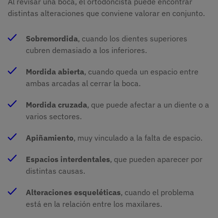
Al revisar una boca, el ortodoncista puede encontrar
distintas alteraciones que conviene valorar en conjunto.
Sobremordida
, cuando los dientes superiores
cubren demasiado a los inferiores.
Mordida abierta
, cuando queda un espacio entre
ambas arcadas al cerrar la boca.
Mordida cruzada
, que puede afectar a un diente o a
varios sectores.
Apiñamiento
, muy vinculado a la falta de espacio.
Espacios interdentales
, que pueden aparecer por
distintas causas.
Alteraciones esqueléticas
, cuando el problema
está en la relación entre los maxilares.