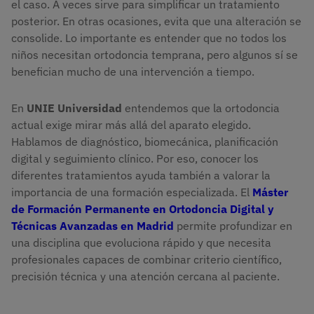
el caso. A veces sirve para simplificar un tratamiento
posterior. En otras ocasiones, evita que una alteración se
consolide. Lo importante es entender que no todos los
niños necesitan ortodoncia temprana, pero algunos sí se
benefician mucho de una intervención a tiempo.
En
UNIE Universidad
entendemos que la ortodoncia
actual exige mirar más allá del aparato elegido.
Hablamos de diagnóstico, biomecánica, planificación
digital y seguimiento clínico. Por eso, conocer los
diferentes tratamientos ayuda también a valorar la
importancia de una formación especializada. El
Máster
de Formación Permanente en Ortodoncia Digital y
Técnicas Avanzadas en Madrid
permite profundizar en
una disciplina que evoluciona rápido y que necesita
profesionales capaces de combinar criterio científico,
precisión técnica y una atención cercana al paciente.