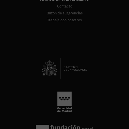
Contacto
Buzón de sugerencias
Trabaja con nosotros