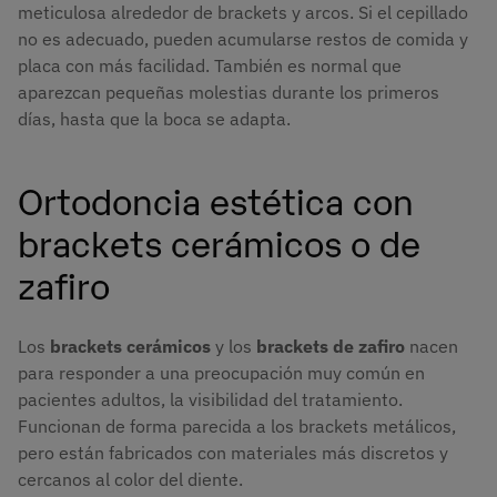
meticulosa alrededor de brackets y arcos. Si el cepillado
no es adecuado, pueden acumularse restos de comida y
placa con más facilidad. También es normal que
aparezcan pequeñas molestias durante los primeros
días, hasta que la boca se adapta.
Ortodoncia estética con
brackets cerámicos o de
zafiro
Los
brackets cerámicos
y los
brackets de zafiro
nacen
para responder a una preocupación muy común en
pacientes adultos, la visibilidad del tratamiento.
Funcionan de forma parecida a los brackets metálicos,
pero están fabricados con materiales más discretos y
cercanos al color del diente.