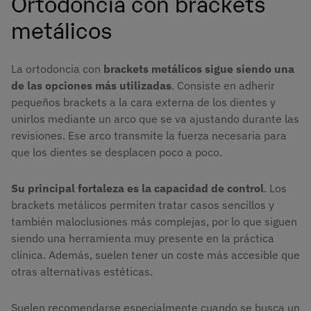
Ortodoncia con brackets
metálicos
La ortodoncia con
brackets metálicos sigue siendo una
de las opciones más utilizadas
. Consiste en adherir
pequeños brackets a la cara externa de los dientes y
unirlos mediante un arco que se va ajustando durante las
revisiones. Ese arco transmite la fuerza necesaria para
que los dientes se desplacen poco a poco.
Su principal fortaleza es la capacidad de control
. Los
brackets metálicos permiten tratar casos sencillos y
también maloclusiones más complejas, por lo que siguen
siendo una herramienta muy presente en la práctica
clínica. Además, suelen tener un coste más accesible que
otras alternativas estéticas.
Suelen recomendarse especialmente cuando se busca un