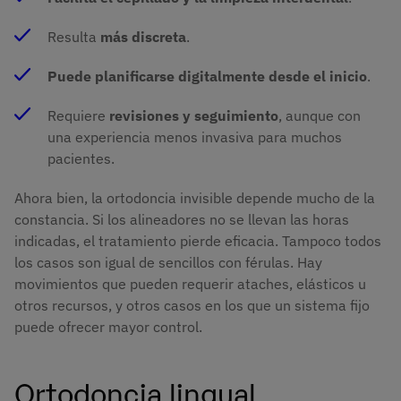
Resulta
más discreta
.
Puede planificarse digitalmente desde el inicio
.
Requiere
revisiones y seguimiento
, aunque con
una experiencia menos invasiva para muchos
pacientes.
Ahora bien, la ortodoncia invisible depende mucho de la
constancia. Si los alineadores no se llevan las horas
indicadas, el tratamiento pierde eficacia. Tampoco todos
los casos son igual de sencillos con férulas. Hay
movimientos que pueden requerir ataches, elásticos u
otros recursos, y otros casos en los que un sistema fijo
puede ofrecer mayor control.
Ortodoncia lingual