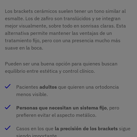
Los brackets cerámicos suelen tener un tono similar al
esmalte. Los de zafiro son translúcidos y se integran
mejor visualmente, sobre todo en sonrisas claras. Esta
alternativa permite mantener las ventajas de un
tratamiento fijo, pero con una presencia mucho más
suave en la boca.
Pueden ser una buena opción para quienes buscan
equilibrio entre estética y control clínico.
Pacientes
adultos
que quieren una ortodoncia
menos visible.
Personas que necesitan un sistema fijo
, pero
prefieren evitar el aspecto metálico.
Casos en los que
la precisión de los brackets
sigue
siendo importante.