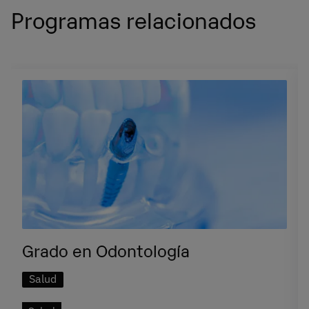
Programas relacionados
Grado en Odontología
Salud