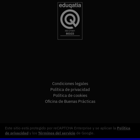
Condiciones legales
Política de privacidad
Política de cookies
Oficina de Buenas Prácticas
Este sitio está protegido por reCAPTCHA Enterprise y se aplican la
Política
de privacidad
y los
Términos del servicio
de Google.