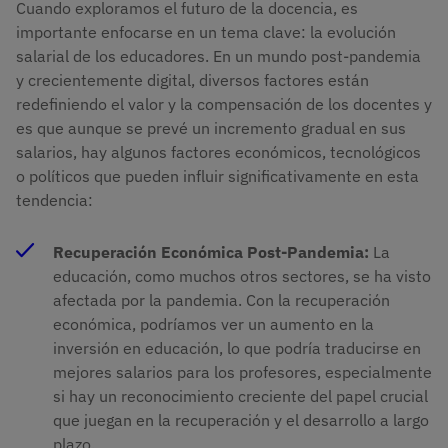
Cuando exploramos el futuro de la docencia, es
importante enfocarse en un tema clave: la evolución
salarial de los educadores. En un mundo post-pandemia
y crecientemente digital, diversos factores están
redefiniendo el valor y la compensación de los docentes y
es que aunque se prevé un incremento gradual en sus
salarios, hay algunos factores económicos, tecnológicos
o políticos que pueden influir significativamente en esta
tendencia:
Recuperación Económica Post-Pandemia:
La
educación, como muchos otros sectores, se ha visto
afectada por la pandemia. Con la recuperación
económica, podríamos ver un aumento en la
inversión en educación, lo que podría traducirse en
mejores salarios para los profesores, especialmente
si hay un reconocimiento creciente del papel crucial
que juegan en la recuperación y el desarrollo a largo
plazo.