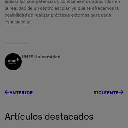
aplicar las competencias y conocimientos adquiridos en
la realidad de un centro escolar, ya que te ofrecemos la
posibilidad de realizar prácticas externas para cada
especialidad.
UNIE Universidad
ANTERIOR
SIGUIENTE
Artículos destacados