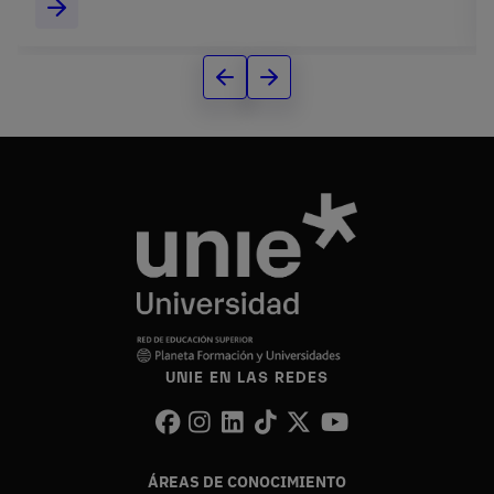
UNIE EN LAS REDES
ÁREAS DE CONOCIMIENTO