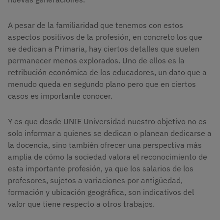
A pesar de la familiaridad que tenemos con estos
aspectos positivos de la profesión, en concreto los que
se dedican a Primaria, hay ciertos detalles que suelen
permanecer menos explorados. Uno de ellos es la
retribución económica de los educadores, un dato que a
menudo queda en segundo plano pero que en ciertos
casos es importante conocer.
Y es que desde UNIE Universidad nuestro objetivo no es
solo informar a quienes se dedican o planean dedicarse a
la docencia, sino también ofrecer una perspectiva más
amplia de cómo la sociedad valora el reconocimiento de
esta importante profesión, ya que los salarios de los
profesores, sujetos a variaciones por antigüedad,
formación y ubicación geográfica, son indicativos del
valor que tiene respecto a otros trabajos.