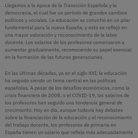
Llegamos a la época de la Transición Española y la
democracia, el cual fue un período de grandes cambios
políticos y sociales. La educación se convirtió en un pilar
fundamental para la nueva España, y esto se reflejó en
una mayor valoración y reconocimiento de la labor
docente. Los salarios de los profesores comenzaron a
aumentar gradualmente, reconociendo su papel esencial
en la formación de las futuras generaciones.
En las últimas décadas, ya en el siglo XXI, la educación
ha seguido siendo un tema central en las políticas
españolas. A pesar de los desafíos económicos, como la
crisis financiera de 2008, o el COVID-19, los salarios de
los profesores han seguido una tendencia general de
crecimiento. Hoy en día, aunque todavía hay debates
sobre la financiación de la educación y el reconocimiento
del trabajo docente, los profesores de primaria en
España tienen un salario que refleja más adecuadamente