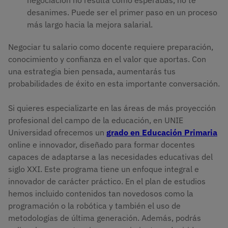
desanimes. Puede ser el primer paso en un proceso
más largo hacia la mejora salarial.
Negociar tu salario como docente requiere preparación,
conocimiento y confianza en el valor que aportas. Con
una estrategia bien pensada, aumentarás tus
probabilidades de éxito en esta importante conversación.
Si quieres especializarte en las áreas de más proyección
profesional del campo de la educación, en UNIE
Universidad ofrecemos un
grado en Educación Primaria
online e innovador, diseñado para formar docentes
capaces de adaptarse a las necesidades educativas del
siglo XXI. Este programa tiene un enfoque integral e
innovador de carácter práctico. En el plan de estudios
hemos incluido contenidos tan novedosos como la
programación o la robótica y también el uso de
metodologías de última generación. Además, podrás