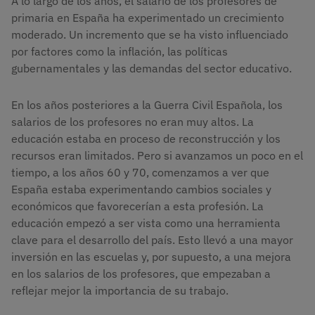
A lo largo de los años, el salario de los profesores de
primaria en España ha experimentado un crecimiento
moderado. Un incremento que se ha visto influenciado
por factores como la inflación, las políticas
gubernamentales y las demandas del sector educativo.
En los años posteriores a la Guerra Civil Española, los
salarios de los profesores no eran muy altos. La
educación estaba en proceso de reconstrucción y los
recursos eran limitados. Pero si avanzamos un poco en el
tiempo, a los años 60 y 70, comenzamos a ver que
España estaba experimentando cambios sociales y
económicos que favorecerían a esta profesión. La
educación empezó a ser vista como una herramienta
clave para el desarrollo del país. Esto llevó a una mayor
inversión en las escuelas y, por supuesto, a una mejora
en los salarios de los profesores, que empezaban a
reflejar mejor la importancia de su trabajo.