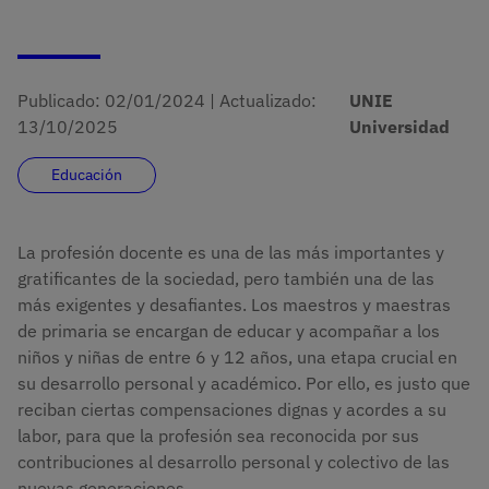
Publicado:
02/01/2024
|
Actualizado:
UNIE
13/10/2025
Universidad
Educación
La profesión docente es una de las más importantes y
gratificantes de la sociedad, pero también una de las
más exigentes y desafiantes. Los maestros y maestras
de primaria se encargan de educar y acompañar a los
niños y niñas de entre 6 y 12 años, una etapa crucial en
su desarrollo personal y académico. Por ello, es justo que
reciban ciertas compensaciones dignas y acordes a su
labor, para que la profesión sea reconocida por sus
contribuciones al desarrollo personal y colectivo de las
nuevas generaciones.