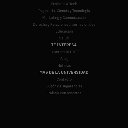
Business & Tech
Ingeniería, Ciencia y Tecnología
Marketing y Comunicación
Derecho y Relaciones Internacionales
Educación
Salud
TE INTERESA
Experiencia UNIE
Blog
Noticias
MÁS DE LA UNIVERSIDAD
Contacto
Buzón de sugerencias
Trabaja con nosotros