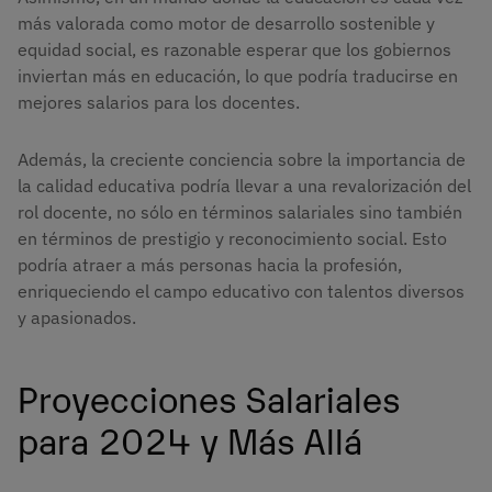
más valorada como motor de desarrollo sostenible y
equidad social, es razonable esperar que los gobiernos
inviertan más en educación, lo que podría traducirse en
mejores salarios para los docentes.
Además, la creciente conciencia sobre la importancia de
la calidad educativa podría llevar a una revalorización del
rol docente, no sólo en términos salariales sino también
en términos de prestigio y reconocimiento social. Esto
podría atraer a más personas hacia la profesión,
enriqueciendo el campo educativo con talentos diversos
y apasionados.
Proyecciones Salariales
para 2024 y Más Allá