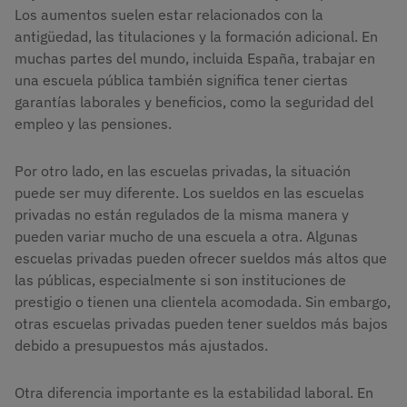
Los aumentos suelen estar relacionados con la
antigüedad, las titulaciones y la formación adicional. En
muchas partes del mundo, incluida España, trabajar en
una escuela pública también significa tener ciertas
garantías laborales y beneficios, como la seguridad del
empleo y las pensiones.
Por otro lado, en las escuelas privadas, la situación
puede ser muy diferente. Los sueldos en las escuelas
privadas no están regulados de la misma manera y
pueden variar mucho de una escuela a otra. Algunas
escuelas privadas pueden ofrecer sueldos más altos que
las públicas, especialmente si son instituciones de
prestigio o tienen una clientela acomodada. Sin embargo,
otras escuelas privadas pueden tener sueldos más bajos
debido a presupuestos más ajustados.
Otra diferencia importante es la estabilidad laboral. En