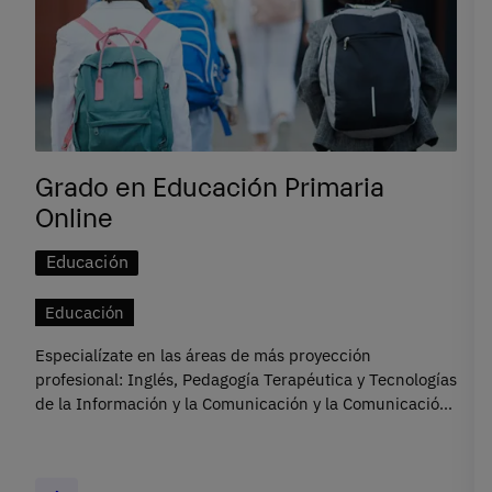
Grado en Educación Primaria
Online
Educación
Educación
Especialízate en las áreas de más proyección
profesional: Inglés, Pedagogía Terapéutica y Tecnologías
de la Información y la Comunicación y la Comunicación
en Educación.