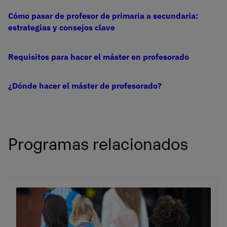
Cómo pasar de profesor de primaria a secundaria:
estrategias y consejos clave
Requisitos para hacer el máster en profesorado
¿Dónde hacer el máster de profesorado?
Programas relacionados