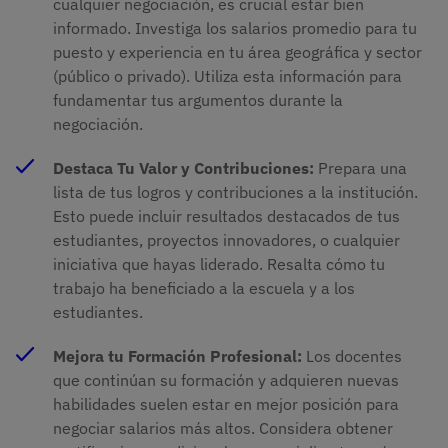
cualquier negociación, es crucial estar bien
informado. Investiga los salarios promedio para tu
puesto y experiencia en tu área geográfica y sector
(público o privado). Utiliza esta información para
fundamentar tus argumentos durante la
negociación.
Destaca Tu Valor y Contribuciones:
Prepara una
lista de tus logros y contribuciones a la institución.
Esto puede incluir resultados destacados de tus
estudiantes, proyectos innovadores, o cualquier
iniciativa que hayas liderado. Resalta cómo tu
trabajo ha beneficiado a la escuela y a los
estudiantes.
Mejora tu Formación Profesional:
Los docentes
que continúan su formación y adquieren nuevas
habilidades suelen estar en mejor posición para
negociar salarios más altos. Considera obtener