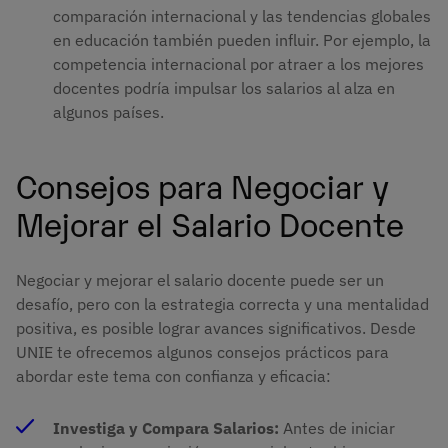
comparación internacional y las tendencias globales
en educación también pueden influir. Por ejemplo, la
competencia internacional por atraer a los mejores
docentes podría impulsar los salarios al alza en
algunos países.
Consejos para Negociar y
Mejorar el Salario Docente
Negociar y mejorar el salario docente puede ser un
desafío, pero con la estrategia correcta y una mentalidad
positiva, es posible lograr avances significativos. Desde
UNIE te ofrecemos algunos consejos prácticos para
abordar este tema con confianza y eficacia:
Investiga y Compara Salarios:
Antes de iniciar