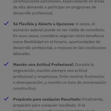
certificaciones adicionales, especializarte en áreas
de alta demanda o participar en programas de
desarrollo profesional.
Sé Flexible y Abierto a Opciones:
A veces, el
aumento salarial puede no ser viable de inmediato.
En esos casos, considera negociar otros beneficios
como flexibilidad en el horario, oportunidades de
desarrollo profesional, o mejoras en las condiciones
laborales.
Mantén una Actitud Profesional:
Durante la
negociación, mantén siempre una actitud
profesional y respetuosa. Evita mostrar frustración
o desesperación, y mantén un tono de conversación
constructivo.
Prepárate para cualquier Resultado:
Finalmente,
prepárate para cualquier resultado. Si la
negociación no resulta como esperabas, no te