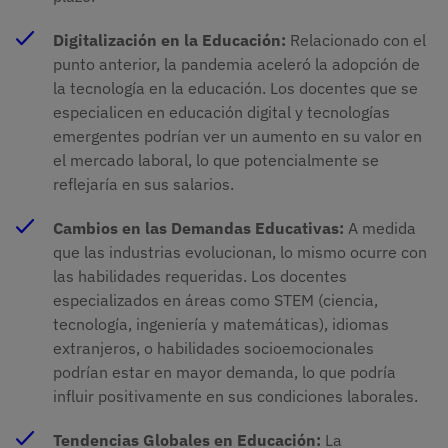
Digitalización en la Educación:
Relacionado con el
punto anterior, la pandemia aceleró la adopción de
la tecnología en la educación. Los docentes que se
especialicen en educación digital y tecnologías
emergentes podrían ver un aumento en su valor en
el mercado laboral, lo que potencialmente se
reflejaría en sus salarios.
Cambios en las Demandas Educativas:
A medida
que las industrias evolucionan, lo mismo ocurre con
las habilidades requeridas. Los docentes
especializados en áreas como STEM (ciencia,
tecnología, ingeniería y matemáticas), idiomas
extranjeros, o habilidades socioemocionales
podrían estar en mayor demanda, lo que podría
influir positivamente en sus condiciones laborales.
Tendencias Globales en Educación:
La