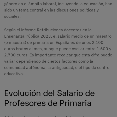
género en el ámbito laboral, incluyendo la educación, han
sido un tema central en las discusiones políticas y
sociales.
Según el informe Retribuciones docentes en la
Enseñanza Pública 2023, el salario medio de un maestro
(o maestra) de primaria en España es de unos 2.100
euros brutos al mes, aunque puede oscilar entre 1.600 y
2.700 euros. Es importante recalcar que esta cifra puede
variar dependiendo de ciertos factores como la
comunidad autónoma, la antigüedad, o el tipo de centro
educativo.
Evolución del Salario de
Profesores de Primaria