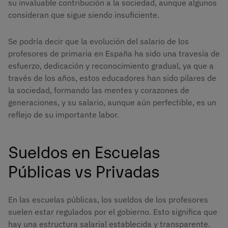
su invaluable contribución a la sociedad, aunque algunos
consideran que sigue siendo insuficiente.
Se podría decir que la evolución del salario de los
profesores de primaria en España ha sido una travesía de
esfuerzo, dedicación y reconocimiento gradual, ya que a
través de los años, estos educadores han sido pilares de
la sociedad, formando las mentes y corazones de
generaciones, y su salario, aunque aún perfectible, es un
reflejo de su importante labor.
Sueldos en Escuelas
Públicas vs Privadas
En las escuelas públicas, los sueldos de los profesores
suelen estar regulados por el gobierno. Esto significa que
hay una estructura salarial establecida y transparente.