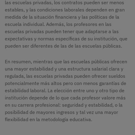
las escuelas privadas, los contratos pueden ser menos
estables, y las condiciones laborales dependen en gran
medida de la situación financiera y las políticas de la
escuela individual. Además, los profesores en las
escuelas privadas pueden tener que adaptarse a las
expectativas y normas específicas de su institución, que
pueden ser diferentes de las de las escuelas públicas.
En resumen, mientras que las escuelas públicas ofrecen
una mayor estabilidad y una estructura salarial clara y
regulada, las escuelas privadas pueden ofrecer sueldos
potencialmente más altos pero con menos garantías de
estabilidad laboral. La elección entre uno y otro tipo de
institución depende de lo que cada profesor valore más
en su carrera profesional: seguridad y estabilidad, o la
posibilidad de mayores ingresos y tal vez una mayor
flexibilidad en la metodología educativa.