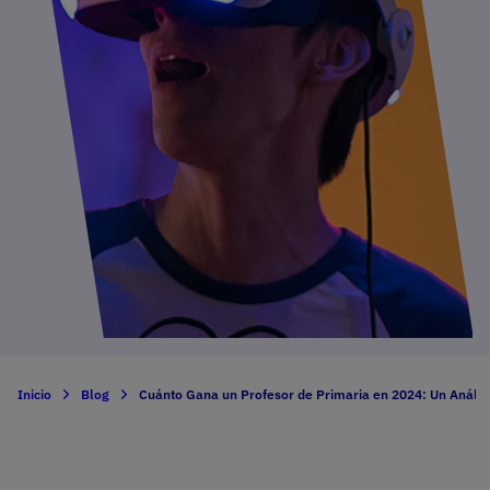
Inicio
Blog
Cuánto Gana un Profesor de Primaria en 2024: Un Anális