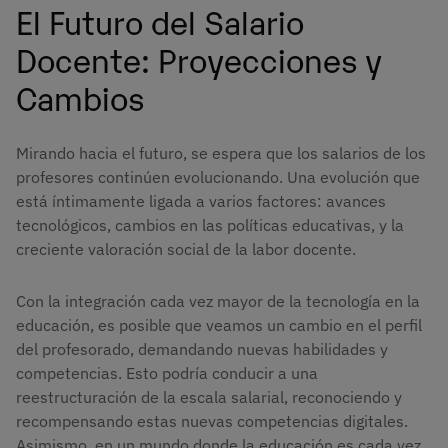
El Futuro del Salario
Docente: Proyecciones y
Cambios
Mirando hacia el futuro, se espera que los salarios de los
profesores continúen evolucionando. Una evolución que
está íntimamente ligada a varios factores: avances
tecnológicos, cambios en las políticas educativas, y la
creciente valoración social de la labor docente.
Con la integración cada vez mayor de la tecnología en la
educación, es posible que veamos un cambio en el perfil
del profesorado, demandando nuevas habilidades y
competencias. Esto podría conducir a una
reestructuración de la escala salarial, reconociendo y
recompensando estas nuevas competencias digitales.
Asimismo, en un mundo donde la educación es cada vez