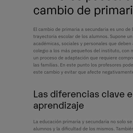
cambio de primari
El cambio de primaria a secundaria es uno de 
trayectoria escolar de los alumnos. Supone un s
académicas, sociales y personales que deben 
colegio a los más pequeños del instituto, con
un proceso de adaptación que requiere compre
las familias. En este punto los profesores po
este cambio y evitar que afecte negativamente
Las diferencias clave 
aprendizaje
La educación primaria y secundaria no solo se
alumnos y la dificultad de los mismos. También