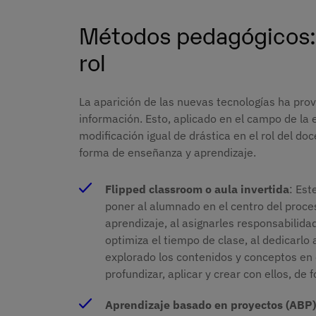
Métodos pedagógicos:
rol
La aparición de las nuevas tecnologías ha prov
información. Esto, aplicado en el campo de la
modificación igual de drástica en el rol del 
forma de enseñanza y aprendizaje.
Flipped classroom o aula invertida
: Est
poner al alumnado en el centro del proce
aprendizaje, al asignarles responsabilidad
optimiza el tiempo de clase, al dedicarlo
explorado los contenidos y conceptos en 
profundizar, aplicar y crear con ellos, de 
Aprendizaje basado en proyectos (ABP)