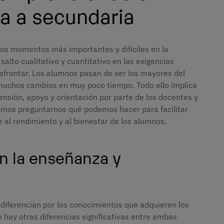
a a secundaria
los momentos más importantes y difíciles en la
alto cualitativo y cuantitativo en las exigencias
afrontar. Los alumnos pasan de ser los mayores del
 muchos cambios en muy poco tiempo. Todo ello implica
nsión, apoyo y orientación por parte de los docentes y
demos preguntarnos qué podemos hacer para facilitar
 al rendimiento y al bienestar de los alumnos.
en la enseñanza y
 diferencian por los conocimientos que adquieren los
 hay otras diferencias significativas entre ambas