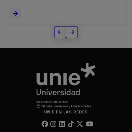
management.
UNIE EN LAS REDES