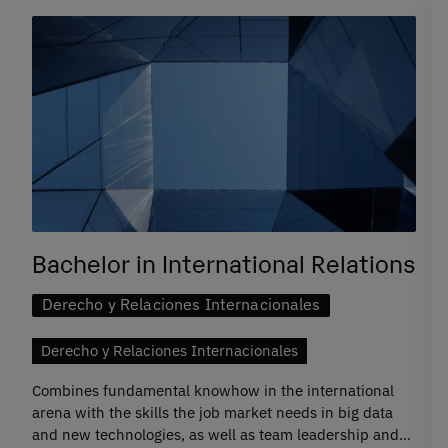
Bachelor in International Relations
Derecho y Relaciones Internacionales
Derecho y Relaciones Internacionales
Combines fundamental knowhow in the international
arena with the skills the job market needs in big data
and new technologies, as well as team leadership and