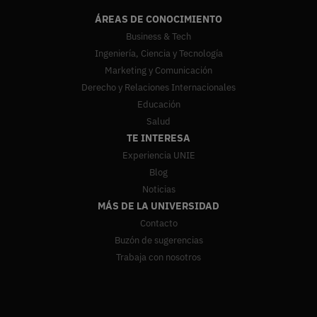
ÁREAS DE CONOCIMIENTO
Business & Tech
Ingeniería, Ciencia y Tecnología
Marketing y Comunicación
Derecho y Relaciones Internacionales
Educación
Salud
TE INTERESA
Experiencia UNIE
Blog
Noticias
MÁS DE LA UNIVERSIDAD
Contacto
Buzón de sugerencias
Trabaja con nosotros