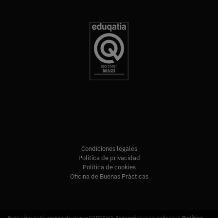
Condiciones legales
Política de privacidad
Política de cookies
Oficina de Buenas Prácticas
Este sitio está protegido por reCAPTCHA Enterprise y se aplican la
Política