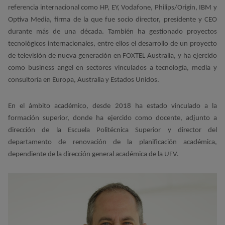
referencia internacional como HP, EY, Vodafone, Philips/Origin, IBM y
Optiva Media, firma de la que fue socio director, presidente y CEO
durante más de una década. También ha gestionado proyectos
tecnológicos internacionales, entre ellos el desarrollo de un proyecto
de televisión de nueva generación en FOXTEL Australia, y ha ejercido
como business angel en sectores vinculados a tecnología, media y
consultoría en Europa, Australia y Estados Unidos.
En el ámbito académico, desde 2018 ha estado vinculado a la
formación superior, donde ha ejercido como docente, adjunto a
dirección de la Escuela Politécnica Superior y director del
departamento de renovación de la planificación académica,
dependiente de la dirección general académica de la UFV.
Imagen