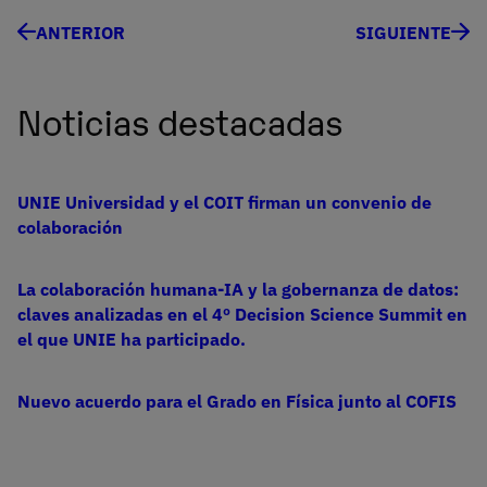
ANTERIOR
SIGUIENTE
Noticias destacadas
UNIE Universidad y el COIT firman un convenio de
colaboración
La colaboración humana-IA y la gobernanza de datos:
claves analizadas en el 4º Decision Science Summit en
el que UNIE ha participado.
Nuevo acuerdo para el Grado en Física junto al COFIS