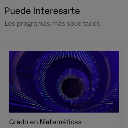
Puede interesarte
Los programas más solicitados
Grado en Matemáticas