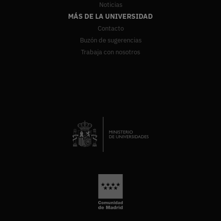
Noticias
MÁS DE LA UNIVERSIDAD
Contacto
Buzón de sugerencias
Trabaja con nosotros