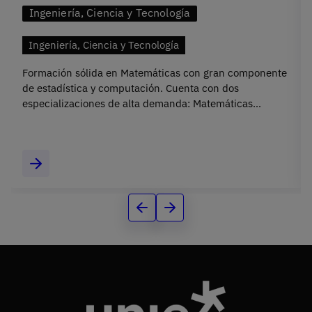
Ingeniería, Ciencia y Tecnología
Ingeniería, Ciencia y Tecnología
Formación sólida en Matemáticas con gran componente
de estadística y computación. Cuenta con dos
especializaciones de alta demanda: Matemáticas
Financieras y Matemáticas Computacionales.