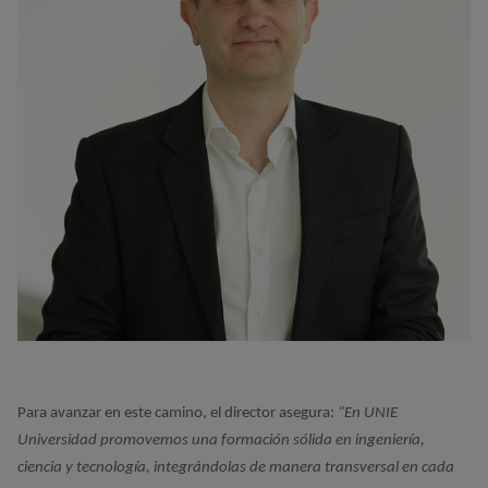
Para avanzar en este camino, el director asegura:
“En UNIE 
Universidad promovemos una formación sólida en ingeniería, 
ciencia y tecnología, integrándolas de manera transversal en cada 