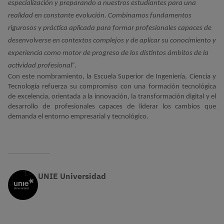
especialización y preparando a nuestros estudiantes para una 
realidad en constante evolución. Combinamos fundamentos 
rigurosos y práctica aplicada para formar profesionales capaces de 
desenvolverse en contextos complejos y de aplicar su conocimiento y 
experiencia como motor de progreso de los distintos ámbitos de la 
actividad profesional”.
Con este nombramiento, la Escuela Superior de Ingeniería, Ciencia y
Tecnología refuerza su compromiso con una formación tecnológica
de excelencia, orientada a la innovación, la transformación digital y el
desarrollo de profesionales capaces de liderar los cambios que
demanda el entorno empresarial y tecnológico.
UNIE Universidad