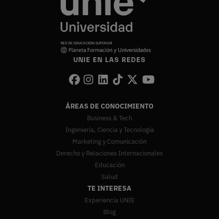
UNIE EN LAS REDES
ÁREAS DE CONOCIMIENTO
Business & Tech
Ingeniería, Ciencia y Tecnología
Marketing y Comunicación
Derecho y Relaciones Internacionales
Educación
Salud
TE INTERESA
Experiencia UNIE
Blog